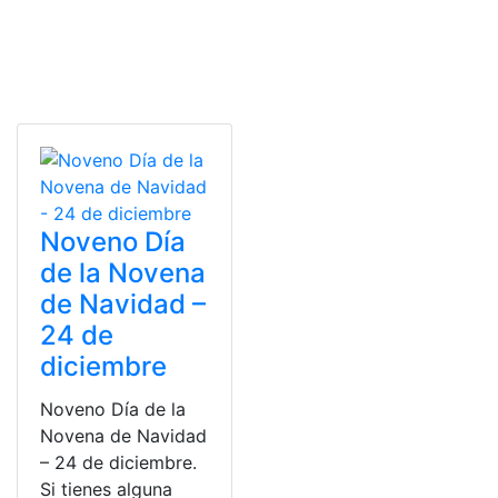
Noveno Día
de la Novena
de Navidad –
24 de
diciembre
Noveno Día de la
Novena de Navidad
– 24 de diciembre.
Si tienes alguna