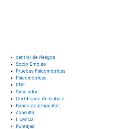
central de riesgos
Socio Empleo
Pruebas Psicométricas
Psicométricas
PDF
Simulador
Certificado de trabajo
Banco de preguntas
consulta
Licencia
Puntajes