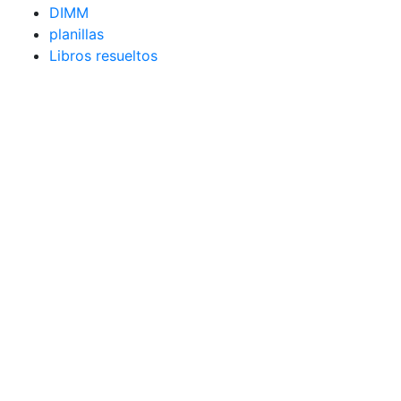
DIMM
planillas
Libros resueltos