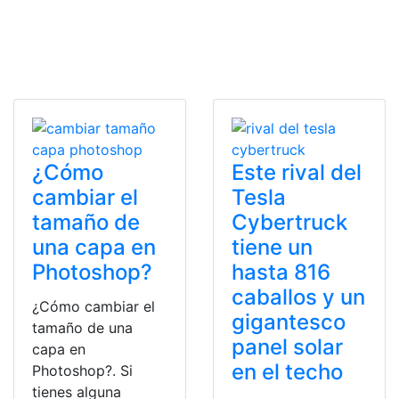
¿Cómo
Este rival del
cambiar el
Tesla
tamaño de
Cybertruck
una capa en
tiene un
Photoshop?
hasta 816
caballos y un
¿Cómo cambiar el
gigantesco
tamaño de una
panel solar
capa en
en el techo
Photoshop?. Si
tienes alguna