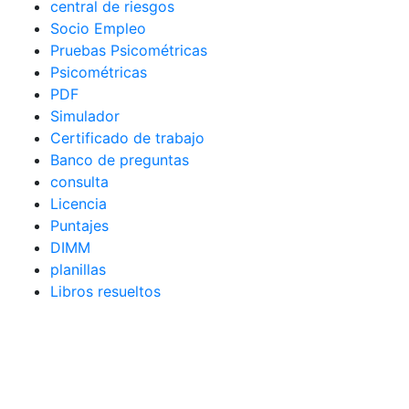
central de riesgos
Socio Empleo
Pruebas Psicométricas
Psicométricas
PDF
Simulador
Certificado de trabajo
Banco de preguntas
consulta
Licencia
Puntajes
DIMM
planillas
Libros resueltos