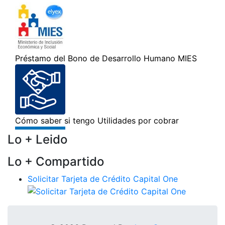
Lo + Leido
Lo + Compartido
Solicitar Tarjeta de Crédito Capital One