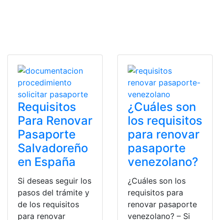
Requisitos
¿Cuáles son
Para Renovar
los requisitos
Pasaporte
para renovar
Salvadoreño
pasaporte
en España
venezolano?
Si deseas seguir los
¿Cuáles son los
pasos del trámite y
requisitos para
de los requisitos
renovar pasaporte
para renovar
venezolano? – Si