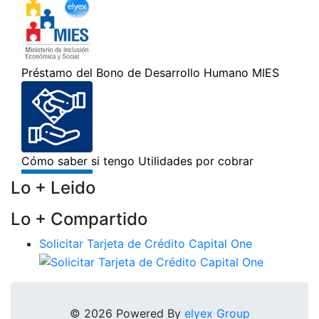
Lo + Leido
Lo + Compartido
Solicitar Tarjeta de Crédito Capital One
© 2026 Powered By
elyex Group