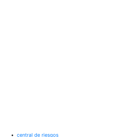
central de riesgos