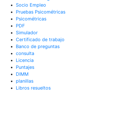
Socio Empleo
Pruebas Psicométricas
Psicométricas
PDF
Simulador
Certificado de trabajo
Banco de preguntas
consulta
Licencia
Puntajes
DIMM
planillas
Libros resueltos