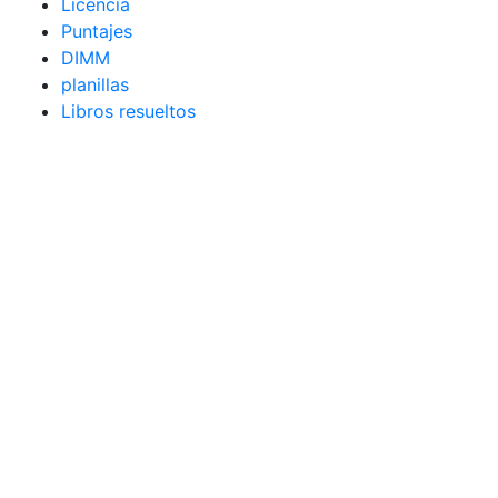
Licencia
Puntajes
DIMM
planillas
Libros resueltos