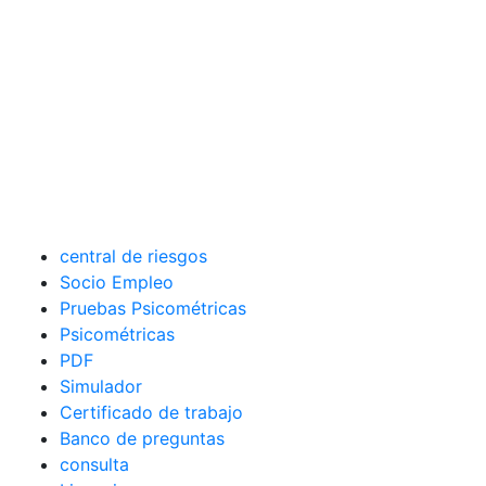
central de riesgos
Socio Empleo
Pruebas Psicométricas
Psicométricas
PDF
Simulador
Certificado de trabajo
Banco de preguntas
consulta