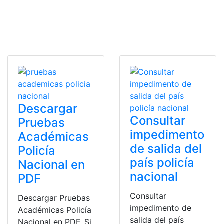
Descargar
Consultar
Pruebas
impedimento
Académicas
de salida del
Policía
país policía
Nacional en
nacional
PDF
Consultar
Descargar Pruebas
impedimento de
Académicas Policía
salida del país
Nacional en PDF. Si