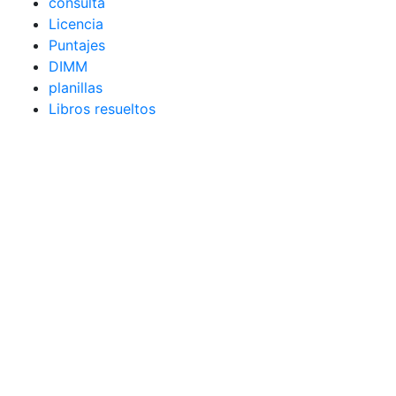
consulta
Licencia
Puntajes
DIMM
planillas
Libros resueltos