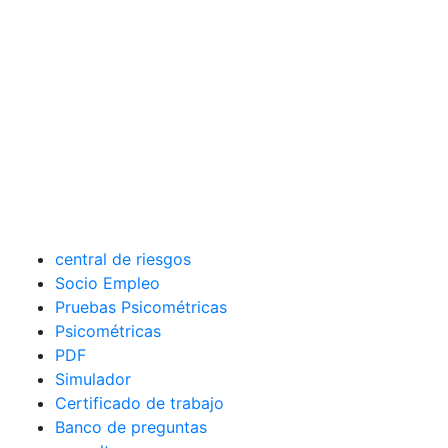
central de riesgos
Socio Empleo
Pruebas Psicométricas
Psicométricas
PDF
Simulador
Certificado de trabajo
Banco de preguntas