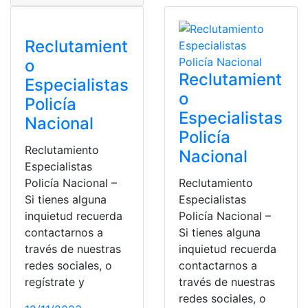
Reclutamient
o
Reclutamient
Especialistas
o
Policía
Especialistas
Nacional
Policía
Reclutamiento
Nacional
Especialistas
Policía Nacional –
Reclutamiento
Si tienes alguna
Especialistas
inquietud recuerda
Policía Nacional –
contactarnos a
Si tienes alguna
través de nuestras
inquietud recuerda
redes sociales, o
contactarnos a
regístrate y
través de nuestras
redes sociales, o