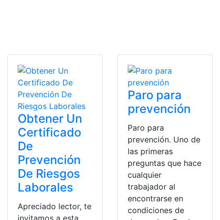
Paro para
prevención
Obtener Un
Paro para
Certificado
prevención. Uno de
De
las primeras
Prevención
preguntas que hace
De Riesgos
cualquier
Laborales
trabajador al
encontrarse en
Apreciado lector, te
condiciones de
invitamos a esta