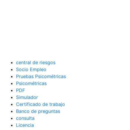
central de riesgos
Socio Empleo
Pruebas Psicométricas
Psicométricas
PDF
Simulador
Certificado de trabajo
Banco de preguntas
consulta
Licencia