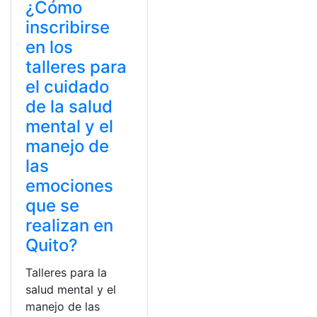
¿Cómo
inscribirse
en los
talleres para
el cuidado
de la salud
mental y el
manejo de
las
emociones
que se
realizan en
Quito?
Talleres para la
salud mental y el
manejo de las