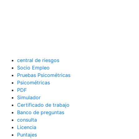
central de riesgos
Socio Empleo
Pruebas Psicométricas
Psicométricas
PDF
Simulador
Certificado de trabajo
Banco de preguntas
consulta
Licencia
Puntajes