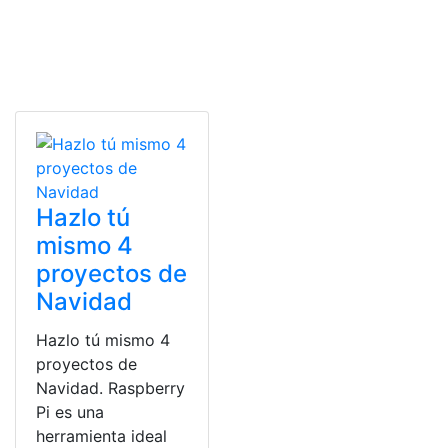
Hazlo tú
mismo 4
proyectos de
Navidad
Hazlo tú mismo 4
proyectos de
Navidad. Raspberry
Pi es una
herramienta ideal