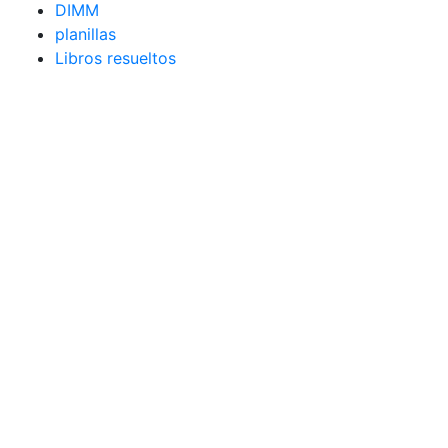
DIMM
planillas
Libros resueltos