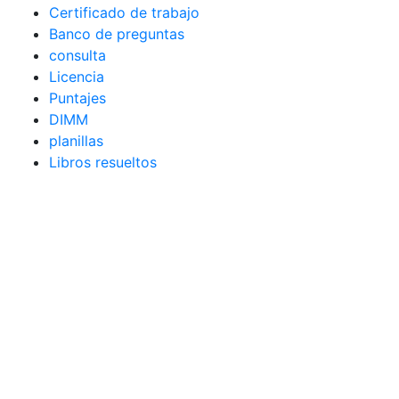
Certificado de trabajo
Banco de preguntas
consulta
Licencia
Puntajes
DIMM
planillas
Libros resueltos