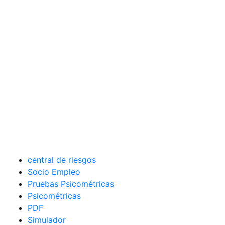
central de riesgos
Socio Empleo
Pruebas Psicométricas
Psicométricas
PDF
Simulador