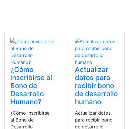
¿Cómo
Actualizar
inscribirse al
datos para
Bono de
recibir bono
Desarrollo
de desarrollo
Humano?
humano
¿Cómo inscribirse
Actualizar datos
al Bono de
para recibir bono
Desarrollo
de desarrollo