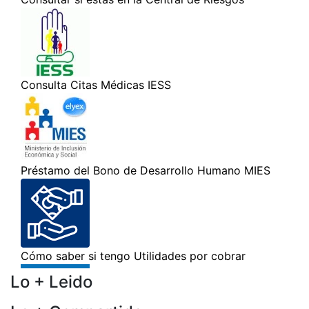
Lo + Leido