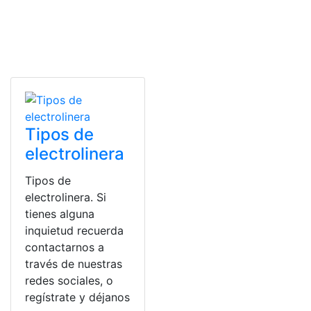
Tipos de
electrolinera
Tipos de
electrolinera. Si
tienes alguna
inquietud recuerda
contactarnos a
través de nuestras
redes sociales, o
regístrate y déjanos