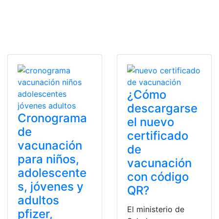
¿Cómo
descargarse
Cronograma
el nuevo
de
certificado
vacunación
de
para niños,
vacunación
adolescente
con código
s, jóvenes y
QR?
adultos
El ministerio de
pfizer,