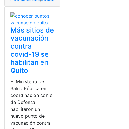
Más sitios de
vacunación
contra
covid-19 se
habilitan en
Quito
El Ministerio de
Salud Pública en
coordinación con el
de Defensa
habilitaron un
nuevo punto de
vacunación contra