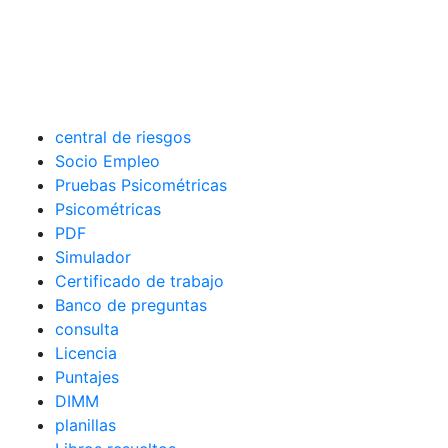
central de riesgos
Socio Empleo
Pruebas Psicométricas
Psicométricas
PDF
Simulador
Certificado de trabajo
Banco de preguntas
consulta
Licencia
Puntajes
DIMM
planillas