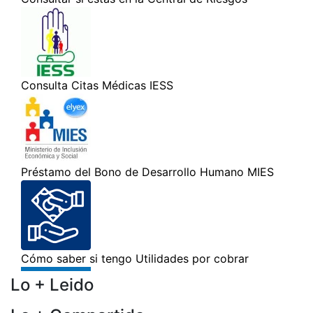
Lo + Leido