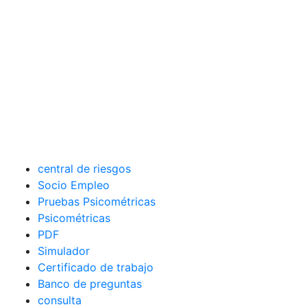
central de riesgos
Socio Empleo
Pruebas Psicométricas
Psicométricas
PDF
Simulador
Certificado de trabajo
Banco de preguntas
consulta