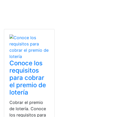
Conoce los
requisitos
para cobrar
el premio de
lotería
Cobrar el premio
de lotería. Conoce
los requisitos para