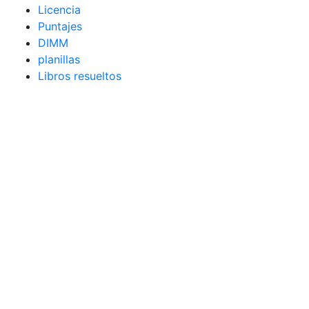
Licencia
Puntajes
DIMM
planillas
Libros resueltos