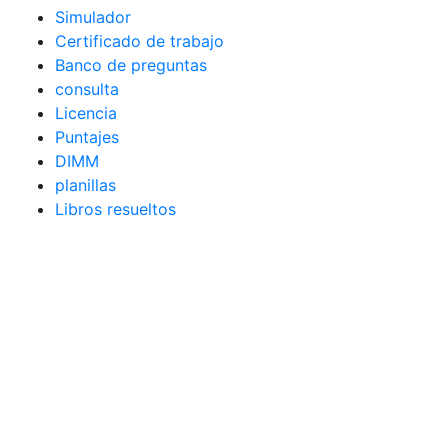
Simulador
Certificado de trabajo
Banco de preguntas
consulta
Licencia
Puntajes
DIMM
planillas
Libros resueltos