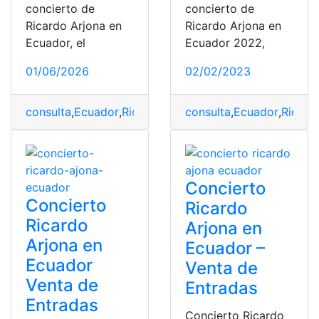
concierto de
concierto de
Ricardo Arjona en
Ricardo Arjona en
Ecuador, el
Ecuador 2022,
01/06/2026
02/02/2023
consulta
,
Ecuador
,
Ricardo Arjona
consulta
,
Ecuador
,
Ricard
Concierto
Concierto
Ricardo
Ricardo
Arjona en
Arjona en
Ecuador –
Ecuador
Venta de
Venta de
Entradas
Entradas
Concierto Ricardo