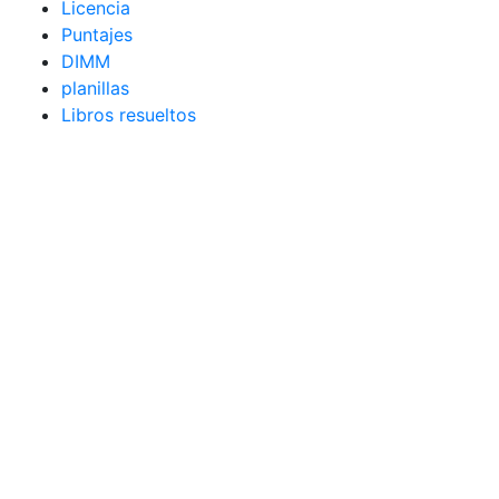
Licencia
Puntajes
DIMM
planillas
Libros resueltos