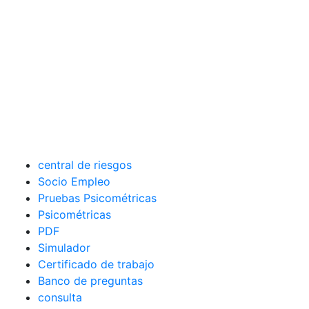
central de riesgos
Socio Empleo
Pruebas Psicométricas
Psicométricas
PDF
Simulador
Certificado de trabajo
Banco de preguntas
consulta