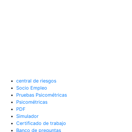
central de riesgos
Socio Empleo
Pruebas Psicométricas
Psicométricas
PDF
Simulador
Certificado de trabajo
Banco de preguntas