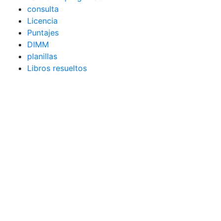
consulta
Licencia
Puntajes
DIMM
planillas
Libros resueltos