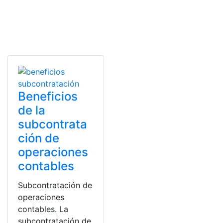
Beneficios
de la
subcontrata
ción de
operaciones
contables
Subcontratación de
operaciones
contables. La
subcontratación de