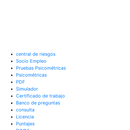
central de riesgos
Socio Empleo
Pruebas Psicométricas
Psicométricas
PDF
Simulador
Certificado de trabajo
Banco de preguntas
consulta
Licencia
Puntajes