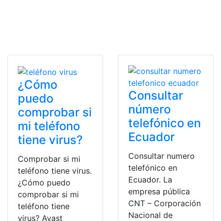
¿Cómo
Consultar
puedo
número
comprobar si
telefónico en
mi teléfono
Ecuador
tiene virus?
Consultar numero
Comprobar si mi
telefónico en
teléfono tiene virus.
Ecuador. La
¿Cómo puedo
empresa pública
comprobar si mi
CNT – Corporación
teléfono tiene
Nacional de
virus? Avast