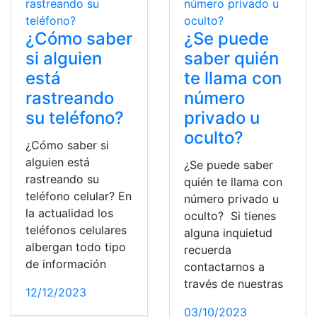
¿Cómo saber
¿Se puede
si alguien
saber quién
está
te llama con
rastreando
número
su teléfono?
privado u
oculto?
¿Cómo saber si
alguien está
¿Se puede saber
rastreando su
quién te llama con
teléfono celular? En
número privado u
la actualidad los
oculto? Si tienes
teléfonos celulares
alguna inquietud
albergan todo tipo
recuerda
de información
contactarnos a
través de nuestras
12/12/2023
03/10/2023