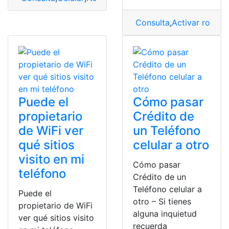
Consulta
,
Activar roami
Puede el
Cómo pasar
propietario
Crédito de
de WiFi ver
un Teléfono
qué sitios
celular a otro
visito en mi
Cómo pasar
teléfono
Crédito de un
Teléfono celular a
Puede el
otro – Si tienes
propietario de WiFi
alguna inquietud
ver qué sitios visito
recuerda