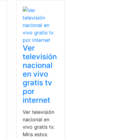
Ver
televisión
nacional
en vivo
gratis tv
por
internet
Ver televisión
nacional en
vivo gratis tv.
Mira estos