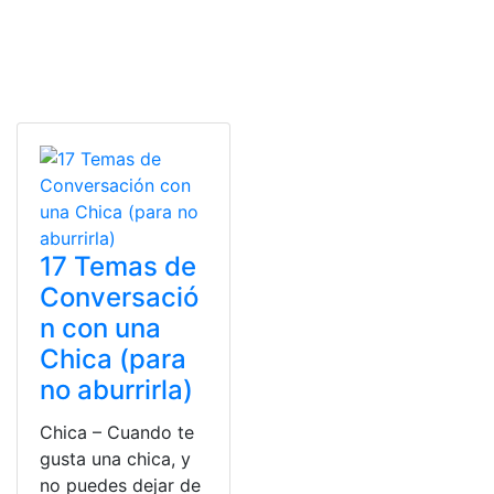
17 Temas de
Conversació
n con una
Chica (para
no aburrirla)
Chica – Cuando te
gusta una chica, y
no puedes dejar de