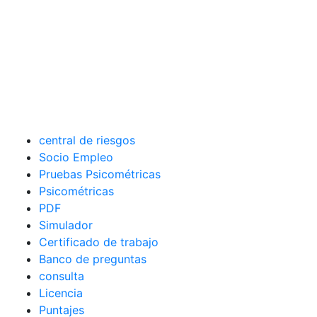
central de riesgos
Socio Empleo
Pruebas Psicométricas
Psicométricas
PDF
Simulador
Certificado de trabajo
Banco de preguntas
consulta
Licencia
Puntajes