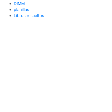
DIMM
planillas
Libros resueltos