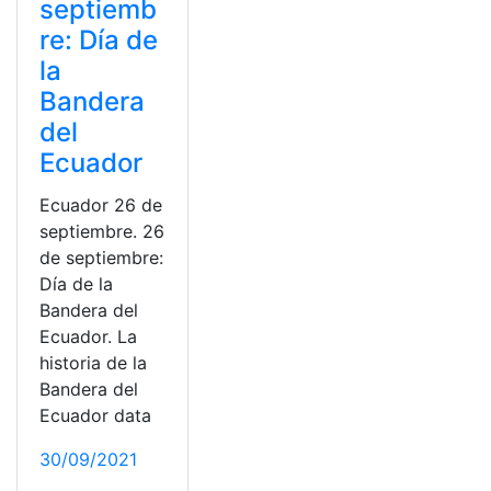
septiemb
re: Día de
la
Bandera
del
Ecuador
Ecuador 26 de
septiembre. 26
de septiembre:
Día de la
Bandera del
Ecuador. La
historia de la
Bandera del
Ecuador data
30/09/2021