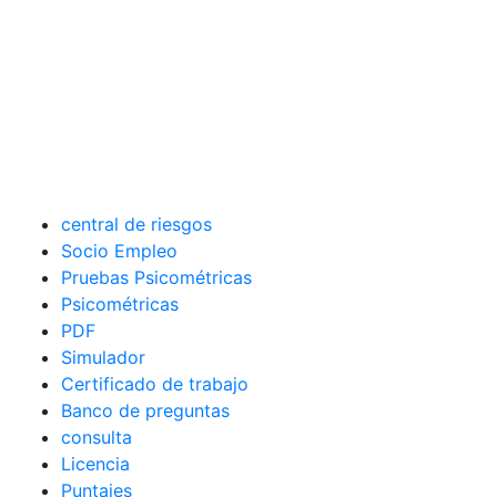
central de riesgos
Socio Empleo
Pruebas Psicométricas
Psicométricas
PDF
Simulador
Certificado de trabajo
Banco de preguntas
consulta
Licencia
Puntajes