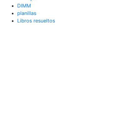
DIMM
planillas
Libros resueltos