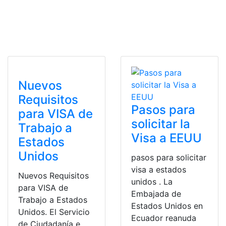
Nuevos
Requisitos
Pasos para
para VISA de
solicitar la
Trabajo a
Visa a EEUU
Estados
Unidos
pasos para solicitar
visa a estados
Nuevos Requisitos
unidos . La
para VISA de
Embajada de
Trabajo a Estados
Estados Unidos en
Unidos. El Servicio
Ecuador reanuda
de Ciudadanía e