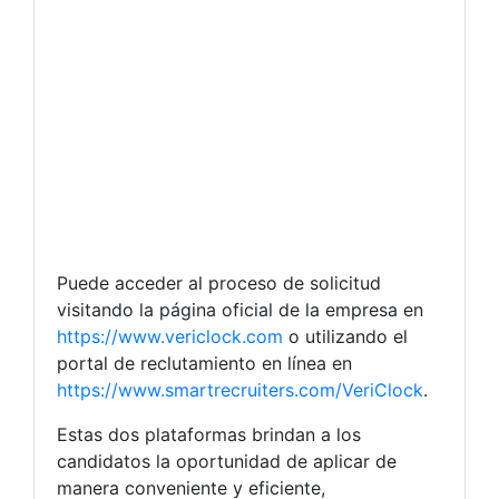
Puede acceder al proceso de solicitud
visitando la página oficial de la empresa en
https://www.vericlock.com
o utilizando el
portal de reclutamiento en línea en
https://www.smartrecruiters.com/VeriClock
.
Estas dos plataformas brindan a los
candidatos la oportunidad de aplicar de
manera conveniente y eficiente,