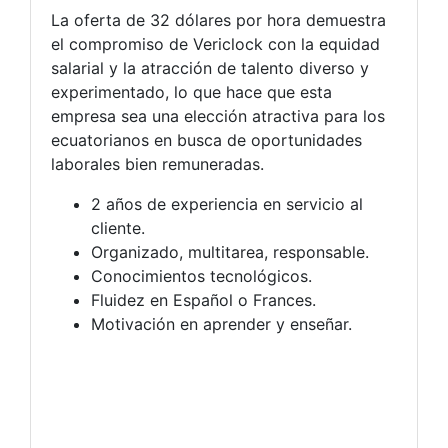
La oferta de 32 dólares por hora demuestra
el compromiso de Vericlock con la equidad
salarial y la atracción de talento diverso y
experimentado, lo que hace que esta
empresa sea una elección atractiva para los
ecuatorianos en busca de oportunidades
laborales bien remuneradas.
2 años de experiencia en servicio al
cliente.
Organizado, multitarea, responsable.
Conocimientos tecnológicos.
Fluidez en Español o Frances.
Motivación en aprender y enseñar.