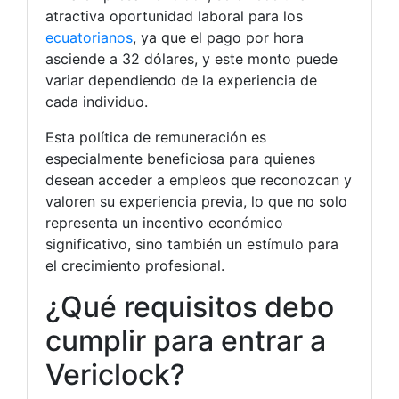
atractiva oportunidad laboral para los
ecuatorianos
, ya que el pago por hora
asciende a 32 dólares, y este monto puede
variar dependiendo de la experiencia de
cada individuo.
Esta política de remuneración es
especialmente beneficiosa para quienes
desean acceder a empleos que reconozcan y
valoren su experiencia previa, lo que no solo
representa un incentivo económico
significativo, sino también un estímulo para
el crecimiento profesional.
¿Qué requisitos debo
cumplir para entrar a
Vericlock?