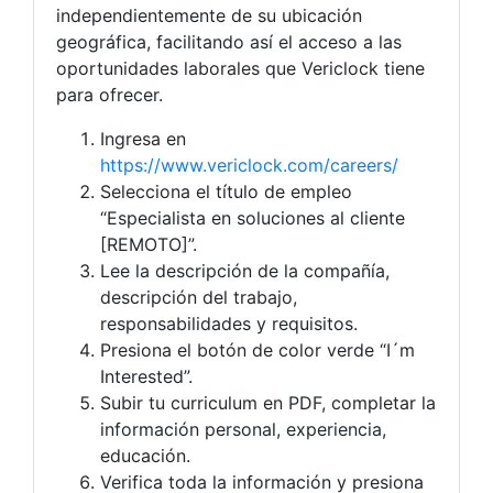
independientemente de su ubicación
geográfica, facilitando así el acceso a las
oportunidades laborales que Vericlock tiene
para ofrecer.
Ingresa en
https://www.vericlock.com/careers/
Selecciona el título de empleo
“Especialista en soluciones al cliente
[REMOTO]”.
Lee la descripción de la compañía,
descripción del trabajo,
responsabilidades y requisitos.
Presiona el botón de color verde “I´m
Interested”.
Subir tu curriculum en PDF, completar la
información personal, experiencia,
educación.
Verifica toda la información y presiona