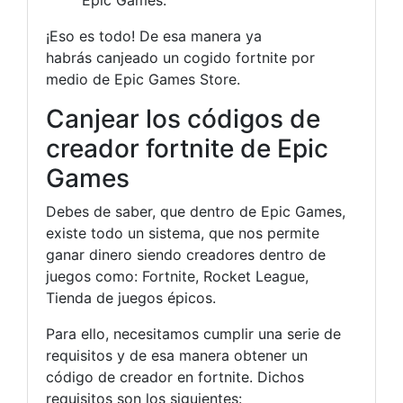
Epic Games.
¡Eso es todo! De esa manera ya
habrás canjeado un cogido fortnite por
medio de Epic Games Store.
Canjear los códigos de
creador fortnite de Epic
Games
Debes de saber, que dentro de Epic Games,
existe todo un sistema, que nos permite
ganar dinero siendo creadores dentro de
juegos como: Fortnite, Rocket League,
Tienda de juegos épicos.
Para ello, necesitamos cumplir una serie de
requisitos y de esa manera obtener un
código de creador en fortnite. Dichos
requisitos son los siguientes: