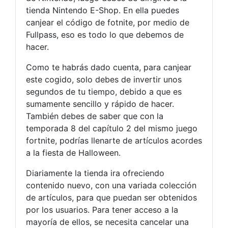
tienda Nintendo E-Shop. En ella puedes
canjear el código de fotnite, por medio de
Fullpass, eso es todo lo que debemos de
hacer.
Como te habrás dado cuenta, para canjear
este cogido, solo debes de invertir unos
segundos de tu tiempo, debido a que es
sumamente sencillo y rápido de hacer.
También debes de saber que con la
temporada 8 del capítulo 2 del mismo juego
fortnite, podrías llenarte de artículos acordes
a la fiesta de Halloween.
Diariamente la tienda ira ofreciendo
contenido nuevo, con una variada colección
de artículos, para que puedan ser obtenidos
por los usuarios. Para tener acceso a la
mayoría de ellos, se necesita cancelar una