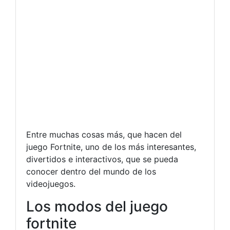
Entre muchas cosas más, que hacen del
juego Fortnite, uno de los más interesantes,
divertidos e interactivos, que se pueda
conocer dentro del mundo de los
videojuegos.
Los modos del juego
fortnite