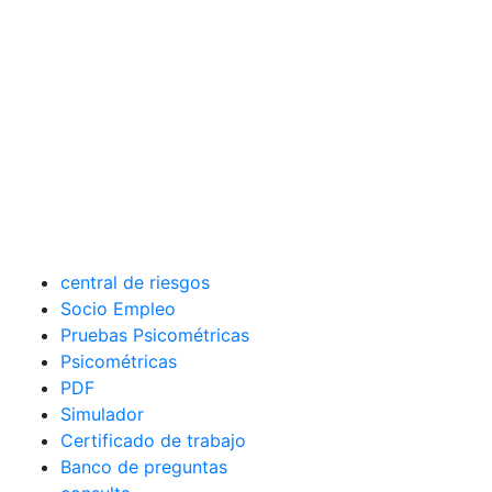
central de riesgos
Socio Empleo
Pruebas Psicométricas
Psicométricas
PDF
Simulador
Certificado de trabajo
Banco de preguntas