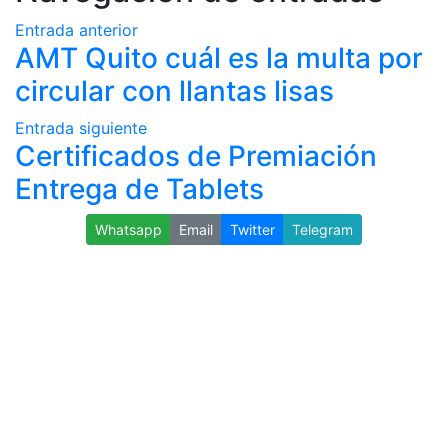
Entrada anterior
AMT Quito cuál es la multa por
circular con llantas lisas
Entrada siguiente
Certificados de Premiación
Entrega de Tablets
Whatsapp
Email
Twitter
Telegram