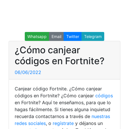
Whatsapp
Email
Twitter
Telegram
¿Cómo canjear
códigos en Fortnite?
06/06/2022
Canjear código Fortnite. ¿Cómo canjear
códigos en Fortnite? ¿Cómo canjear
códigos
en Fortnite? Aquí te enseñamos, para que lo
hagas fácilmente. Si tienes alguna inquietud
recuerda contactarnos a través de
nuestras
redes sociales
, o
regístrate
y déjanos un