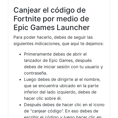
Canjear el código de
Fortnite por medio de
Epic Games Launcher
Para poder hacerlo, debes de seguir las
siguientes indicaciones, que aquí te dejamos:
Primeramente debes de abrir el
lanzador de Epic Games, después
debes de iniciar sesión con tu usuario y
contraseña.
Luego debes de dirigirte al el nombre,
que se encuentra ubicado en la parte
inferior del lado izquierdo, debes de
hacer clic sobre él.
Después debes de hacer clic en el icono
de “canjear código”. En eso debes de
escribir el código y luego hacer clic en