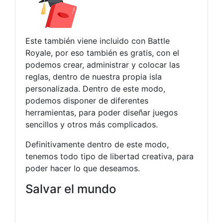
Este también viene incluido con Battle
Royale, por eso también es gratis, con el
podemos crear, administrar y colocar las
reglas, dentro de nuestra propia isla
personalizada. Dentro de este modo,
podemos disponer de diferentes
herramientas, para poder diseñar juegos
sencillos y otros más complicados.
Definitivamente dentro de este modo,
tenemos todo tipo de libertad creativa, para
poder hacer lo que deseamos.
Salvar el mundo