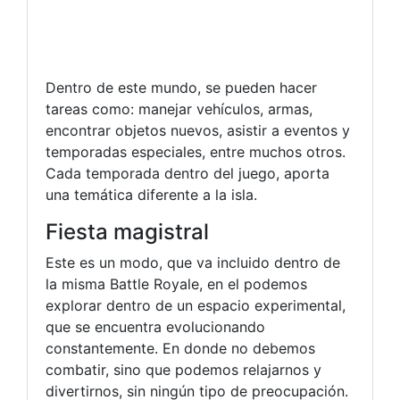
Dentro de este mundo, se pueden hacer
tareas como: manejar vehículos, armas,
encontrar objetos nuevos, asistir a eventos y
temporadas especiales, entre muchos otros.
Cada temporada dentro del juego, aporta
una temática diferente a la isla.
Fiesta magistral
Este es un modo, que va incluido dentro de
la misma Battle Royale, en el podemos
explorar dentro de un espacio experimental,
que se encuentra evolucionando
constantemente. En donde no debemos
combatir, sino que podemos relajarnos y
divertirnos, sin ningún tipo de preocupación.