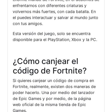
enfrentarnos con diferentes criaturas y
volvernos más fuertes, con cada batalla. En
el puedes interactuar y salvar al mundo junto
con tus amigos.
Esta versión del juego, solo se encuentra
disponible para el PlayStation, Xbox y la PC.
¿Cómo canjear el
código de Fortnite?
Si quieres canjear un código de compra en
Fortnite, realmente, existen dos maneras de
poder hacerlo. Una por medio del lanzador
de Epic Games y por medio, de la página
web oficial de la misma tienda de Epic
Games.