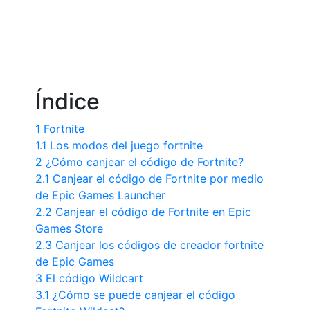
Índice
1 Fortnite
1.1 Los modos del juego fortnite
2 ¿Cómo canjear el código de Fortnite?
2.1 Canjear el código de Fortnite por medio
de Epic Games Launcher
2.2 Canjear el código de Fortnite en Epic
Games Store
2.3 Canjear los códigos de creador fortnite
de Epic Games
3 El código Wildcart
3.1 ¿Cómo se puede canjear el código