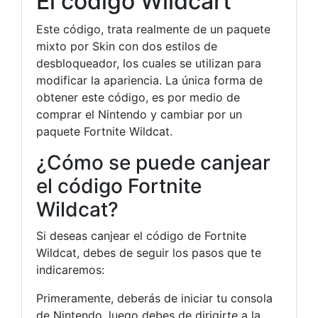
El código Wildcart
Este código, trata realmente de un paquete
mixto por Skin con dos estilos de
desbloqueador, los cuales se utilizan para
modificar la apariencia. La única forma de
obtener este código, es por medio de
comprar el Nintendo y cambiar por un
paquete Fortnite Wildcat.
¿Cómo se puede canjear
el código Fortnite
Wildcat?
Si deseas canjear el código de Fortnite
Wildcat, debes de seguir los pasos que te
indicaremos:
Primeramente, deberás de iniciar tu consola
de Nintendo, luego debes de dirigirte a la