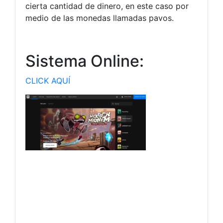
cierta cantidad de dinero, en este caso por
medio de las monedas llamadas pavos.
Sistema Online:
CLICK AQUÍ