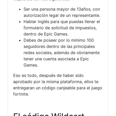
Ser una persona mayor de 13años, con
autorización legal de un representante.
Hablar inglés para que puedas llenar el
formulario de solicitud de impuestos,
dentro de Epic Games.
Debes de poseer por lo mínimo 100
seguidores dentro de las principales
redes sociales, además de obviamente
tener una cuenta asociada a Epic
Games.
Eso es todo, después de haber sido
aprobado por la misma plataforma, ellos te
entregaran un código canjeable para el juego
fortnite.