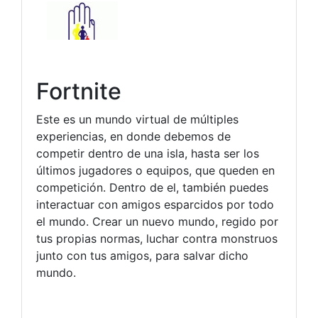
Fortnite
Este es un mundo virtual de múltiples
experiencias, en donde debemos de
competir dentro de una isla, hasta ser los
últimos jugadores o equipos, que queden en
competición. Dentro de el, también puedes
interactuar con amigos esparcidos por todo
el mundo. Crear un nuevo mundo, regido por
tus propias normas, luchar contra monstruos
junto con tus amigos, para salvar dicho
mundo.