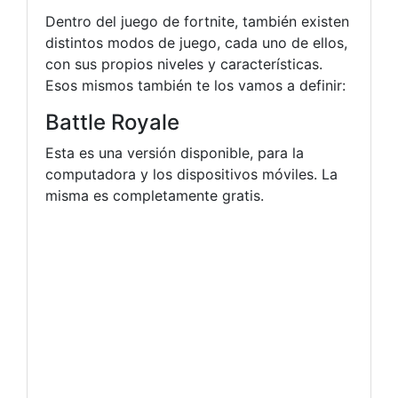
Dentro del juego de fortnite, también existen
distintos modos de juego, cada uno de ellos,
con sus propios niveles y características.
Esos mismos también te los vamos a definir:
Battle Royale
Esta es una versión disponible, para la
computadora y los dispositivos móviles. La
misma es completamente gratis.