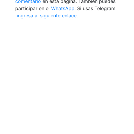
comentario
en esta página. También puedes
participar en el
WhatsApp
. Si usas Telegram
ingresa al siguiente enlace
.