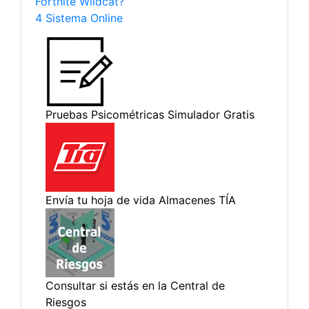
Fortnite Wildcat?
4 Sistema Online