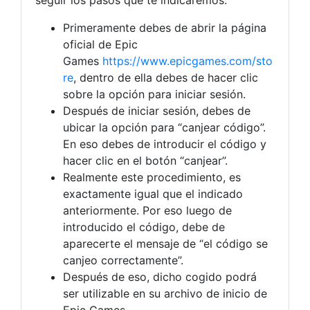
seguir los pasos que te indicaremos:
Primeramente debes de abrir la página
oficial de Epic
Games
https://www.epicgames.com/sto
re
, dentro de ella debes de hacer clic
sobre la opción para iniciar sesión.
Después de iniciar sesión, debes de
ubicar la opción para “canjear código”.
En eso debes de introducir el código y
hacer clic en el botón “canjear”.
Realmente este procedimiento, es
exactamente igual que el indicado
anteriormente. Por eso luego de
introducido el código, debe de
aparecerte el mensaje de “el código se
canjeo correctamente”.
Después de eso, dicho cogido podrá
ser utilizable en su archivo de inicio de