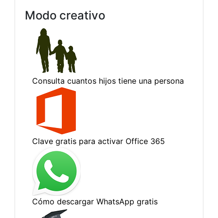
Modo creativo