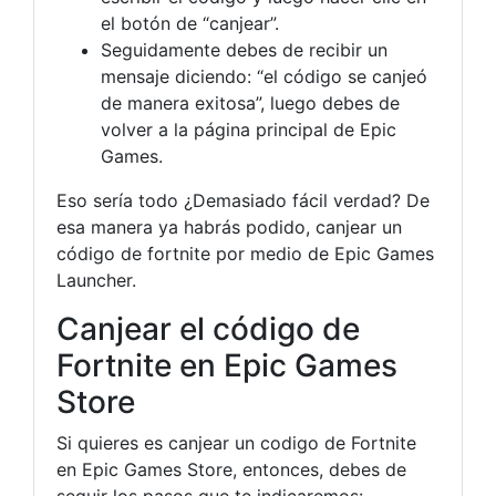
el botón de “canjear”.
Seguidamente debes de recibir un
mensaje diciendo: “el código se canjeó
de manera exitosa”, luego debes de
volver a la página principal de Epic
Games.
Eso sería todo ¿Demasiado fácil verdad? De
esa manera ya habrás podido, canjear un
código de fortnite por medio de Epic Games
Launcher.
Canjear el código de
Fortnite en Epic Games
Store
Si quieres es canjear un codigo de Fortnite
en Epic Games Store, entonces, debes de