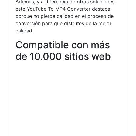
Además, y a diferencia de otras soluciones,
este YouTube To MP4 Converter destaca
porque no pierde calidad en el proceso de
conversión para que disfrutes de la mejor
calidad.
Compatible con más
de 10.000 sitios web