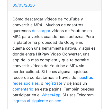
05/05/2026
Cómo descargar vídeos de YouTube y
convertir a MP4 . Muchos de nosotros
queremos
descargar
vídeos de Youtube en
MP4 para verlos cuando nos apetezca. Pero
la plataforma propiedad de Google no
cuenta con una herramienta nativa. Y aquí es
donde entra HitPaw Video Converter, una
app de lo más completa y que te permite
convertir vídeos de Youtube a MP4 sin
perder calidad.
Si tienes alguna inquietud
recuerda contactarnos a través de
nuestras
redes sociales
, o
regístrate
y déjanos un
comentario
en esta página. También puedes
participar en el
WhatsApp
.
Si usas Telegram
ingresa al siguiente enlace
.