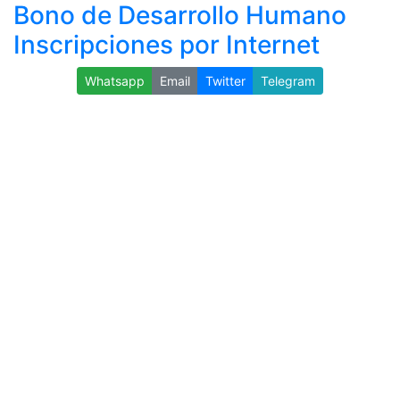
Bono de Desarrollo Humano
Inscripciones por Internet
Whatsapp
Email
Twitter
Telegram