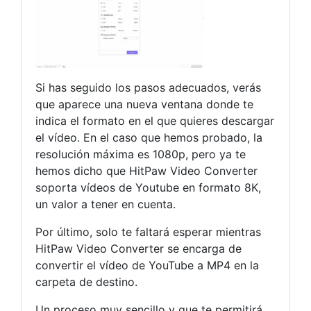
Si has seguido los pasos adecuados, verás
que aparece una nueva ventana donde te
indica el formato en el que quieres descargar
el vídeo. En el caso que hemos probado, la
resolución máxima es 1080p, pero ya te
hemos dicho que HitPaw Video Converter
soporta vídeos de Youtube en formato 8K,
un valor a tener en cuenta.
Por último, solo te faltará esperar mientras
HitPaw Video Converter se encarga de
convertir el vídeo de YouTube a MP4 en la
carpeta de destino.
Un proceso muy sencillo y que te permitirá