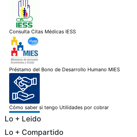
Lo + Leido
Lo + Compartido