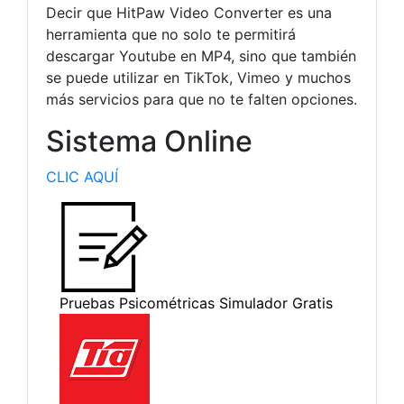
Decir que HitPaw Video Converter es una
herramienta que no solo te permitirá
descargar Youtube en MP4, sino que también
se puede utilizar en TikTok, Vimeo y muchos
más servicios para que no te falten opciones.
Sistema Online
CLIC AQUÍ