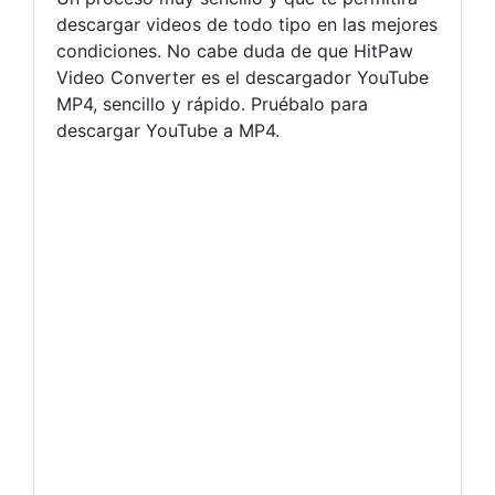
descargar videos de todo tipo en las mejores
condiciones. No cabe duda de que HitPaw
Video Converter es el descargador YouTube
MP4, sencillo y rápido. Pruébalo para
descargar YouTube a MP4.