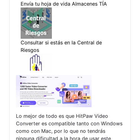
Lo mejor de todo es que HitPaw Video
Converter es compatible tanto con Windows
como con Mac, por lo que no tendrás
ninguna dificultad a la hora de usar este