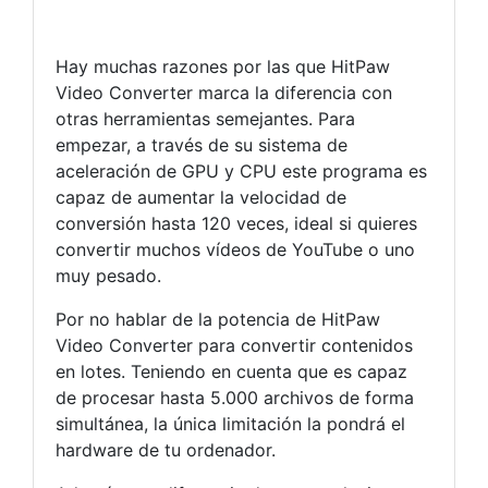
Hay muchas razones por las que HitPaw
Video Converter marca la diferencia con
otras herramientas semejantes. Para
empezar, a través de su sistema de
aceleración de GPU y CPU este programa es
capaz de aumentar la velocidad de
conversión hasta 120 veces, ideal si quieres
convertir muchos vídeos de YouTube o uno
muy pesado.
Por no hablar de la potencia de HitPaw
Video Converter para convertir contenidos
en lotes. Teniendo en cuenta que es capaz
de procesar hasta 5.000 archivos de forma
simultánea, la única limitación la pondrá el
hardware de tu ordenador.