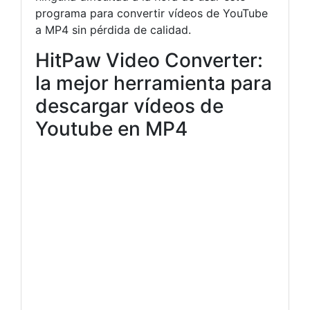
programa para convertir vídeos de YouTube
a MP4 sin pérdida de calidad.
HitPaw Video Converter:
la mejor herramienta para
descargar vídeos de
Youtube en MP4