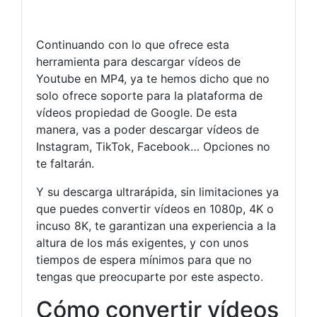
Continuando con lo que ofrece esta
herramienta para descargar vídeos de
Youtube en MP4, ya te hemos dicho que no
solo ofrece soporte para la plataforma de
vídeos propiedad de Google. De esta
manera, vas a poder descargar vídeos de
Instagram, TikTok, Facebook… Opciones no
te faltarán.
Y su descarga ultrarápida, sin limitaciones ya
que puedes convertir vídeos en 1080p, 4K o
incuso 8K, te garantizan una experiencia a la
altura de los más exigentes, y con unos
tiempos de espera mínimos para que no
tengas que preocuparte por este aspecto.
Cómo convertir vídeos