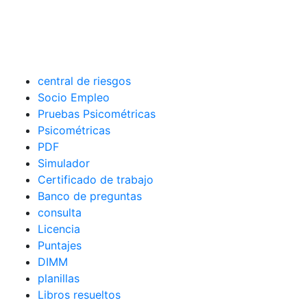
central de riesgos
Socio Empleo
Pruebas Psicométricas
Psicométricas
PDF
Simulador
Certificado de trabajo
Banco de preguntas
consulta
Licencia
Puntajes
DIMM
planillas
Libros resueltos