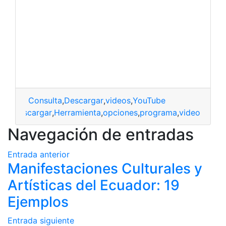
Consulta
,
Descargar
,
videos
,
YouTube
descargar
,
Herramienta
,
opciones
,
programa
,
video
Navegación de entradas
Entrada anterior
Manifestaciones Culturales y
Artísticas del Ecuador: 19
Ejemplos
Entrada siguiente