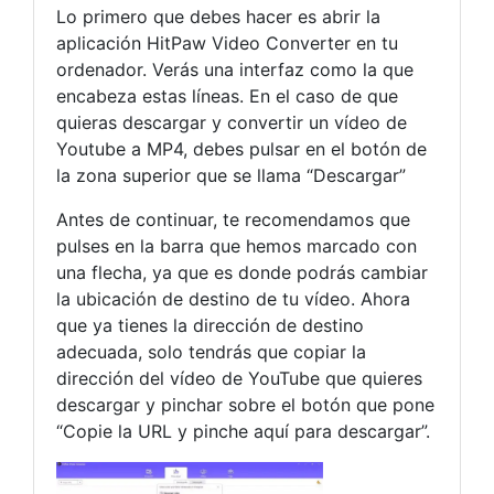
Lo primero que debes hacer es abrir la
aplicación HitPaw Video Converter en tu
ordenador. Verás una interfaz como la que
encabeza estas líneas. En el caso de que
quieras descargar y convertir un vídeo de
Youtube a MP4, debes pulsar en el botón de
la zona superior que se llama “Descargar”
Antes de continuar, te recomendamos que
pulses en la barra que hemos marcado con
una flecha, ya que es donde podrás cambiar
la ubicación de destino de tu vídeo. Ahora
que ya tienes la dirección de destino
adecuada, solo tendrás que copiar la
dirección del vídeo de YouTube que quieres
descargar y pinchar sobre el botón que pone
“Copie la URL y pinche aquí para descargar”.