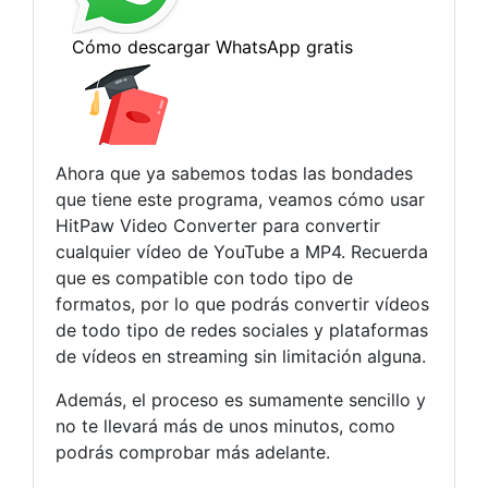
Ahora que ya sabemos todas las bondades
que tiene este programa, veamos cómo usar
HitPaw Video Converter para convertir
cualquier vídeo de YouTube a MP4. Recuerda
que es compatible con todo tipo de
formatos, por lo que podrás convertir vídeos
de todo tipo de redes sociales y plataformas
de vídeos en streaming sin limitación alguna.
Además, el proceso es sumamente sencillo y
no te llevará más de unos minutos, como
podrás comprobar más adelante.