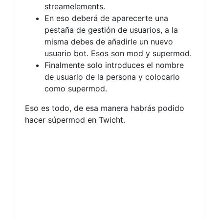
streamelements.
En eso deberá de aparecerte una
pestaña de gestión de usuarios, a la
misma debes de añadirle un nuevo
usuario bot. Esos son mod y supermod.
Finalmente solo introduces el nombre
de usuario de la persona y colocarlo
como supermod.
Eso es todo, de esa manera habrás podido
hacer súpermod en Twicht.