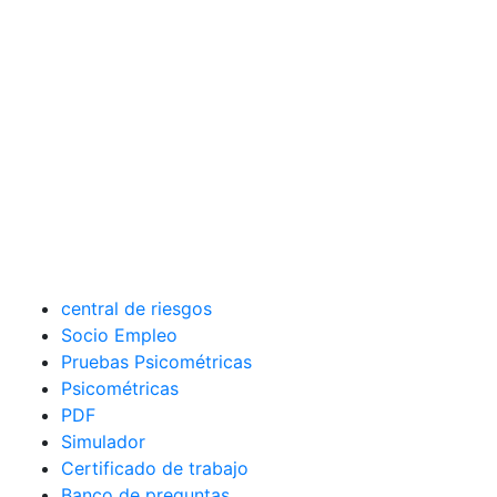
central de riesgos
Socio Empleo
Pruebas Psicométricas
Psicométricas
PDF
Simulador
Certificado de trabajo
Banco de preguntas