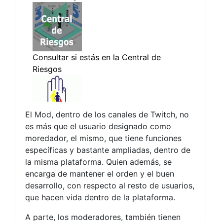
El Mod, dentro de los canales de Twitch, no
es más que el usuario designado como
moredador, el mismo, que tiene funciones
específicas y bastante ampliadas, dentro de
la misma plataforma. Quien además, se
encarga de mantener el orden y el buen
desarrollo, con respecto al resto de usuarios,
que hacen vida dentro de la plataforma.
A parte, los moderadores, también tienen