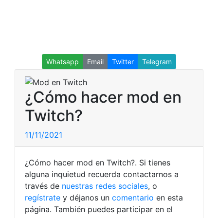
Whatsapp
Email
Twitter
Telegram
¿Cómo hacer mod en
Twitch?
11/11/2021
¿Cómo hacer mod en Twitch?. Si tienes
alguna inquietud recuerda contactarnos a
través de
nuestras redes sociales
, o
regístrate
y déjanos un
comentario
en esta
página. También puedes participar en el