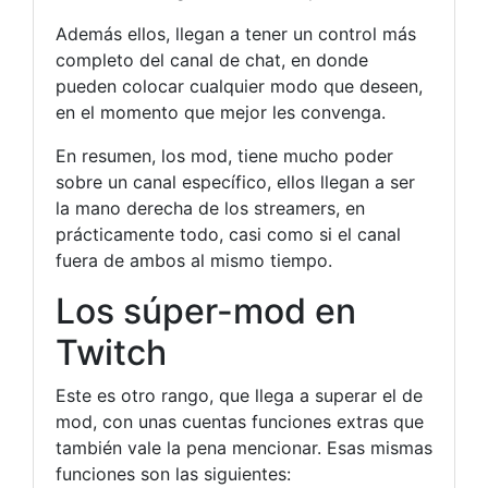
Además ellos, llegan a tener un control más
completo del canal de chat, en donde
pueden colocar cualquier modo que deseen,
en el momento que mejor les convenga.
En resumen, los mod, tiene mucho poder
sobre un canal específico, ellos llegan a ser
la mano derecha de los streamers, en
prácticamente todo, casi como si el canal
fuera de ambos al mismo tiempo.
Los súper-mod en
Twitch
Este es otro rango, que llega a superar el de
mod, con unas cuentas funciones extras que
también vale la pena mencionar. Esas mismas
funciones son las siguientes: