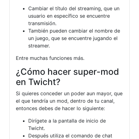
Cambiar el título del streaming, que un
usuario en específico se encuentre
transmisión.
También pueden cambiar el nombre de
un juego, que se encuentre jugando el
streamer.
Entre muchas funciones más.
¿Cómo hacer super-mod
en Twicht?
Si quieres conceder un poder aun mayor, que
el que tendría un mod, dentro de tu canal,
entonces debes de hacer lo siguiente:
Dirígete a la pantalla de inicio de
Twicht.
Después utiliza el comando de chat