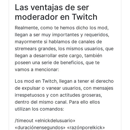
Las ventajas de ser
moderador en Twitch
Realmente, como te hemos dicho los mod,
llegan a ser muy importantes y requeridos,
mayormente si hablamos de canales de
stremears grandes, los mismos usuarios, que
llegan a desarrollar este cargo, también
poseen una serie de beneficios, que te
vamos a mencionar:
Los mod en Twitch, llegan a tener el derecho
de expulsar o vanear usuarios, con mensajes
irrespetuosos y con actitudes groseras,
dentro del mismo canal. Para ello ellos
utilizan los comandos:
/timeout «elnickdelusuario»
«duraciónensegundos» «razónporelkick»