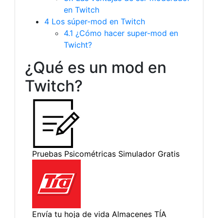
en Twitch
4
Los súper-mod en Twitch
4.1
¿Cómo hacer super-mod en
Twicht?
¿Qué es un mod en
Twitch?