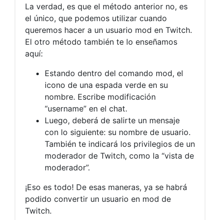
La verdad, es que el método anterior no, es
el único, que podemos utilizar cuando
queremos hacer a un usuario mod en Twitch.
El otro método también te lo enseñamos
aquí:
Estando dentro del comando mod, el
icono de una espada verde en su
nombre. Escribe modificación
“username” en el chat.
Luego, deberá de salirte un mensaje
con lo siguiente: su nombre de usuario.
También te indicará los privilegios de un
moderador de Twitch, como la “vista de
moderador”.
¡Eso es todo! De esas maneras, ya se habrá
podido convertir un usuario en mod de
Twitch.