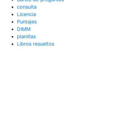
consulta
Licencia
Puntajes
DIMM
planillas
Libros resueltos