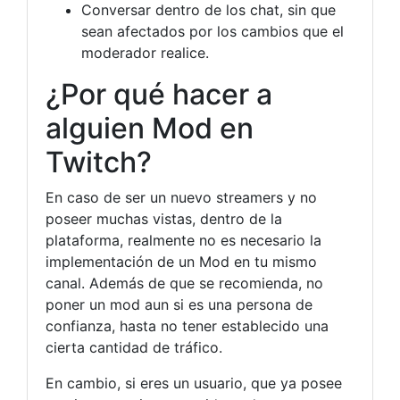
Conversar dentro de los chat, sin que
sean afectados por los cambios que el
moderador realice.
¿Por qué hacer a
alguien Mod en
Twitch?
En caso de ser un nuevo streamers y no
poseer muchas vistas, dentro de la
plataforma, realmente no es necesario la
implementación de un Mod en tu mismo
canal. Además de que se recomienda, no
poner un mod aun si es una persona de
confianza, hasta no tener establecido una
cierta cantidad de tráfico.
En cambio, si eres un usuario, que ya posee