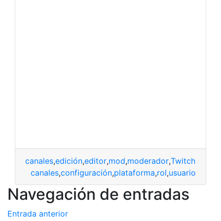
canales
,
edición
,
editor
,
mod
,
moderador
,
Twitch
canales
,
configuración
,
plataforma
,
rol
,
usuario
Navegación de entradas
Entrada anterior