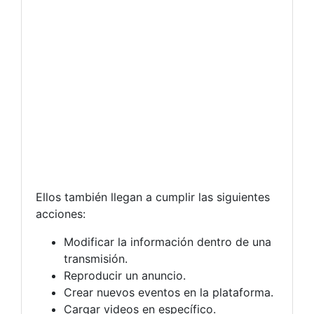
Ellos también llegan a cumplir las siguientes
acciones:
Modificar la información dentro de una
transmisión.
Reproducir un anuncio.
Crear nuevos eventos en la plataforma.
Cargar videos en específico.