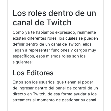
Los roles dentro de un
canal de Twitch
Como ya te habíamos expresado, realmente
existen diferentes roles, los cuales se pueden
definir dentro de un canal de Twitch, ellos
llegan a representar funciones y cargos muy
específicos, esos mismos roles son los
siguientes:
Los Editores
Estos son los usuarios, que tienen el poder
de ingresar dentro del panel de control de un
directo en Twitch, de esa forma ayudar a los
streamers al momento de gestionar su canal.