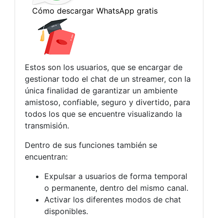
Estos son los usuarios, que se encargar de
gestionar todo el chat de un streamer, con la
única finalidad de garantizar un ambiente
amistoso, confiable, seguro y divertido, para
todos los que se encuentre visualizando la
transmisión.
Dentro de sus funciones también se
encuentran:
Expulsar a usuarios de forma temporal
o permanente, dentro del mismo canal.
Activar los diferentes modos de chat
disponibles.