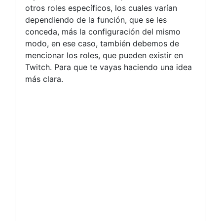
otros roles específicos, los cuales varían
dependiendo de la función, que se les
conceda, más la configuración del mismo
modo, en ese caso, también debemos de
mencionar los roles, que pueden existir en
Twitch. Para que te vayas haciendo una idea
más clara.