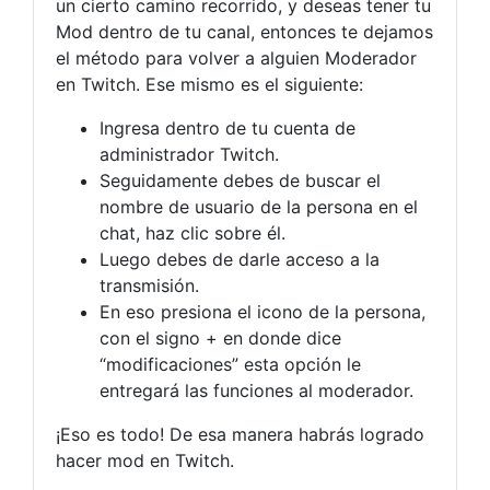
un cierto camino recorrido, y deseas tener tu
Mod dentro de tu canal, entonces te dejamos
el método para volver a alguien Moderador
en Twitch. Ese mismo es el siguiente:
Ingresa dentro de tu cuenta de
administrador Twitch.
Seguidamente debes de buscar el
nombre de usuario de la persona en el
chat, haz clic sobre él.
Luego debes de darle acceso a la
transmisión.
En eso presiona el icono de la persona,
con el signo + en donde dice
“modificaciones” esta opción le
entregará las funciones al moderador.
¡Eso es todo! De esa manera habrás logrado
hacer mod en Twitch.