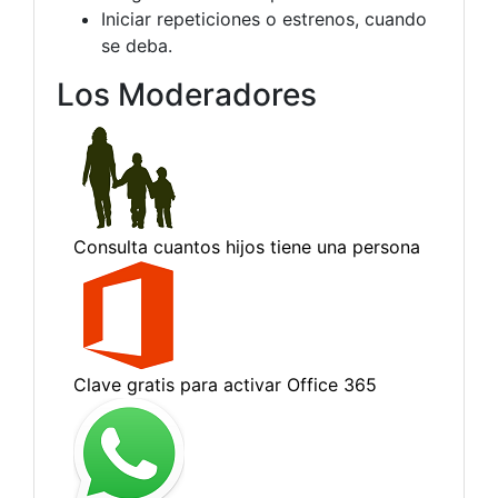
Iniciar repeticiones o estrenos, cuando
se deba.
Los Moderadores