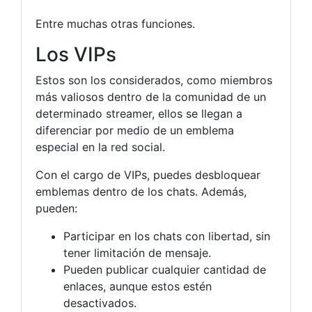
Entre muchas otras funciones.
Los VIPs
Estos son los considerados, como miembros
más valiosos dentro de la comunidad de un
determinado streamer, ellos se llegan a
diferenciar por medio de un emblema
especial en la red social.
Con el cargo de VIPs, puedes desbloquear
emblemas dentro de los chats. Además,
pueden:
Participar en los chats con libertad, sin
tener limitación de mensaje.
Pueden publicar cualquier cantidad de
enlaces, aunque estos estén
desactivados.