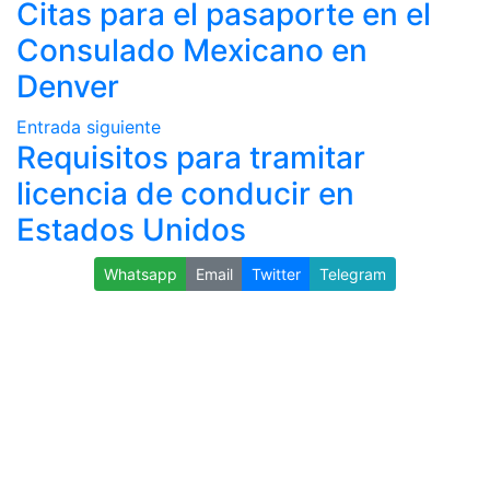
Citas para el pasaporte en el
Consulado Mexicano en
Denver
Entrada siguiente
Requisitos para tramitar
licencia de conducir en
Estados Unidos
Whatsapp
Email
Twitter
Telegram