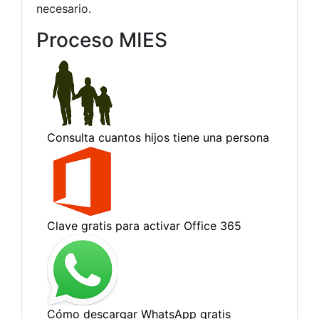
necesario.
Proceso MIES