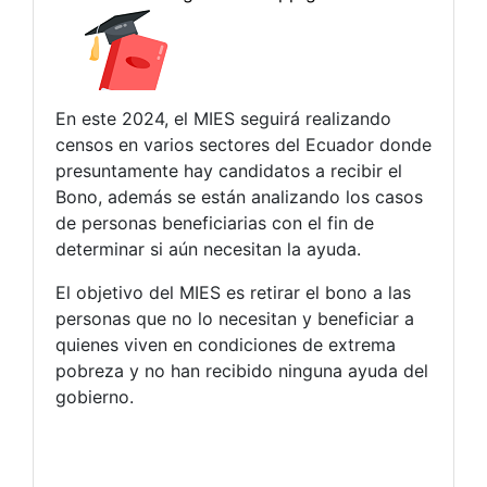
En este 2024, el MIES seguirá realizando
censos en varios sectores del Ecuador donde
presuntamente hay candidatos a recibir el
Bono, además se están analizando los casos
de personas beneficiarias con el fin de
determinar si aún necesitan la ayuda.
El objetivo del MIES es retirar el bono a las
personas que no lo necesitan y beneficiar a
quienes viven en condiciones de extrema
pobreza y no han recibido ninguna ayuda del
gobierno.