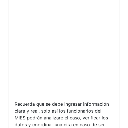
Recuerda que se debe ingresar información
clara y real, solo así los funcionarios del
MIES podrán analizare el caso, verificar los
datos y coordinar una cita en caso de ser