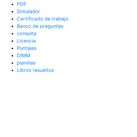
PDF
Simulador
Certificado de trabajo
Banco de preguntas
consulta
Licencia
Puntajes
DIMM
planillas
Libros resueltos