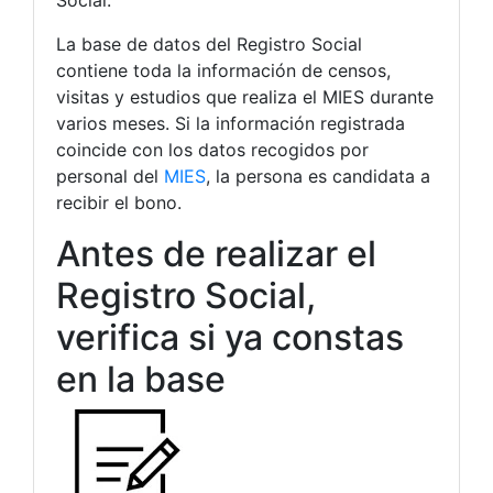
La base de datos del Registro Social
contiene toda la información de censos,
visitas y estudios que realiza el MIES durante
varios meses. Si la información registrada
coincide con los datos recogidos por
personal del
MIES
, la persona es candidata a
recibir el bono.
Antes de realizar el
Registro Social,
verifica si ya constas
en la base