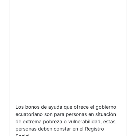
Los bonos de ayuda que ofrece el gobierno
ecuatoriano son para personas en situación
de extrema pobreza o vulnerabilidad, estas
personas deben constar en el Registro
Social.