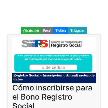
Whatsapp
Email
Twitter
Telegram
Cómo inscribirse para
el Bono Registro
Social