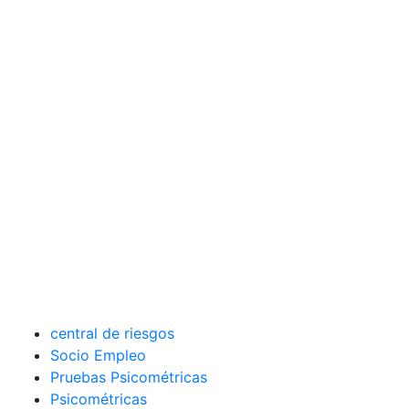
central de riesgos
Socio Empleo
Pruebas Psicométricas
Psicométricas