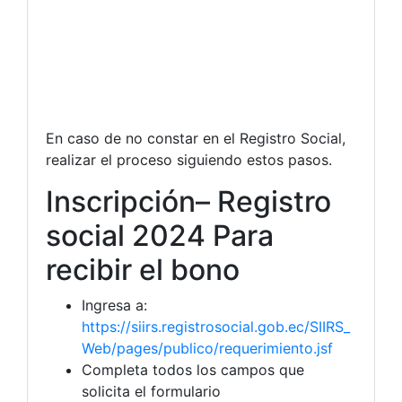
En caso de no constar en el Registro Social,
realizar el proceso siguiendo estos pasos.
Inscripción– Registro
social 2024 Para
recibir el bono
Ingresa a:
https://siirs.registrosocial.gob.ec/SIIRS_
Web/pages/publico/requerimiento.jsf
Completa todos los campos que
solicita el formulario