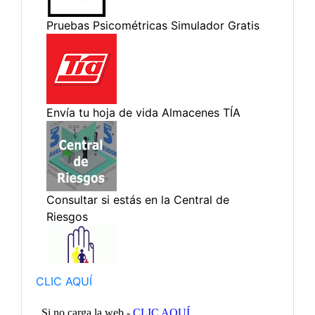
CLIC AQUÍ