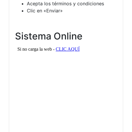
Acepta los términos y condiciones
Clic en «Enviar»
Sistema Online