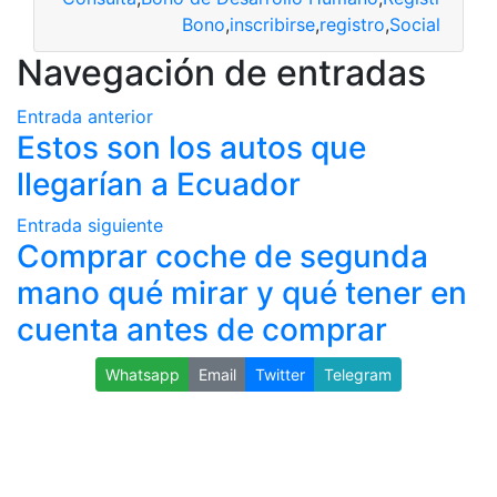
Bono
,
inscribirse
,
registro
,
Social
Navegación de entradas
Entrada anterior
Estos son los autos que
llegarían a Ecuador
Entrada siguiente
Comprar coche de segunda
mano qué mirar y qué tener en
cuenta antes de comprar
Whatsapp
Email
Twitter
Telegram