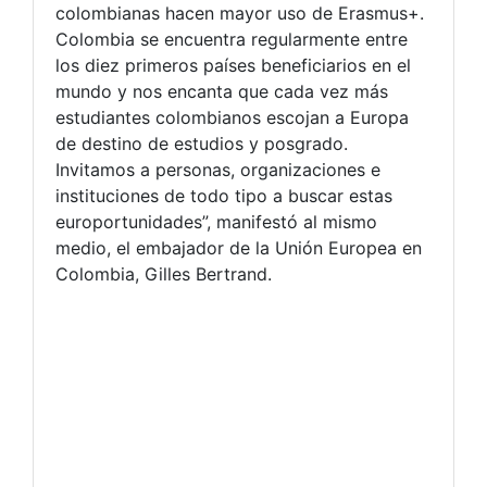
colombianas hacen mayor uso de Erasmus+.
Colombia se encuentra regularmente entre
los diez primeros países beneficiarios en el
mundo y nos encanta que cada vez más
estudiantes colombianos escojan a Europa
de destino de estudios y posgrado.
Invitamos a personas, organizaciones e
instituciones de todo tipo a buscar estas
europortunidades”, manifestó al mismo
medio, el embajador de la Unión Europea en
Colombia, Gilles Bertrand.