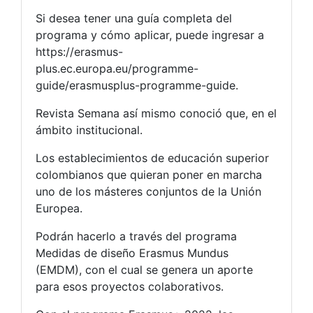
Si desea tener una guía completa del
programa y cómo aplicar, puede ingresar a
https://erasmus-
plus.ec.europa.eu/programme-
guide/erasmusplus-programme-guide.
Revista Semana así mismo conoció que, en el
ámbito institucional.
Los establecimientos de educación superior
colombianos que quieran poner en marcha
uno de los másteres conjuntos de la Unión
Europea.
Podrán hacerlo a través del programa
Medidas de diseño Erasmus Mundus
(EMDM), con el cual se genera un aporte
para esos proyectos colaborativos.