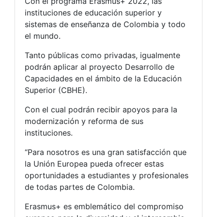
Con el programa Erasmus+ 2022, las
instituciones de educación superior y
sistemas de enseñanza de Colombia y todo
el mundo.
Tanto públicas como privadas, igualmente
podrán aplicar al proyecto Desarrollo de
Capacidades en el ámbito de la Educación
Superior (CBHE).
Con el cual podrán recibir apoyos para la
modernización y reforma de sus
instituciones.
“Para nosotros es una gran satisfacción que
la Unión Europea pueda ofrecer estas
oportunidades a estudiantes y profesionales
de todas partes de Colombia.
Erasmus+ es emblemático del compromiso