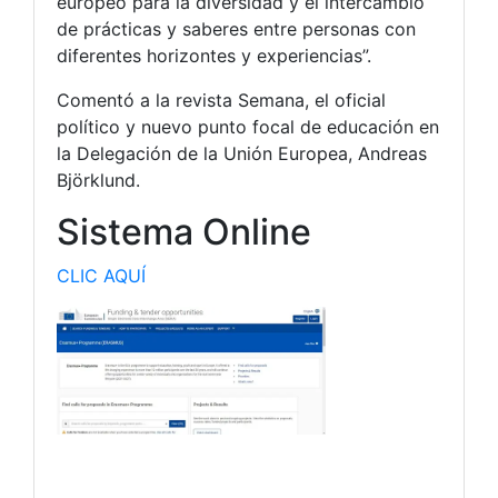
europeo para la diversidad y el intercambio
de prácticas y saberes entre personas con
diferentes horizontes y experiencias”.
Comentó a la revista Semana, el oficial
político y nuevo punto focal de educación en
la Delegación de la Unión Europea, Andreas
Björklund.
Sistema Online
CLIC AQUÍ