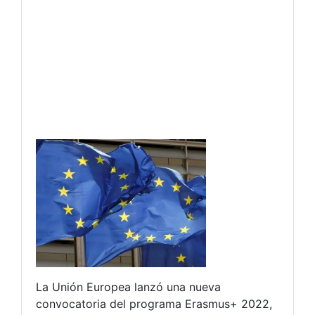
La Unión Europea lanzó una nueva
convocatoria del programa Erasmus+ 2022,