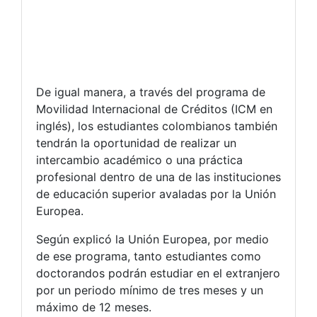
De igual manera, a través del programa de
Movilidad Internacional de Créditos (ICM en
inglés), los estudiantes colombianos también
tendrán la oportunidad de realizar un
intercambio académico o una práctica
profesional dentro de una de las instituciones
de educación superior avaladas por la Unión
Europea.
Según explicó la Unión Europea, por medio
de ese programa, tanto estudiantes como
doctorandos podrán estudiar en el extranjero
por un periodo mínimo de tres meses y un
máximo de 12 meses.