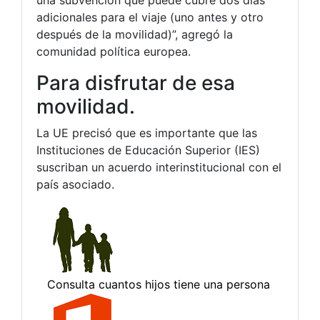
adicionales para el viaje (uno antes y otro
después de la movilidad)”, agregó la
comunidad política europea.
Para disfrutar de esa
movilidad.
La UE precisó que es importante que las
Instituciones de Educación Superior (IES)
suscriban un acuerdo interinstitucional con el
país asociado.