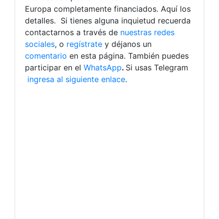
Europa completamente financiados. Aquí los
detalles.
Si tienes alguna inquietud recuerda
contactarnos a través de
nuestras redes
sociales
, o
regístrate
y déjanos un
comentario
en esta página. También puedes
participar en el
WhatsApp
.
Si usas Telegram
ingresa al siguiente enlace
.