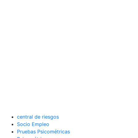
central de riesgos
Socio Empleo
Pruebas Psicométricas