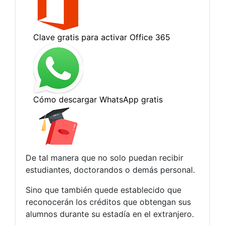
De tal manera que no solo puedan recibir
estudiantes, doctorandos o demás personal.
Sino que también quede establecido que
reconocerán los créditos que obtengan sus
alumnos durante su estadía en el extranjero.