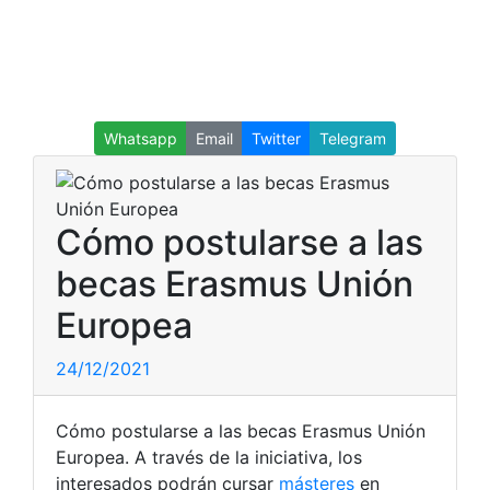
Whatsapp
Email
Twitter
Telegram
Cómo postularse a las
becas Erasmus Unión
Europea
24/12/2021
Cómo postularse a las becas Erasmus Unión
Europea. A través de la iniciativa, los
interesados podrán cursar
másteres
en