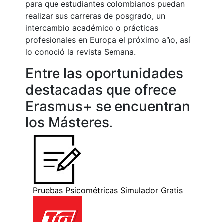
para que estudiantes colombianos puedan
realizar sus carreras de posgrado, un
intercambio académico o prácticas
profesionales en Europa el próximo año, así
lo conoció la revista Semana.
Entre las oportunidades
destacadas que ofrece
Erasmus+ se encuentran
los Másteres.