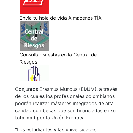
Conjuntos Erasmus Mundus (EMJM), a través
de los cuales los profesionales colombianos
podrán realizar másteres integrados de alta
calidad con becas que son financiadas en su
totalidad por la Unión Europea.
”Los estudiantes y las universidades