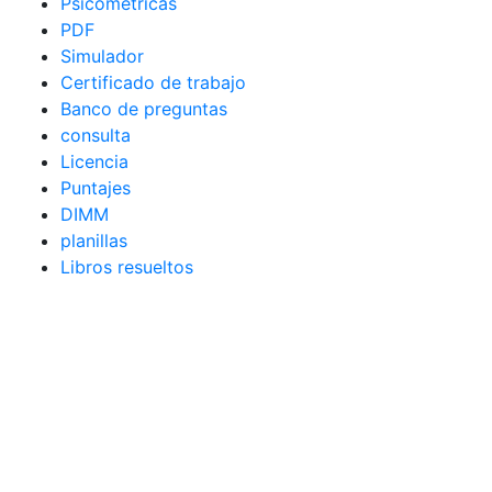
Psicométricas
PDF
Simulador
Certificado de trabajo
Banco de preguntas
consulta
Licencia
Puntajes
DIMM
planillas
Libros resueltos