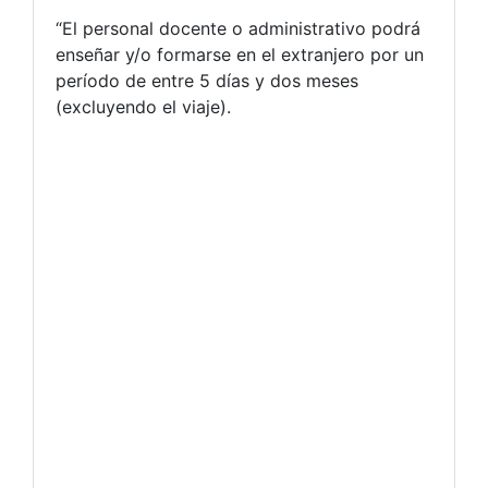
“El personal docente o administrativo podrá
enseñar y/o formarse en el extranjero por un
período de entre 5 días y dos meses
(excluyendo el viaje).