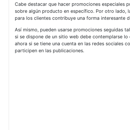
Cabe destacar que hacer promociones especiales pu
sobre algún producto en específico. Por otro lado, 
para los clientes contribuye una forma interesante 
Así mismo, pueden usarse promociones seguidas tal c
si se dispone de un sitio web debe contemplarse lo de
ahora si se tiene una cuenta en las redes sociales
participen en las publicaciones.