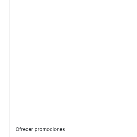
Ofrecer promociones