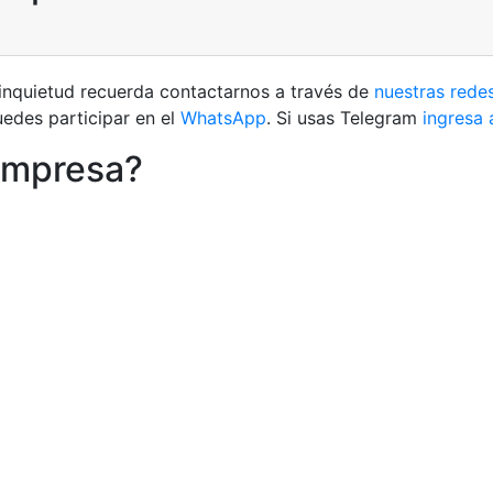
nquietud recuerda contactarnos a través de
nuestras redes
edes participar en el
WhatsApp
. Si usas Telegram
ingresa 
empresa?