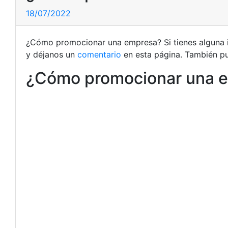
18/07/2022
¿Cómo promocionar una empresa? Si tienes alguna i
y déjanos un
comentario
en esta página. También pu
¿Cómo promocionar una 