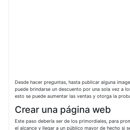
Desde hacer preguntas, hasta publicar alguna image
puede brindarse un descuento por una sola vez a los 
esto se puede aumentar las ventas y otorga la prob
Crear una página web
Este paso debería ser de los primordiales, para pro
el alcance y llegar a un público mayor de hecho si 