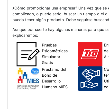
¿Cómo promocionar una empresa? Una vez que se es
complicado, o puede serlo, buscar un tiempo o el d
pueda tener algún producto. Debe seguirse buscando
Aunque por suerte hay algunas maneras para que se a
explicaremos: