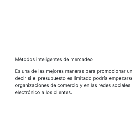
Métodos inteligentes de mercadeo
Es una de las mejores maneras para promocionar u
decir si el presupuesto es limitado podría empezars
organizaciones de comercio y en las redes sociales
electrónico a los clientes.