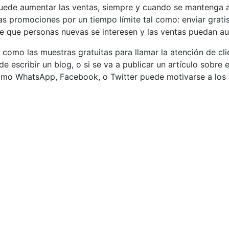
ede aumentar las ventas, siempre y cuando se mantenga a 
las promociones por un tiempo límite tal como: enviar grati
de que personas nuevas se interesen y las ventas puedan a
omo las muestras gratuitas para llamar la atención de cli
 escribir un blog, o si se va a publicar un artículo sobre e
 como WhatsApp, Facebook, o Twitter puede motivarse a los