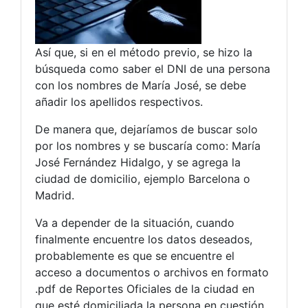
Así que, si en el método previo, se hizo la
búsqueda como saber el DNI de una persona
con los nombres de María José, se debe
añadir los apellidos respectivos.
De manera que, dejaríamos de buscar solo
por los nombres y se buscaría como: María
José Fernández Hidalgo, y se agrega la
ciudad de domicilio, ejemplo Barcelona o
Madrid.
Va a depender de la situación, cuando
finalmente encuentre los datos deseados,
probablemente es que se encuentre el
acceso a documentos o archivos en formato
.pdf de Reportes Oficiales de la ciudad en
que esté domiciliada la persona en cuestión.