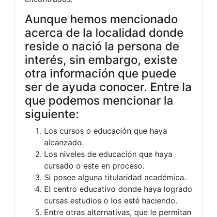
Aunque hemos mencionado
acerca de la localidad donde
reside o nació la persona de
interés, sin embargo, existe
otra información que puede
ser de ayuda conocer. Entre la
que podemos mencionar la
siguiente:
Los cursos o educación que haya
alcanzado.
Los niveles de educación que haya
cursado o este en proceso.
Si posee alguna titularidad académica.
El centro educativo donde haya logrado
cursas estudios o los esté haciendo.
Entre otras alternativas, que le permitan