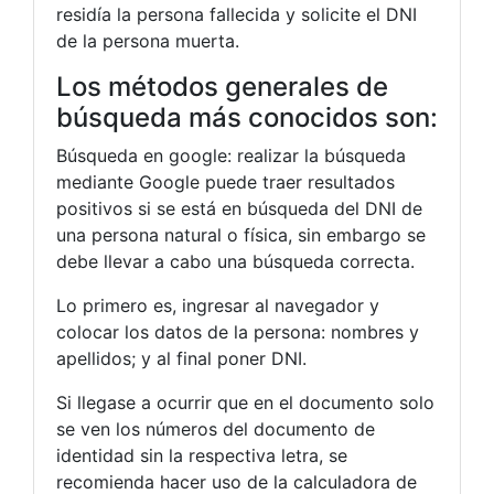
residía la persona fallecida y solicite el DNI
de la persona muerta.
Los métodos generales de
búsqueda más conocidos son:
Búsqueda en google: realizar la búsqueda
mediante Google puede traer resultados
positivos si se está en búsqueda del DNI de
una persona natural o física, sin embargo se
debe llevar a cabo una búsqueda correcta.
Lo primero es, ingresar al navegador y
colocar los datos de la persona: nombres y
apellidos; y al final poner DNI.
Si llegase a ocurrir que en el documento solo
se ven los números del documento de
identidad sin la respectiva letra, se
recomienda hacer uso de la calculadora de