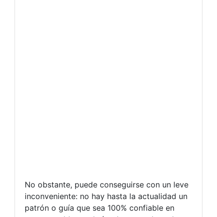
No obstante, puede conseguirse con un leve
inconveniente: no hay hasta la actualidad un
patrón o guía que sea 100% confiable en