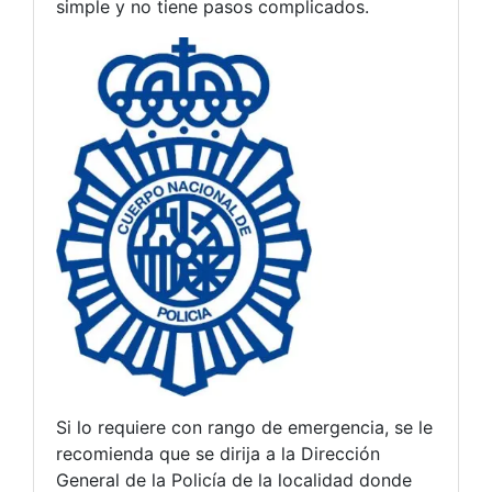
simple y no tiene pasos complicados.
Si lo requiere con rango de emergencia, se le
recomienda que se dirija a la Dirección
General de la Policía de la localidad donde