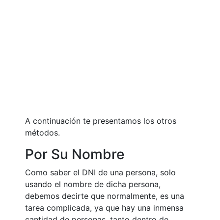
A continuación te presentamos los otros
métodos.
Por Su Nombre
Como saber el DNI de una persona, solo
usando el nombre de dicha persona,
debemos decirte que normalmente, es una
tarea complicada, ya que hay una inmensa
cantidad de personas, tanto dentro de