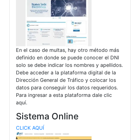
En el caso de multas, hay otro método más
definido en donde se puede conocer el DNI
solo se debe indicar los nombres y apellidos.
Debe acceder a la plataforma digital de la
Dirección General de Tráfico y colocar los
datos para conseguir los datos requeridos.
Para ingresar a esta plataforma dale clic
aquí.
Sistema Online
CLICK AQUÍ