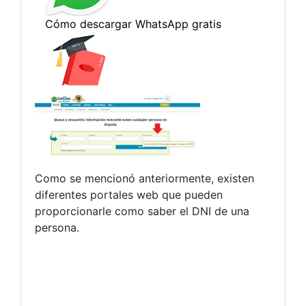
Como se mencionó anteriormente, existen
diferentes portales web que pueden
proporcionarle como saber el DNI de una
persona.