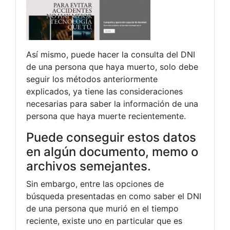
Así mismo, puede hacer la consulta del DNI
de una persona que haya muerto, solo debe
seguir los métodos anteriormente
explicados, ya tiene las consideraciones
necesarias para saber la información de una
persona que haya muerte recientemente.
Puede conseguir estos datos
en algún documento, memo o
archivos semejantes.
Sin embargo, entre las opciones de
búsqueda presentadas en como saber el DNI
de una persona que murió en el tiempo
reciente, existe uno en particular que es