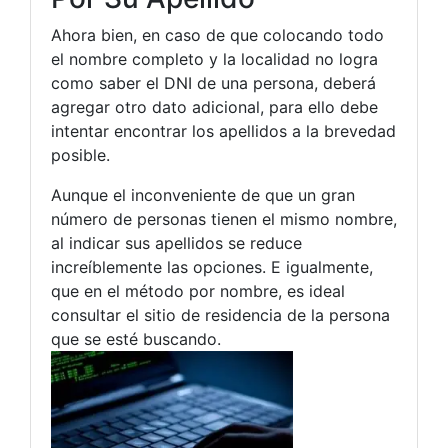
Ahora bien, en caso de que colocando todo
el nombre completo y la localidad no logra
como saber el DNI de una persona, deberá
agregar otro dato adicional, para ello debe
intentar encontrar los apellidos a la brevedad
posible.
Aunque el inconveniente de que un gran
número de personas tienen el mismo nombre,
al indicar sus apellidos se reduce
increíblemente las opciones. E igualmente,
que en el método por nombre, es ideal
consultar el sitio de residencia de la persona
que se esté buscando.