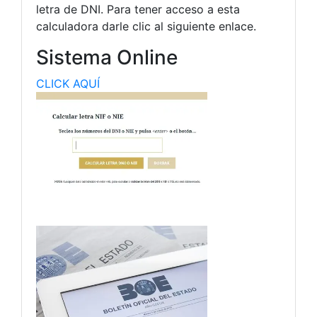
letra de DNI. Para tener acceso a esta
calculadora darle clic al siguiente enlace.
Sistema Online
CLICK AQUÍ