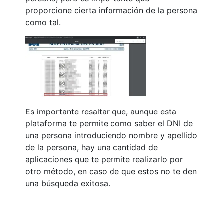
proporcione cierta información de la persona
como tal.
Es importante resaltar que, aunque esta
plataforma te permite como saber el DNI de
una persona introduciendo nombre y apellido
de la persona, hay una cantidad de
aplicaciones que te permite realizarlo por
otro método, en caso de que estos no te den
una búsqueda exitosa.