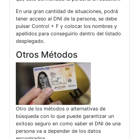
En una gran cantidad de situaciones, podrá
tener acceso al DNI de la persona, se debe
pulsar Control + F y colocar los nombres y
apellidos para conseguirlo dentro del listado
desplegado.
Otros Métodos
Otro de los métodos o alternativas de
búsqueda con lo que puede garantizar un
exitoso seguro en como saber el DNI de una
persona va a depender de los datos
encontrados.