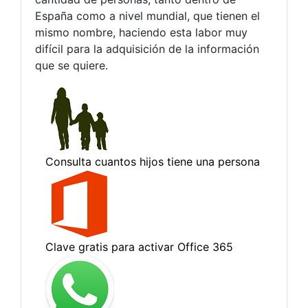
España como a nivel mundial, que tienen el
mismo nombre, haciendo esta labor muy
difícil para la adquisición de la información
que se quiere.