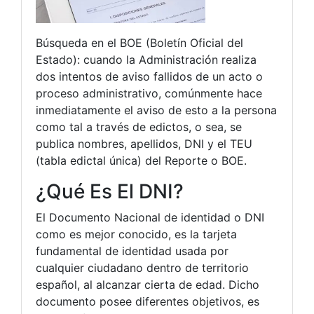
Búsqueda en el BOE (Boletín Oficial del
Estado): cuando la Administración realiza
dos intentos de aviso fallidos de un acto o
proceso administrativo, comúnmente hace
inmediatamente el aviso de esto a la persona
como tal a través de edictos, o sea, se
publica nombres, apellidos, DNI y el TEU
(tabla edictal única) del Reporte o BOE.
¿Qué Es El DNI?
El Documento Nacional de identidad o DNI
como es mejor conocido, es la tarjeta
fundamental de identidad usada por
cualquier ciudadano dentro de territorio
español, al alcanzar cierta de edad. Dicho
documento posee diferentes objetivos, es