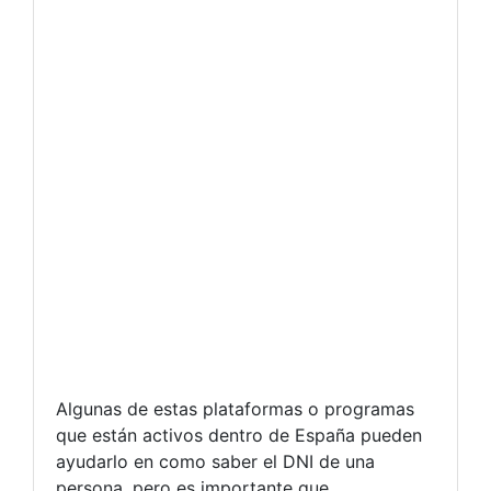
Algunas de estas plataformas o programas
que están activos dentro de España pueden
ayudarlo en como saber el DNI de una
persona, pero es importante que