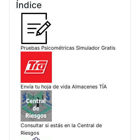
Índice