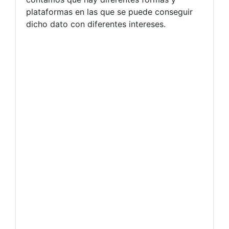
plataformas en las que se puede conseguir
dicho dato con diferentes intereses.