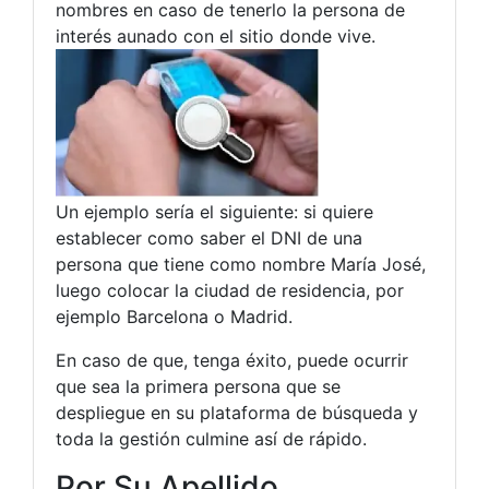
nombres en caso de tenerlo la persona de
interés aunado con el sitio donde vive.
Un ejemplo sería el siguiente: si quiere
establecer como saber el DNI de una
persona que tiene como nombre María José,
luego colocar la ciudad de residencia, por
ejemplo Barcelona o Madrid.
En caso de que, tenga éxito, puede ocurrir
que sea la primera persona que se
despliegue en su plataforma de búsqueda y
toda la gestión culmine así de rápido.
Por Su Apellido