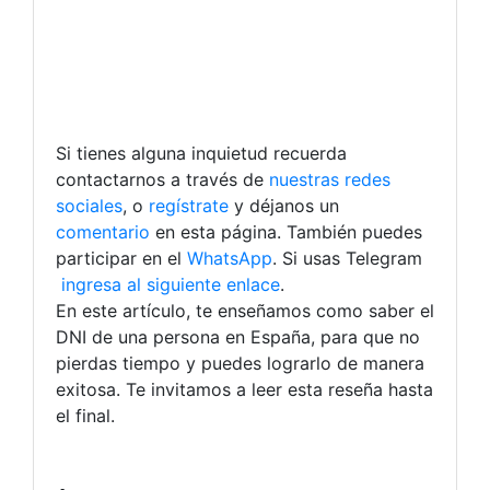
Si tienes alguna inquietud recuerda
contactarnos a través de
nuestras redes
sociales
, o
regístrate
y déjanos un
comentario
en esta página. También puedes
participar en el
WhatsApp
. Si usas Telegram
ingresa al siguiente enlace
.
En este artículo, te enseñamos como saber el
DNI de una persona en España, para que no
pierdas tiempo y puedes lograrlo de manera
exitosa. Te invitamos a leer esta reseña hasta
el final.