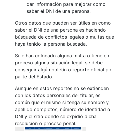
dar información para mejorar como
saber el DNI de una persona.
Otros datos que pueden ser útiles en como
saber el DNI de una persona es haciendo
búsqueda de conflictos legales o multas que
haya tenido la persona buscada.
Si le han colocado alguna multa o tiene en
proceso alguna situación legal, se debe
conseguir algún boletín o reporte oficial por
parte del Estado.
Aunque en estos reportes no se extienden
con los datos personales del titular, es
común que el mismo si tenga su nombre y
apellido completos, número de identidad o
DNI y el sitio donde se expidió dicha
resolución o proceso penal.