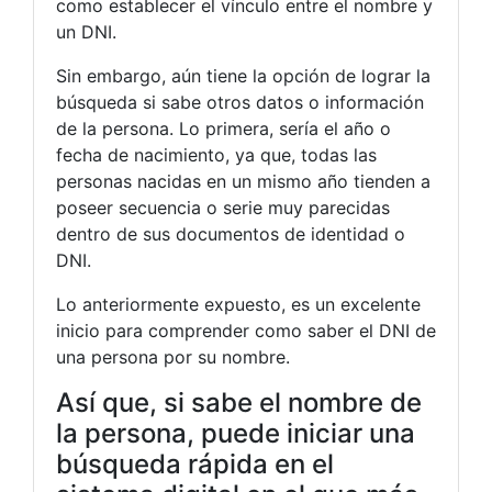
como establecer el vínculo entre el nombre y
un DNI.
Sin embargo, aún tiene la opción de lograr la
búsqueda si sabe otros datos o información
de la persona. Lo primera, sería el año o
fecha de nacimiento, ya que, todas las
personas nacidas en un mismo año tienden a
poseer secuencia o serie muy parecidas
dentro de sus documentos de identidad o
DNI.
Lo anteriormente expuesto, es un excelente
inicio para comprender como saber el DNI de
una persona por su nombre.
Así que, si sabe el nombre de
la persona, puede iniciar una
búsqueda rápida en el