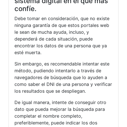
sistema digital en el que más
confíe.
Debe tomar en consideración, que no existe
ninguna garantía de que estos portales web
le sean de mucha ayuda, incluso, y
dependerá de cada situación, puede
encontrar los datos de una persona que ya
esté muerta.
Sin embargo, es recomendable intentar este
método, pudiendo intentarlo a través de
navegadores de búsqueda que lo ayuden a
como saber el DNI de una persona y verificar
los resultados que se despliegan.
De igual manera, intente de conseguir otro
dato que pueda mejorar la búsqueda para
completar el nombre completo,
preferiblemente, puede indicar los dos