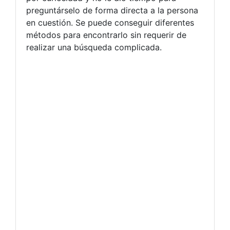
preguntárselo de forma directa a la persona
en cuestión. Se puede conseguir diferentes
métodos para encontrarlo sin requerir de
realizar una búsqueda complicada.