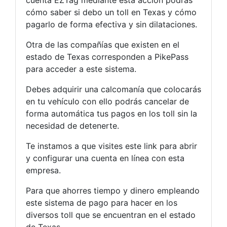
cómo saber si debo un toll en Texas y cómo
pagarlo de forma efectiva y sin dilataciones.
Otra de las compañías que existen en el
estado de Texas corresponden a PikePass
para acceder a este sistema.
Debes adquirir una calcomanía que colocarás
en tu vehículo con ello podrás cancelar de
forma automática tus pagos en los toll sin la
necesidad de detenerte.
Te instamos a que visites este link para abrir
y configurar una cuenta en línea con esta
empresa.
Para que ahorres tiempo y dinero empleando
este sistema de pago para hacer en los
diversos toll que se encuentran en el estado
de Texas.