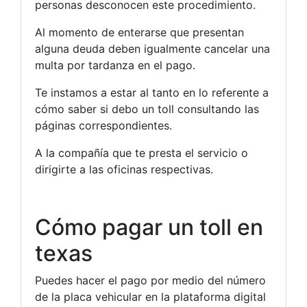
personas desconocen este procedimiento.
Al momento de enterarse que presentan
alguna deuda deben igualmente cancelar una
multa por tardanza en el pago.
Te instamos a estar al tanto en lo referente a
cómo saber si debo un toll consultando las
páginas correspondientes.
A la compañía que te presta el servicio o
dirigirte a las oficinas respectivas.
Cómo pagar un toll en
texas
Puedes hacer el pago por medio del número
de la placa vehicular en la plataforma digital