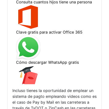
Incluso tienes la oportunidad de emplear un
sistema de pagto empleando videos como es
el caso de Pay by Mail en las carreteras a
través de TxDOT o ZipCash en las carreteras