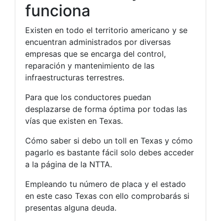
funciona
Existen en todo el territorio americano y se
encuentran administrados por diversas
empresas que se encarga del control,
reparación y mantenimiento de las
infraestructuras terrestres.
Para que los conductores puedan
desplazarse de forma óptima por todas las
vías que existen en Texas.
Cómo saber si debo un toll en Texas y cómo
pagarlo es bastante fácil solo debes acceder
a la página de la NTTA.
Empleando tu número de placa y el estado
en este caso Texas con ello comprobarás si
presentas alguna deuda.