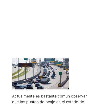
Actualmente es bastante común observar
que los puntos de peaje en el estado de