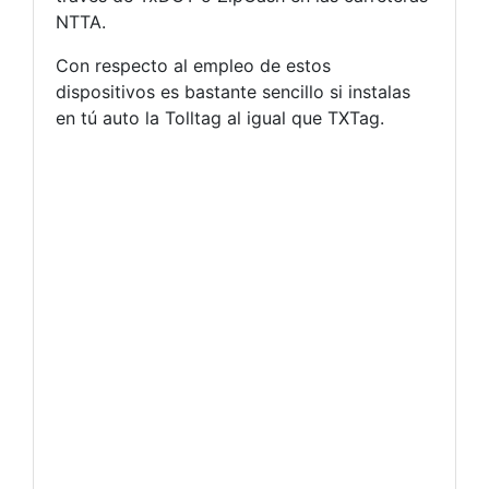
NTTA.
Con respecto al empleo de estos
dispositivos es bastante sencillo si instalas
en tú auto la Tolltag al igual que TXTag.