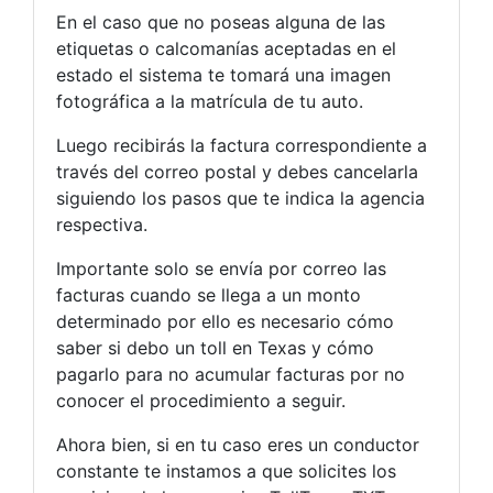
En el caso que no poseas alguna de las
etiquetas o calcomanías aceptadas en el
estado el sistema te tomará una imagen
fotográfica a la matrícula de tu auto.
Luego recibirás la factura correspondiente a
través del correo postal y debes cancelarla
siguiendo los pasos que te indica la agencia
respectiva.
Importante solo se envía por correo las
facturas cuando se llega a un monto
determinado por ello es necesario cómo
saber si debo un toll en Texas y cómo
pagarlo para no acumular facturas por no
conocer el procedimiento a seguir.
Ahora bien, si en tu caso eres un conductor
constante te instamos a que solicites los