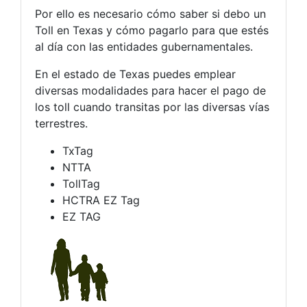
Por ello es necesario cómo saber si debo un
Toll en Texas y cómo pagarlo para que estés
al día con las entidades gubernamentales.
En el estado de Texas puedes emplear
diversas modalidades para hacer el pago de
los toll cuando transitas por las diversas vías
terrestres.
TxTag
NTTA
TollTag
HCTRA EZ Tag
EZ TAG