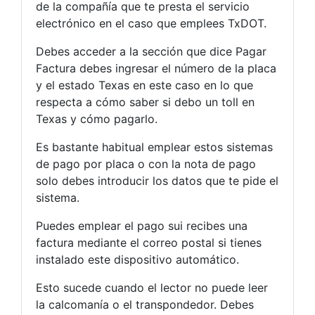
de la compañía que te presta el servicio
electrónico en el caso que emplees TxDOT.
Debes acceder a la sección que dice Pagar
Factura debes ingresar el número de la placa
y el estado Texas en este caso en lo que
respecta a cómo saber si debo un toll en
Texas y cómo pagarlo.
Es bastante habitual emplear estos sistemas
de pago por placa o con la nota de pago
solo debes introducir los datos que te pide el
sistema.
Puedes emplear el pago sui recibes una
factura mediante el correo postal si tienes
instalado este dispositivo automático.
Esto sucede cuando el lector no puede leer
la calcomanía o el transpondedor. Debes