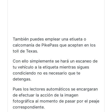
También puedes emplear una etiueta o
calcomanía de PikePass que acepten en los
toll de Texas.
Con ello simplemente se hará un escaneo de
tu vehículo a la etiqueta mientras sigues
condiciendo no es necesario que te
detengas.
Pues los lectores automáticos se encargaran
de efectuar la acción de la imagen
fotográfica al momento de pasar por el peaje
correspondiente.