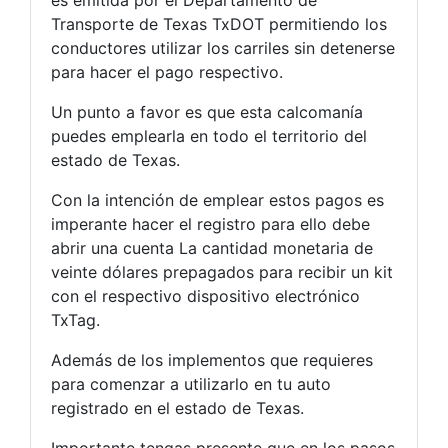
Transporte de Texas TxDOT permitiendo los
conductores utilizar los carriles sin detenerse
para hacer el pago respectivo.
Un punto a favor es que esta calcomanía
puedes emplearla en todo el territorio del
estado de Texas.
Con la intención de emplear estos pagos es
imperante hacer el registro para ello debe
abrir una cuenta La cantidad monetaria de
veinte dólares prepagados para recibir un kit
con el respectivo dispositivo electrónico
TxTag.
Además de los implementos que requieres
para comenzar a utilizarlo en tu auto
registrado en el estado de Texas.
Importante tengas presente que en los pasos