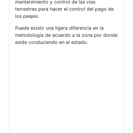
mantenimiento y control de las vías
terrestres para hacer el control del pago de
los peajes.
Puede existir una ligera diferencia en la
metodología de acuerdo a la zona por donde
estés conduciendo en el estado.