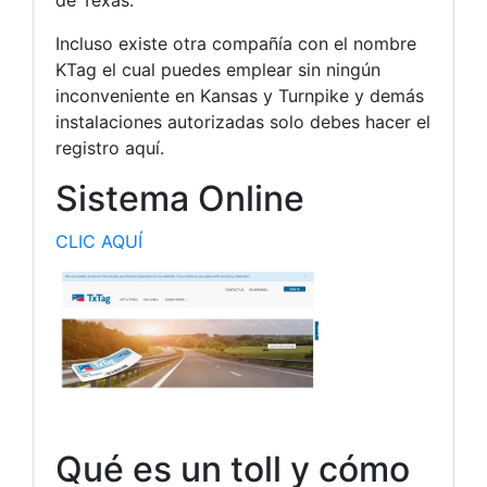
Incluso existe otra compañía con el nombre
KTag el cual puedes emplear sin ningún
inconveniente en Kansas y Turnpike y demás
instalaciones autorizadas solo debes hacer el
registro aquí.
Sistema Online
CLIC AQUÍ
Qué es un toll y cómo