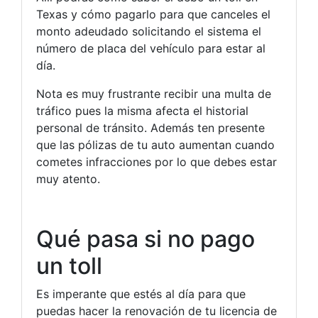
Texas y cómo pagarlo para que canceles el
monto adeudado solicitando el sistema el
número de placa del vehículo para estar al
día.
Nota es muy frustrante recibir una multa de
tráfico pues la misma afecta el historial
personal de tránsito. Además ten presente
que las pólizas de tu auto aumentan cuando
cometes infracciones por lo que debes estar
muy atento.
Qué pasa si no pago
un toll
Es imperante que estés al día para que
puedas hacer la renovación de tu licencia de