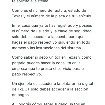
te solicita el sistema.
Como es el número de factura, estado de
Texas y el número de la placa de tu vehículo.
En el caso que ya te has registrado y posees
el número de usuario y la clave de seguridad
solo debes acceder a la cuenta para que
hagas el pago respectivo siguiendo en todo
momento las instrucciones del sistema.
Cómo saber si debo un toll en Texas y cómo
pagarlo puedes hacer la consulta en la
empresa que te presta el servicio para el
pago respectivo.
Un ejemplo es acceder a la plataforma digital
de TxDOT solo debes acceder a la sección
de pagos.
Allí podrás cómo saber si debo un toll en