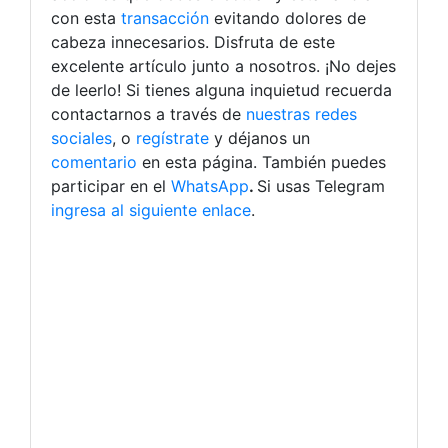
con esta
transacción
evitando dolores de
cabeza innecesarios. Disfruta de este
excelente artículo junto a nosotros. ¡No dejes
de leerlo!
Si tienes alguna inquietud recuerda
contactarnos a través de
nuestras redes
sociales
, o
regístrate
y déjanos un
comentario
en esta página. También puedes
participar en el
WhatsApp
.
Si usas Telegram
ingresa al siguiente enlace
.