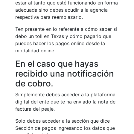
estar al tanto que esté funcionando en forma
adecuada sino debes acudir a la agencia
respectiva para reemplazarlo.
Ten presente en lo referente a cómo saber si
debo un toll en Texas y cómo pagarlo que
puedes hacer los pagos online desde la
modalidad online.
En el caso que hayas
recibido una notificación
de cobro.
Simplemente debes acceder a la plataforma
digital del ente que te ha enviado la nota de
factura del peaje.
Solo debes acceder a la sección que dice
Sección de pagos ingresando los datos que