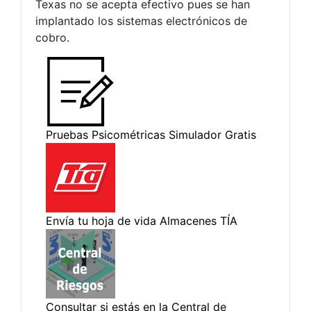
Texas no se acepta efectivo pues se han
implantado los sistemas electrónicos de
cobro.