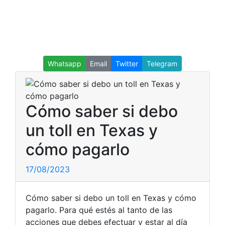
Whatsapp
Email
Twitter
Telegram
Cómo saber si debo
un toll en Texas y
cómo pagarlo
17/08/2023
Cómo saber si debo un toll en Texas y cómo
pagarlo. Para qué estés al tanto de las
acciones que debes efectuar y estar al día