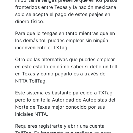
fronterizos entre Texas y la nación mexicana
solo se acepta el pago de estos peajes en
dinero físico.
Para que lo tengas en tanto mientras que en
los demás toll puedes emplear sin ningún
inconveniente el TXTag.
Otro de las alternativas que puedes emplear
en este estado en cómo saber si debo un toll
en Texas y como pagarlo es a través de
NTTA TollTag.
Este sistema es bastante parecido a TXTag
pero lo emite la Autoridad de Autopistas del
Norte de Texas mejor conocido por sus
iniciales NTTA.
Requieres registrarte y abrir una cuenta
TollTag. Es imperante que realices un pago