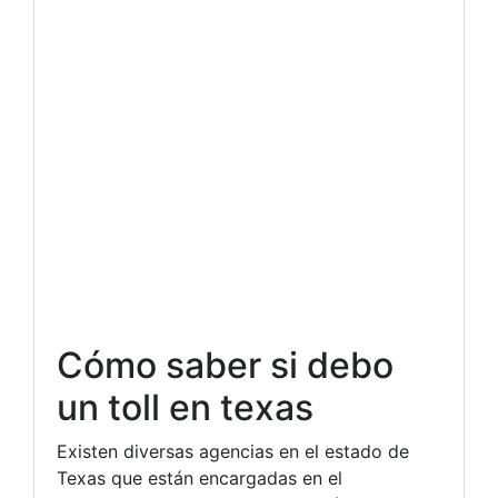
Cómo saber si debo
un toll en texas
Existen diversas agencias en el estado de
Texas que están encargadas en el