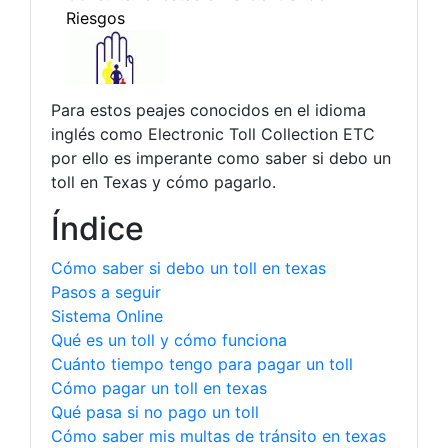
Para estos peajes conocidos en el idioma
inglés como Electronic Toll Collection ETC
por ello es imperante como saber si debo un
toll en Texas y cómo pagarlo.
Índice
Cómo saber si debo un toll en texas
Pasos a seguir
Sistema Online
Qué es un toll y cómo funciona
Cuánto tiempo tengo para pagar un toll
Cómo pagar un toll en texas
Qué pasa si no pago un toll
Cómo saber mis multas de tránsito en texas