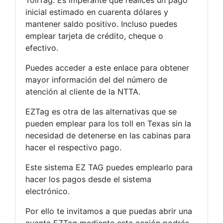
inicial estimado en cuarenta dólares y
mantener saldo positivo. Incluso puedes
emplear tarjeta de crédito, cheque o
efectivo.
Puedes acceder a este enlace para obtener
mayor información del del número de
atención al cliente de la NTTA.
EZTag es otra de las alternativas que se
pueden emplear para los toll en Texas sin la
necesidad de detenerse en las cabinas para
hacer el respectivo pago.
Este sistema EZ TAG puedes emplearlo para
hacer los pagos desde el sistema
electrónico.
Por ello te invitamos a que puedas abrir una
cuenta EZTag mediante esta acción podrás