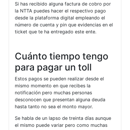
Si has recibido alguna factura de cobro por
la NTTA puedes hacer el respectivo pago
desde la plataforma digital empleando el
número de cuenta y pin que evidencias en el
ticket que te ha entregado este ente.
Cuánto tiempo tengo
para pagar un toll
Estos pagos se pueden realizar desde el
mismo momento en que recibes la
notificación pero muchas personas
desconocen que presentan alguna deuda
hasta tanto no sea el monto mayor.
Se habla de un lapso de treinta días aunque
el mismo puede variar pero como muchas