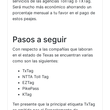
servicios de las agencias TollTag o TXTag.
Será mucho más económico ahorrando un
porcentaje mensual a tu favor en el pago de
estos peajes.
Pasos a seguir
Con respecto a las compañías que laboran
en el estado de Texas se encuentran varias
como son las siguientes:
TxTag
NTTA Toll Tag
EZTag
PikePass
KTag
Ten presente que la principal etiqueta TxTag
es emitida por el Departamento de