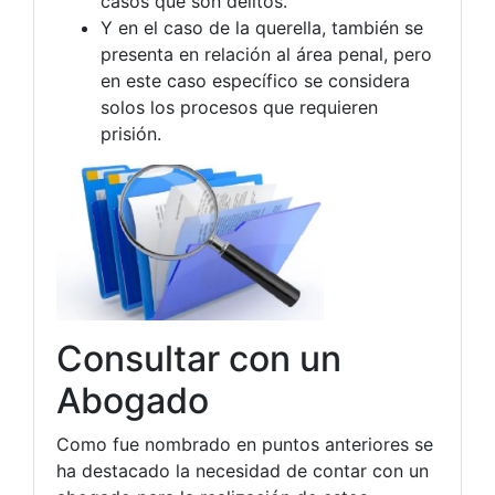
casos que son delitos.
Y en el caso de la querella, también se
presenta en relación al área penal, pero
en este caso específico se considera
solos los procesos que requieren
prisión.
Consultar con un
Abogado
Como fue nombrado en puntos anteriores se
ha destacado la necesidad de contar con un