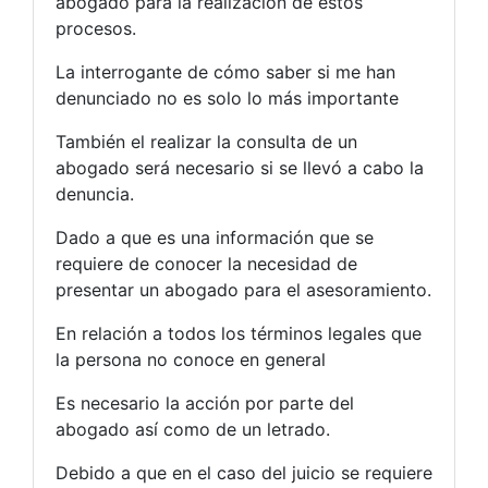
abogado para la realización de estos
procesos.
La interrogante de cómo saber si me han
denunciado no es solo lo más importante
También el realizar la consulta de un
abogado será necesario si se llevó a cabo la
denuncia.
Dado a que es una información que se
requiere de conocer la necesidad de
presentar un abogado para el asesoramiento.
En relación a todos los términos legales que
la persona no conoce en general
Es necesario la acción por parte del
abogado así como de un letrado.
Debido a que en el caso del juicio se requiere