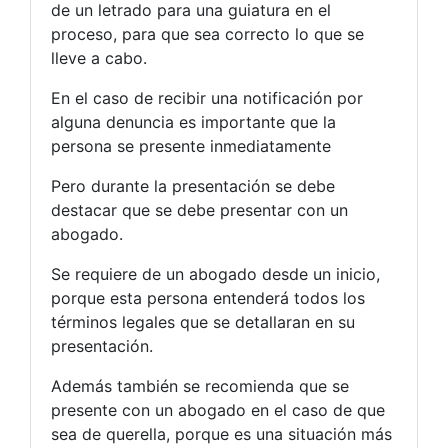
de un letrado para una guiatura en el
proceso, para que sea correcto lo que se
lleve a cabo.
En el caso de recibir una notificación por
alguna denuncia es importante que la
persona se presente inmediatamente
Pero durante la presentación se debe
destacar que se debe presentar con un
abogado.
Se requiere de un abogado desde un inicio,
porque esta persona entenderá todos los
términos legales que se detallaran en su
presentación.
Además también se recomienda que se
presente con un abogado en el caso de que
sea de querella, porque es una situación más