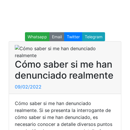
Whatsapp
Email
Twitter
Telegram
Cómo saber si me han
denunciado realmente
09/02/2022
Cómo saber si me han denunciado
realmente. Si se presenta la interrogante de
cómo saber si me han denunciado, es
necesario conocer a detalle diversos puntos