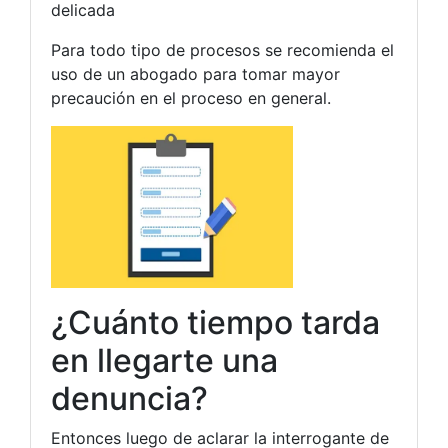
delicada
Para todo tipo de procesos se recomienda el
uso de un abogado para tomar mayor
precaución en el proceso en general.
¿Cuánto tiempo tarda
en llegarte una
denuncia?
Entonces luego de aclarar la interrogante de