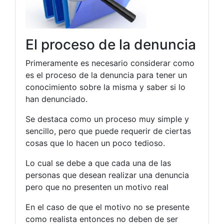
El proceso de la denuncia
Primeramente es necesario considerar como
es el proceso de la denuncia para tener un
conocimiento sobre la misma y saber si lo
han denunciado.
Se destaca como un proceso muy simple y
sencillo, pero que puede requerir de ciertas
cosas que lo hacen un poco tedioso.
Lo cual se debe a que cada una de las
personas que desean realizar una denuncia
pero que no presenten un motivo real
En el caso de que el motivo no se presente
como realista entonces no deben de ser