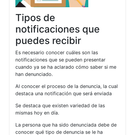
Tipos de
notificaciones que
puedes recibir
Es necesario conocer cuáles son las
notificaciones que se pueden presentar
cuando ya se ha aclarado cómo saber si me
han denunciado.
Al conocer el proceso de la denuncia, la cual
destaca una notificación que será enviada
Se destaca que existen variedad de las
mismas hoy en día.
La persona que ha sido denunciada debe de
conocer qué tipo de denuncia se le ha