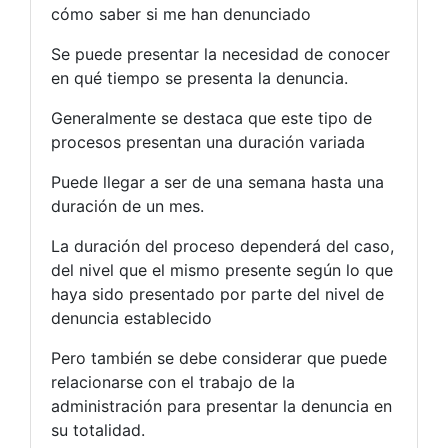
cómo saber si me han denunciado
Se puede presentar la necesidad de conocer
en qué tiempo se presenta la denuncia.
Generalmente se destaca que este tipo de
procesos presentan una duración variada
Puede llegar a ser de una semana hasta una
duración de un mes.
La duración del proceso dependerá del caso,
del nivel que el mismo presente según lo que
haya sido presentado por parte del nivel de
denuncia establecido
Pero también se debe considerar que puede
relacionarse con el trabajo de la
administración para presentar la denuncia en
su totalidad.