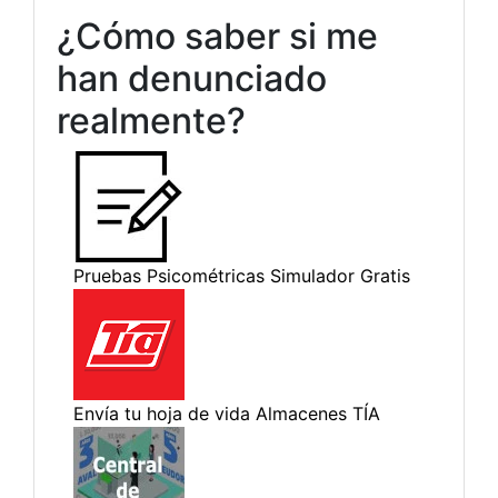
¿Cómo saber si me
han denunciado
realmente?