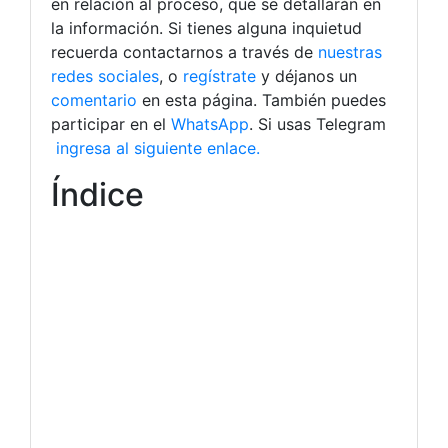
en relación al proceso, que se detallarán en
la información. Si tienes alguna inquietud
recuerda contactarnos a través de
nuestras
redes sociales
, o
regístrate
y déjanos un
comentario
en esta página. También puedes
participar en el
WhatsApp
. Si usas Telegram
ingresa al siguiente enlace.
Índice