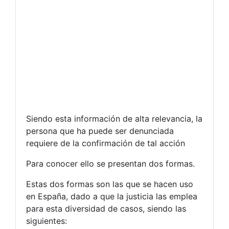
Siendo esta información de alta relevancia, la
persona que ha puede ser denunciada
requiere de la confirmación de tal acción
Para conocer ello se presentan dos formas.
Estas dos formas son las que se hacen uso
en España, dado a que la justicia las emplea
para esta diversidad de casos, siendo las
siguientes: