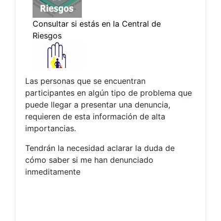
Las personas que se encuentran
participantes en algún tipo de problema que
puede llegar a presentar una denuncia,
requieren de esta información de alta
importancias.
Tendrán la necesidad aclarar la duda de
cómo saber si me han denunciado
inmeditamente