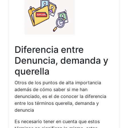
Diferencia entre
Denuncia, demanda y
querella
Otros de los puntos de alta importancia
además de cómo saber si me han
denunciado, es el de conocer la diferencia
entre los términos querella, demanda y
denuncia
Es necesario tener en cuenta que estos