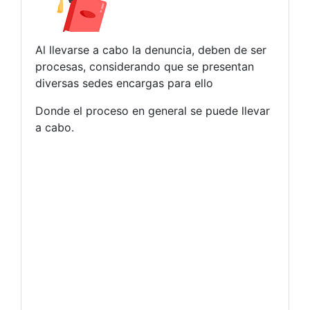
Al llevarse a cabo la denuncia, deben de ser
procesas, considerando que se presentan
diversas sedes encargas para ello
Donde el proceso en general se puede llevar
a cabo.