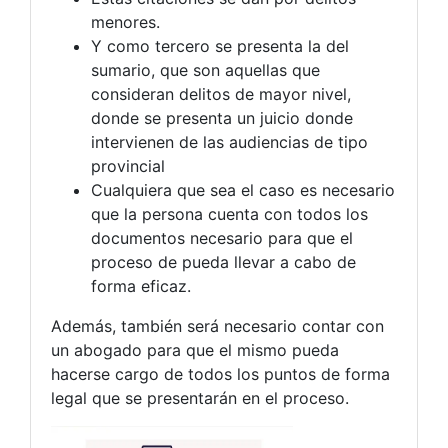
menores.
Y como tercero se presenta la del
sumario, que son aquellas que
consideran delitos de mayor nivel,
donde se presenta un juicio donde
intervienen de las audiencias de tipo
provincial
Cualquiera que sea el caso es necesario
que la persona cuenta con todos los
documentos necesario para que el
proceso de pueda llevar a cabo de
forma eficaz.
Además, también será necesario contar con
un abogado para que el mismo pueda
hacerse cargo de todos los puntos de forma
legal que se presentarán en el proceso.