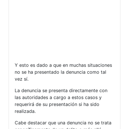
Y esto es dado a que en muchas situaciones
no se ha presentado la denuncia como tal
vez sí.
La denuncia se presenta directamente con
las autoridades a cargo a estos casos y
requerirá de su presentación si ha sido
realizada.
Cabe destacar que una denuncia no se trata