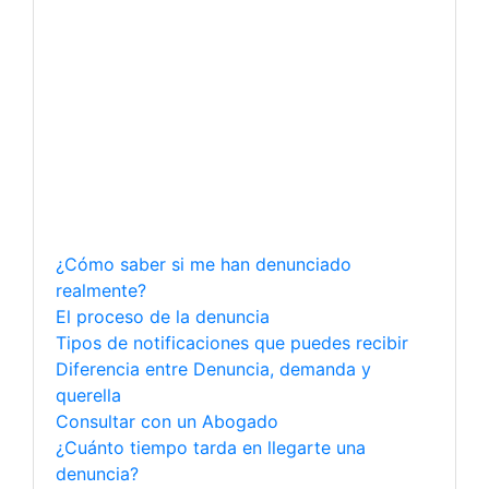
¿Cómo saber si me han denunciado
realmente?
El proceso de la denuncia
Tipos de notificaciones que puedes recibir
Diferencia entre Denuncia, demanda y
querella
Consultar con un Abogado
¿Cuánto tiempo tarda en llegarte una
denuncia?