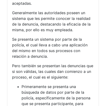
aceptadas.
Generalmente las autoridades poseen un
sistema que les permite conocer la realidad
de la denuncia, destacando la eficacia de la
misma, por ello es muy empleada.
Se presenta un sistema por parte de la
policía, el cual lleva a cabo una aplicación
del mismo en todos sus procesos con
relación a denuncia.
Pero también se presentan las denuncias que
si son válidas, las cuales dan comienzo a un
proceso, el cual es el siguiente:
Primeramente se presenta una
búsqueda de datos por parte de la
policía, específicamente de la persona
que se presenta participante, para