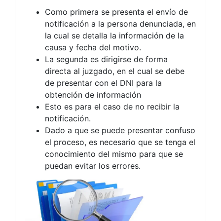
Como primera se presenta el envío de
notificación a la persona denunciada, en
la cual se detalla la información de la
causa y fecha del motivo.
La segunda es dirigirse de forma
directa al juzgado, en el cual se debe
de presentar con el DNI para la
obtención de información
Esto es para el caso de no recibir la
notificación.
Dado a que se puede presentar confuso
el proceso, es necesario que se tenga el
conocimiento del mismo para que se
puedan evitar los errores.