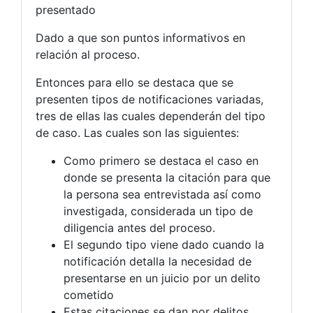
presentado
Dado a que son puntos informativos en
relación al proceso.
Entonces para ello se destaca que se
presenten tipos de notificaciones variadas,
tres de ellas las cuales dependerán del tipo
de caso. Las cuales son las siguientes:
Como primero se destaca el caso en
donde se presenta la citación para que
la persona sea entrevistada así como
investigada, considerada un tipo de
diligencia antes del proceso.
El segundo tipo viene dado cuando la
notificación detalla la necesidad de
presentarse en un juicio por un delito
cometido
Estas citaciones se dan por delitos