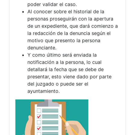
poder validar el caso.
Al conocer sobre el historial de la
personas proseguirán con la apertura
de un expediente, que dará comienzo a
la redacción de la denuncia según el
motivo que presento la persona
denunciante.
Y como último será enviada la
notificación a la persona, lo cual
detallará la fecha que se debe de
presentar, esto viene dado por parte
del juzgado o puede ser el
ayuntamiento.