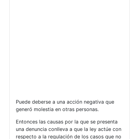
Puede deberse a una acción negativa que
generó molestia en otras personas.
Entonces las causas por la que se presenta
una denuncia conlleva a que la ley actúe con
respecto a la regulación de los casos que no