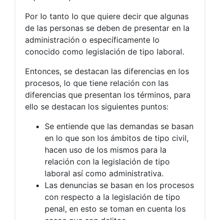
Por lo tanto lo que quiere decir que algunas
de las personas se deben de presentar en la
administración o específicamente lo
conocido como legislación de tipo laboral.
Entonces, se destacan las diferencias en los
procesos, lo que tiene relación con las
diferencias que presentan los términos, para
ello se destacan los siguientes puntos:
Se entiende que las demandas se basan
en lo que son los ámbitos de tipo civil,
hacen uso de los mismos para la
relación con la legislación de tipo
laboral así como administrativa.
Las denuncias se basan en los procesos
con respecto a la legislación de tipo
penal, en esto se toman en cuenta los