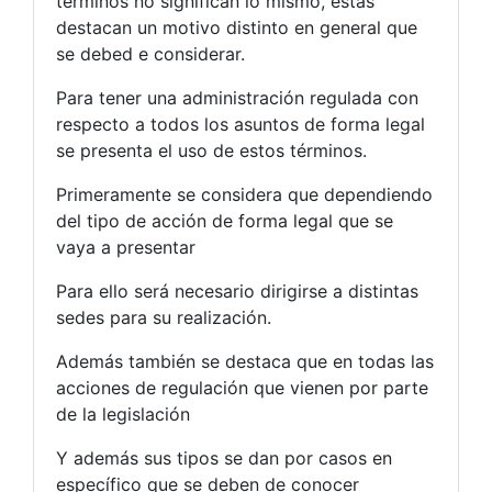
términos no significan lo mismo, estas
destacan un motivo distinto en general que
se debed e considerar.
Para tener una administración regulada con
respecto a todos los asuntos de forma legal
se presenta el uso de estos términos.
Primeramente se considera que dependiendo
del tipo de acción de forma legal que se
vaya a presentar
Para ello será necesario dirigirse a distintas
sedes para su realización.
Además también se destaca que en todas las
acciones de regulación que vienen por parte
de la legislación
Y además sus tipos se dan por casos en
específico que se deben de conocer