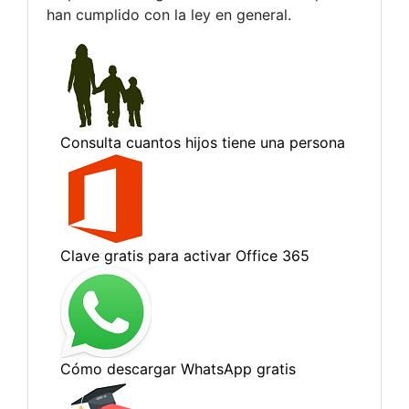
han cumplido con la ley en general.