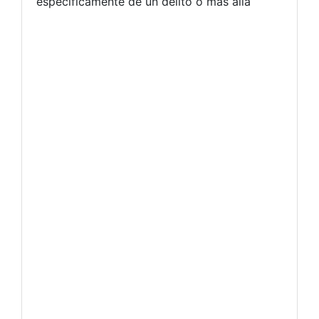
específicamente de un delito o más allá