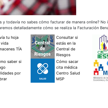
s y todavía no sabes cómo facturar de manera online? No i
icaremos detalladamente cómo se realiza la Facturación Bena