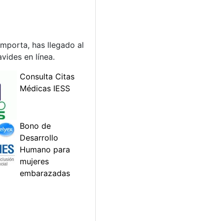
mporta, has llegado al
vides en línea.