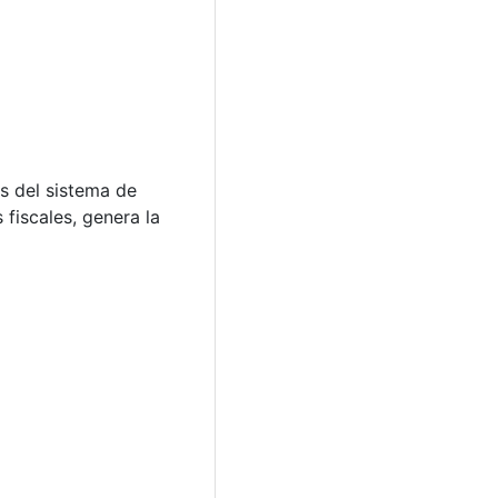
és del sistema de
 fiscales, genera la