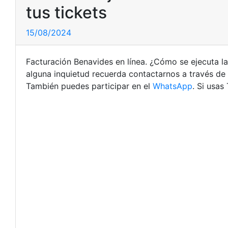
tus tickets
15/08/2024
Facturación Benavides en línea. ¿Cómo se ejecuta la 
alguna inquietud recuerda contactarnos a través de
También puedes participar en el
WhatsApp
. Si usa