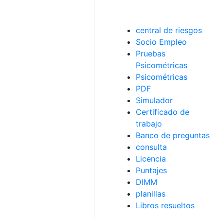
central de riesgos
Socio Empleo
Pruebas
Psicométricas
Psicométricas
PDF
Simulador
Certificado de
trabajo
Banco de preguntas
consulta
Licencia
Puntajes
DIMM
planillas
Libros resueltos