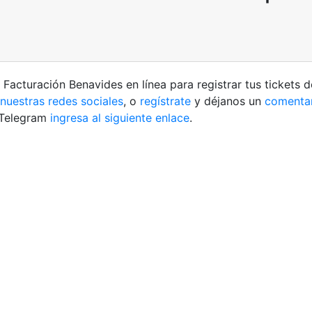
Facturación Benavides en línea para registrar tus tickets d
nuestras redes sociales
, o
regístrate
y déjanos un
comenta
s Telegram
ingresa al siguiente enlace
.