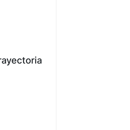
ayectoria