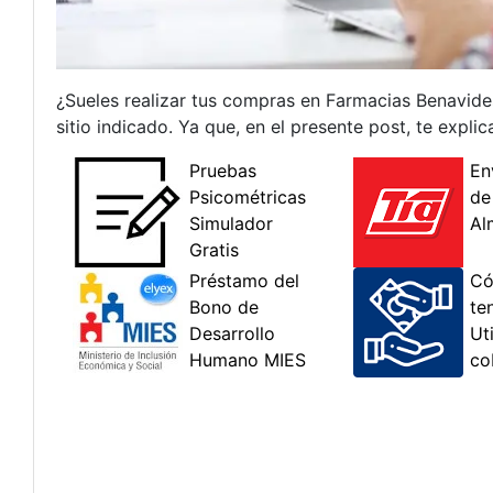
¿Sueles realizar tus compras en Farmacias Benavide
sitio indicado. Ya que, en el presente post, te expl