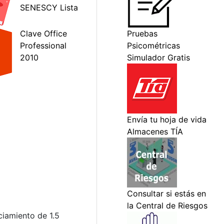
ciamiento de 1.5