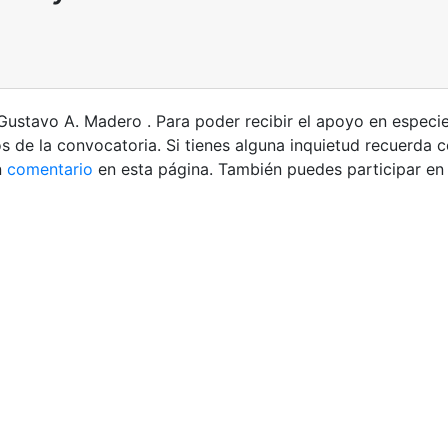
Gustavo A. Madero . Para poder recibir el apoyo en especie
s de la convocatoria. Si tienes alguna inquietud recuerda 
n
comentario
en esta página. También puedes participar en