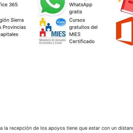
 la recepción de los apoyos tiene que estar con un distan