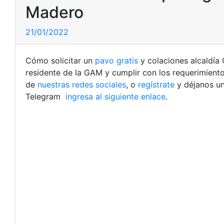
Madero
21/01/2022
Cómo solicitar un
pavo gratis
y colaciones alcaldía 
residente de la GAM y cumplir con los requerimiento
de
nuestras redes sociales
, o
regístrate
y déjanos u
Telegram
ingresa al siguiente enlace
.