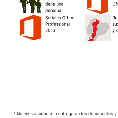
* Quienes acudan a la entrega de los documentos y a