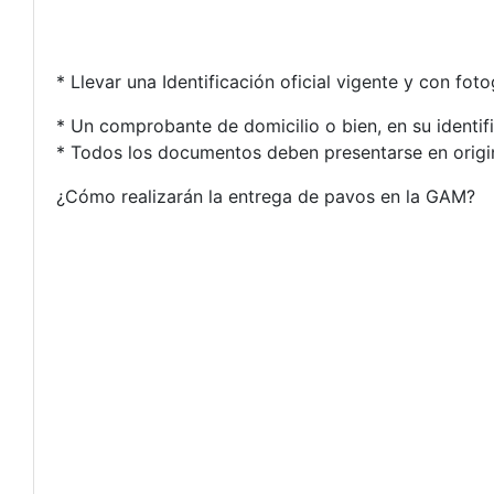
* Llevar una Identificación oficial vigente y con foto
* Un comprobante de domicilio o bien, en su identific
* Todos los documentos deben presentarse en origin
¿Cómo realizarán la entrega de pavos en la GAM?