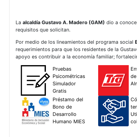
La
alcaldía Gustavo A. Madero (GAM)
dio a conocer
requisitos que solicitan.
Por medio de los lineamientos del programa social
requerimientos para que los residentes de la Gustav
apoyo es contribuir a la economía familiar; fortaleci