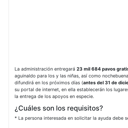
La administración entregará
23 mil 684 pavos grati
aguinaldo para los y las niñas, así como nochebuena
difundirá en los próximos días (
antes del 31 de dic
su portal de internet, en ella establecerán los lugare
la entrega de los apoyos en especie.
¿Cuáles son los requisitos?
* La persona interesada en solicitar la ayuda debe 