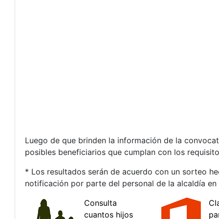
Luego de que brinden la información de la convocato
posibles beneficiarios que cumplan con los requisito
* Los resultados serán de acuerdo con un sorteo hec
notificación por parte del personal de la alcaldía e