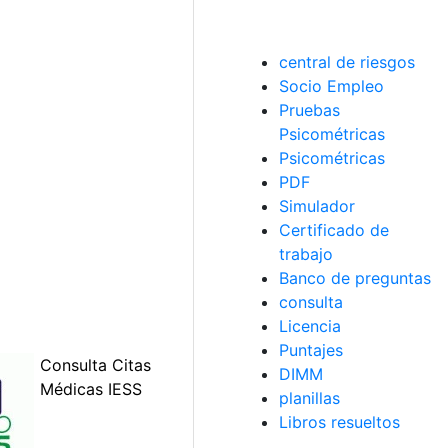
central de riesgos
Socio Empleo
Pruebas
Psicométricas
Psicométricas
PDF
Simulador
Certificado de
trabajo
Banco de preguntas
consulta
Licencia
Puntajes
DIMM
planillas
Libros resueltos