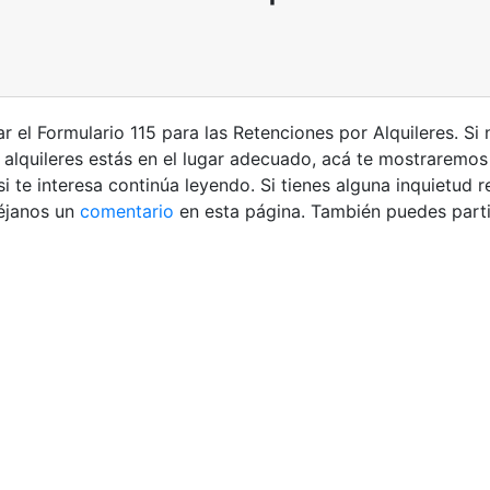
 el Formulario 115 para las Retenciones por Alquileres. Si
 alquileres estás en el lugar adecuado, acá te mostraremos
 si te interesa continúa leyendo. Si tienes alguna inquietud
éjanos un
comentario
en esta página. También puedes parti