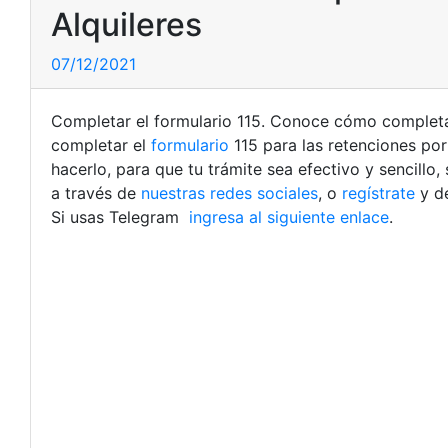
Alquileres
07/12/2021
Completar el formulario 115. Conoce cómo completar
completar el
formulario
115 para las retenciones por
hacerlo, para que tu trámite sea efectivo y sencillo,
a través de
nuestras redes sociales
, o
regístrate
y d
Si usas Telegram
ingresa al siguiente enlace
.