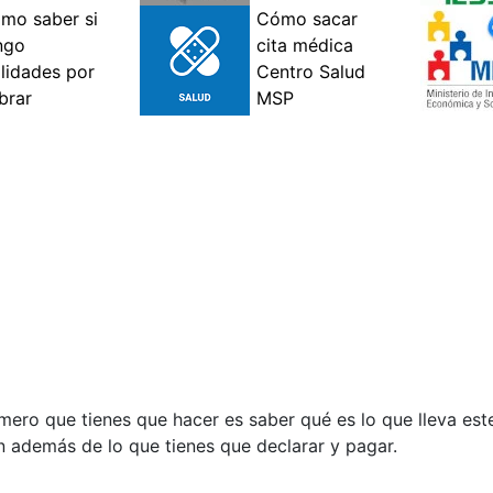
rimero que tienes que hacer es saber qué es lo que lleva e
n además de lo que tienes que declarar y pagar.