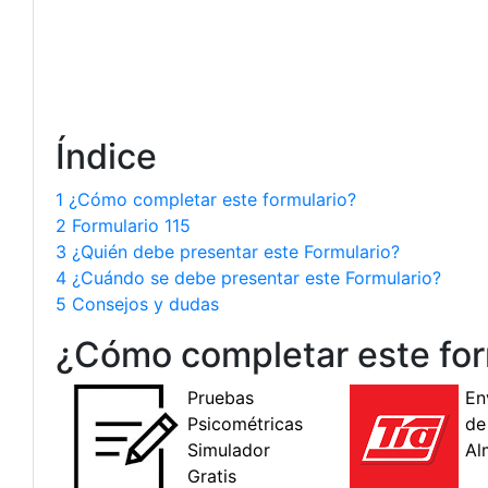
Índice
1 ¿Cómo completar este formulario?
2 Formulario 115
3 ¿Quién debe presentar este Formulario?
4 ¿Cuándo se debe presentar este Formulario?
5 Consejos y dudas
¿Cómo completar este for