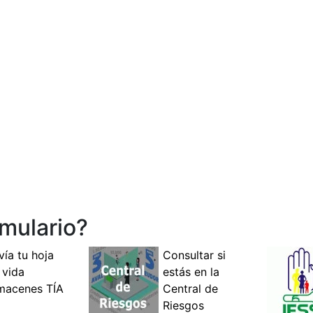
mulario?