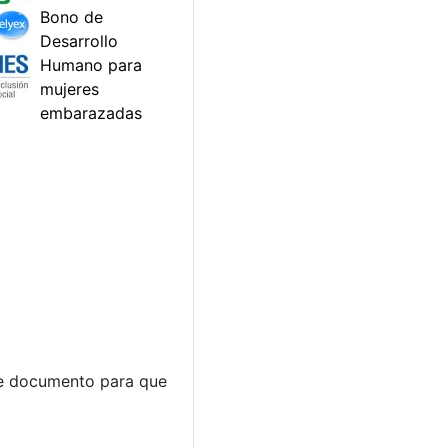
ste documento para que