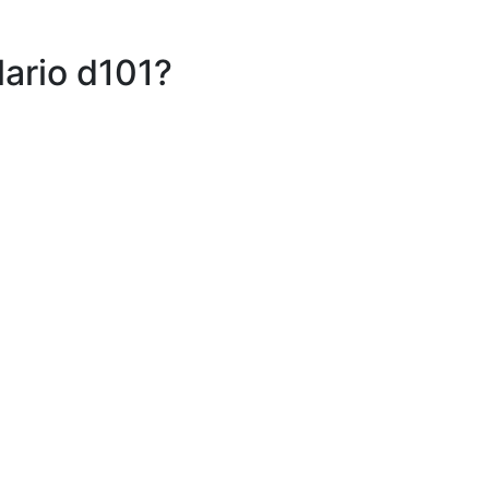
ario d101?