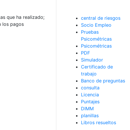
as que ha realizado;
central de riesgos
n los pagos
Socio Empleo
Pruebas
Psicométricas
Psicométricas
PDF
Simulador
Certificado de
trabajo
Banco de preguntas
consulta
Licencia
Puntajes
DIMM
planillas
Libros resueltos