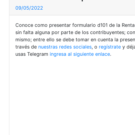
09/05/2022
Conoce como presentar formulario d101 de la Renta
sin falta alguna por parte de los contribuyentes; c
mismo; entre ello se debe tomar en cuenta la presen
través de
nuestras redes sociales
, o
regístrate
y déj
usas Telegram
ingresa al siguiente enlace
.