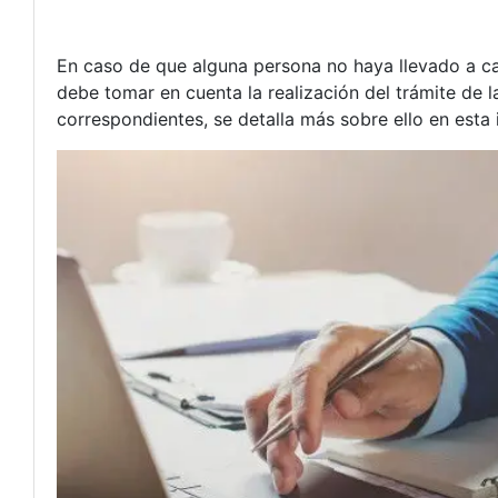
En caso de que alguna persona no haya llevado a ca
debe tomar en cuenta la realización del trámite de 
correspondientes, se detalla más sobre ello en esta