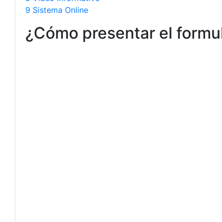
9 Sistema Online
¿Cómo presentar el formul