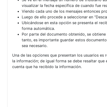
visualizar la fecha específica de cuando fue re
Viendo cada uno de los mensajes entonces pro
Luego de ello procede a seleccionar en “Descar
Ubicándose en esta opción se presenta el recib
forma automática.
Por parte del documento obtenido, se obtiene u
tanto, es importante guardar estos documento
sea necesario.
Una de las opciones que presentan los usuarios es 
la información; de igual forma se debe resaltar que
cuenta que ha recibido la información.