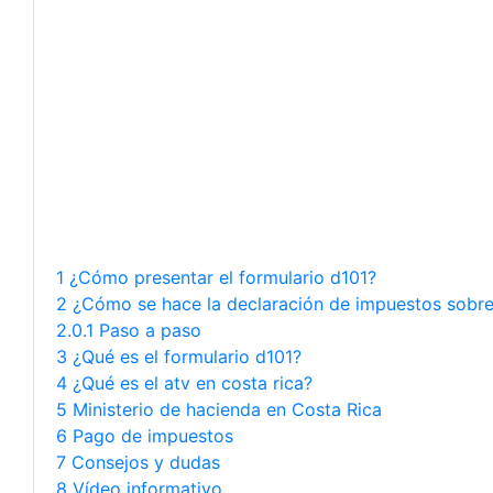
1 ¿Cómo presentar el formulario d101?
2 ¿Cómo se hace la declaración de impuestos sobre 
2.0.1 Paso a paso
3 ¿Qué es el formulario d101?
4 ¿Qué es el atv en costa rica?
5 Ministerio de hacienda en Costa Rica
6 Pago de impuestos
7 Consejos y dudas
8 Vídeo informativo