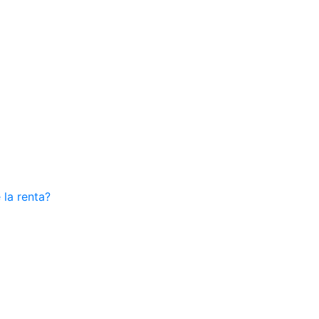
la renta?