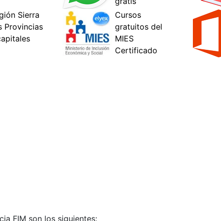
cia FIM son los siguientes: