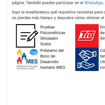
página. También puedes participar en el
WhatsApp
.
Aquí te enseñaremos qué requisitos necesitas para o
no pierdas más tiempo y descubre cómo obtener el