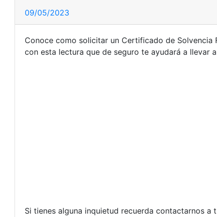
09/05/2023
Conoce como solicitar un Certificado de Solvencia 
con esta lectura que de seguro te ayudará a llevar a
Si tienes alguna inquietud recuerda contactarnos a 