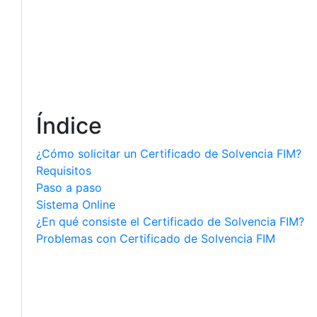
Índice
¿Cómo solicitar un Certificado de Solvencia FIM?
Requisitos
Paso a paso
Sistema Online
¿En qué consiste el Certificado de Solvencia FIM?
Problemas con Certificado de Solvencia FIM