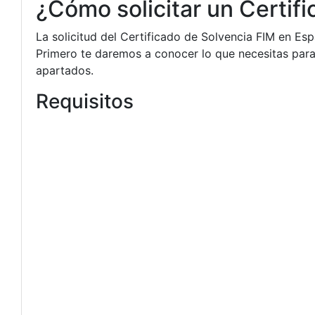
¿Cómo solicitar un Certif
La solicitud del Certificado de Solvencia FIM en Es
Primero te daremos a conocer lo que necesitas para 
apartados.
Requisitos