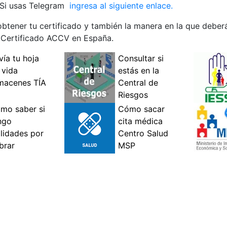
 Si usas Telegram
ingresa al siguiente enlace.
btener tu certificado y también la manera en la que deber
 Certificado ACCV en España.