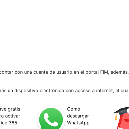
contar con una cuenta de usuario en el portal FIM, además
rás un dispositivo electrónico con acceso a internet, el cua