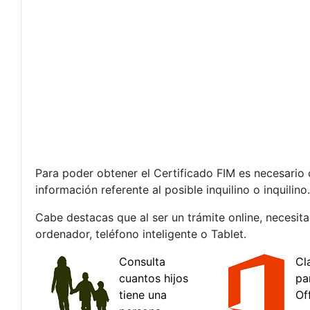
Para poder obtener el Certificado FIM es necesario 
información referente al posible inquilino o inquilino.
Cabe destacas que al ser un trámite online, necesita
ordenador, teléfono inteligente o Tablet.