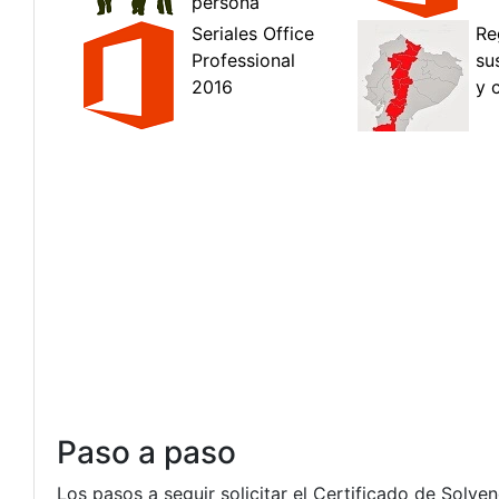
Paso a paso
Los pasos a seguir solicitar el Certificado de Solven