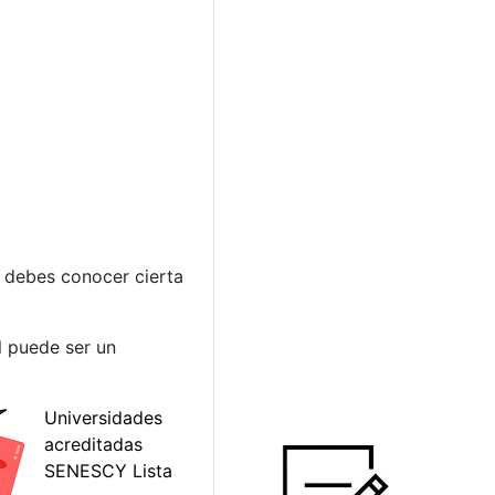
, debes conocer cierta
l puede ser un