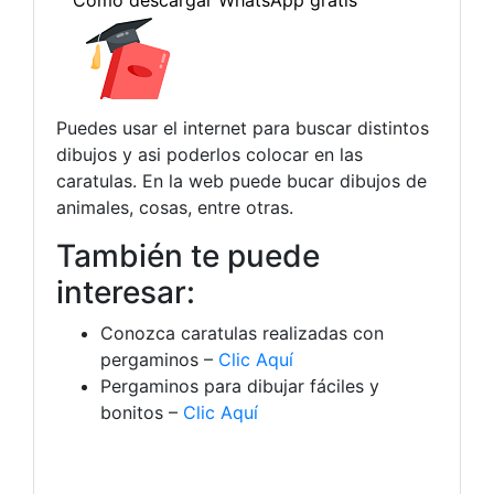
Puedes usar el internet para buscar distintos
dibujos y asi poderlos colocar en las
caratulas. En la web puede bucar dibujos de
animales, cosas, entre otras.
También te puede
interesar:
Conozca caratulas realizadas con
pergaminos –
Clic Aquí
Pergaminos para dibujar fáciles y
bonitos –
Clic Aquí