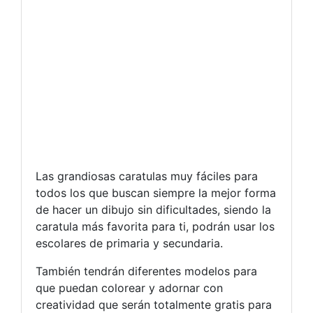
Las grandiosas caratulas muy fáciles para
todos los que buscan siempre la mejor forma
de hacer un dibujo sin dificultades, siendo la
caratula más favorita para ti, podrán usar los
escolares de primaria y secundaria.
También tendrán diferentes modelos para
que puedan colorear y adornar con
creatividad que serán totalmente gratis para