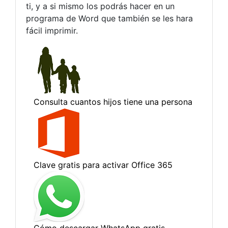
ti, y a si mismo los podrás hacer en un
programa de Word que también se les hara
fácil imprimir.