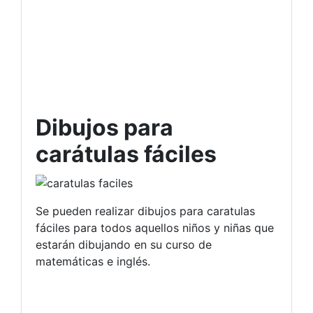
Dibujos para
carátulas fáciles
Se pueden realizar dibujos para caratulas
fáciles para todos aquellos niños y niñas que
estarán dibujando en su curso de
matemáticas e inglés.