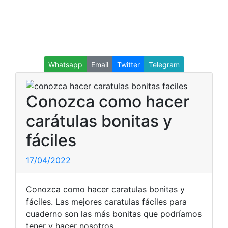
Whatsapp
Email
Twitter
Telegram
Conozca como hacer
carátulas bonitas y
fáciles
17/04/2022
Conozca como hacer caratulas bonitas y
fáciles. Las mejores caratulas fáciles para
cuaderno son las más bonitas que podríamos
tener y hacer nosotros.