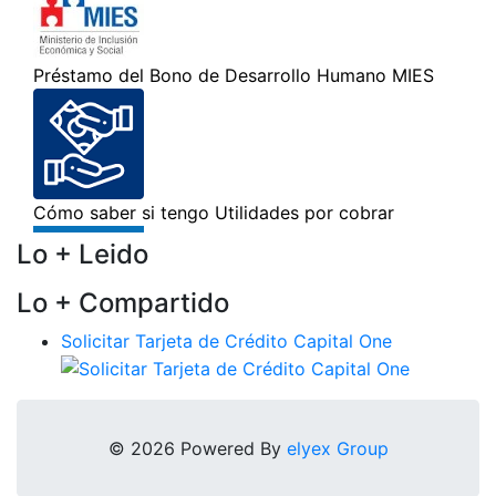
Lo + Leido
Lo + Compartido
Solicitar Tarjeta de Crédito Capital One
© 2026 Powered By
elyex Group