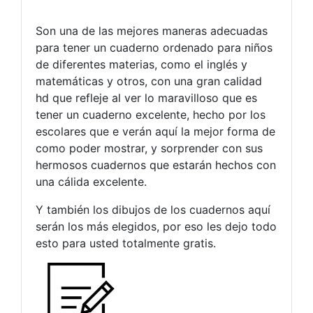
Son una de las mejores maneras adecuadas
para tener un cuaderno ordenado para niños
de diferentes materias, como el inglés y
matemáticas y otros, con una gran calidad
hd que refleje al ver lo maravilloso que es
tener un cuaderno excelente, hecho por los
escolares que e verán aquí la mejor forma de
como poder mostrar, y sorprender con sus
hermosos cuadernos que estarán hechos con
una cálida excelente.
Y también los dibujos de los cuadernos aquí
serán los más elegidos, por eso les dejo todo
esto para usted totalmente gratis.