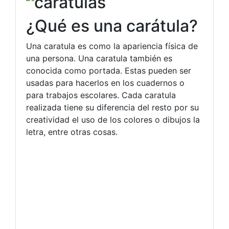
¿Qué es una carátula?
Una caratula es como la apariencia física de
una persona. Una caratula también es
conocida como portada. Estas pueden ser
usadas para hacerlos en los cuadernos o
para trabajos escolares. Cada caratula
realizada tiene su diferencia del resto por su
creatividad el uso de los colores o dibujos la
letra, entre otras cosas.