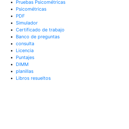
Pruebas Psicométricas
Psicométricas
PDF
Simulador
Certificado de trabajo
Banco de preguntas
consulta
Licencia
Puntajes
DIMM
planillas
Libros resueltos