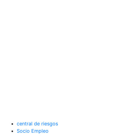
central de riesgos
Socio Empleo