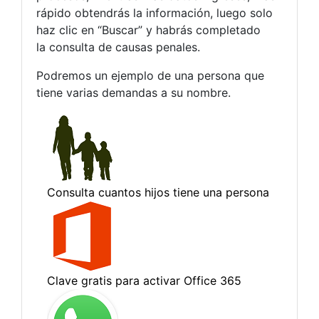
rápido obtendrás la información, luego solo
haz clic en “Buscar” y habrás completado
la consulta de causas penales.
Podremos un ejemplo de una persona que
tiene varias demandas a su nombre.