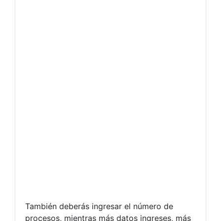
También deberás ingresar el número de
procesos, mientras más datos ingreses, más