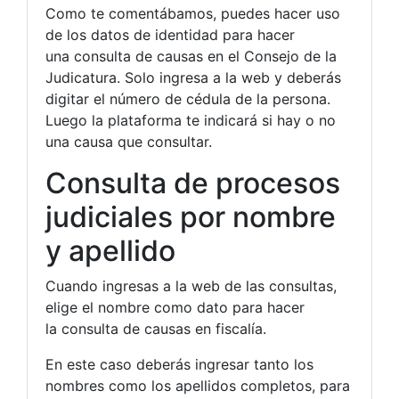
Como te comentábamos, puedes hacer uso
de los datos de identidad para hacer
una consulta de causas en el Consejo de la
Judicatura. Solo ingresa a la web y deberás
digitar el número de cédula de la persona.
Luego la plataforma te indicará si hay o no
una causa que consultar.
Consulta de procesos
judiciales por nombre
y apellido
Cuando ingresas a la web de las consultas,
elige el nombre como dato para hacer
la consulta de causas en fiscalía.
En este caso deberás ingresar tanto los
nombres como los apellidos completos, para