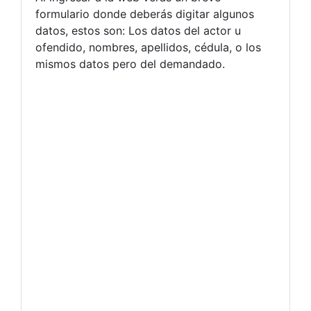
formulario donde deberás digitar algunos
datos, estos son: Los datos del actor u
ofendido, nombres, apellidos, cédula, o los
mismos datos pero del demandado.