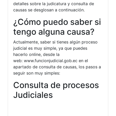
detalles sobre la judicatura y consulta de
causas se desglosan a continuación.
¿Cómo puedo saber si
tengo alguna causa?
Actualmente, saber si tienes algún proceso
judicial es muy simple, ya que puedes
hacerlo online, desde la
web: www.funcionjudicial.gob.ec en el
apartado de consulta de causas, los pasos a
seguir son muy simples:
Consulta de procesos
Judiciales