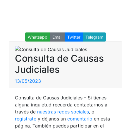
Whatsapp
Email
Twitter
Telegram
Consulta de Causas
Judiciales
13/05/2023
Consulta de Causas Judiciales – Si tienes
alguna inquietud recuerda contactarnos a
través de
nuestras redes sociales
, o
regístrate
y déjanos un
comentario
en esta
página. También puedes participar en el