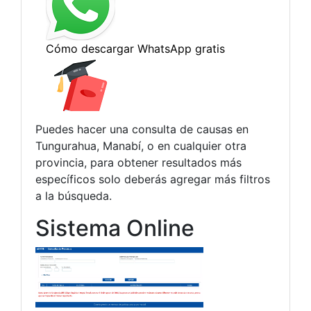
Puedes hacer una consulta de causas en
Tungurahua, Manabí, o en cualquier otra
provincia, para obtener resultados más
específicos solo deberás agregar más filtros
a la búsqueda.
Sistema Online