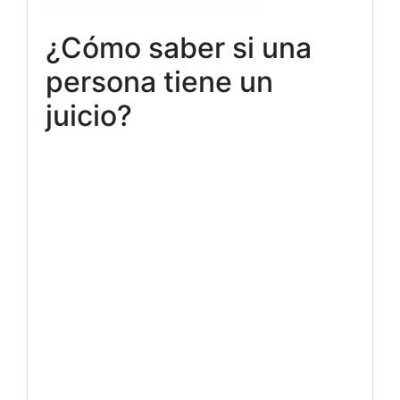
¿Cómo saber si una
persona tiene un
juicio?