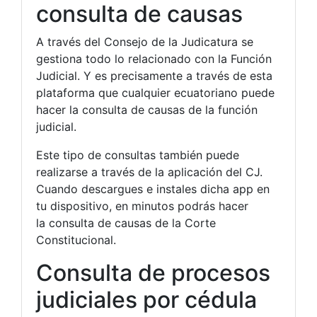
consulta de causas
A través del Consejo de la Judicatura se
gestiona todo lo relacionado con la Función
Judicial. Y es precisamente a través de esta
plataforma que cualquier ecuatoriano puede
hacer la consulta de causas de la función
judicial.
Este tipo de consultas también puede
realizarse a través de la aplicación del CJ.
Cuando descargues e instales dicha app en
tu dispositivo, en minutos podrás hacer
la consulta de causas de la Corte
Constitucional.
Consulta de procesos
judiciales por cédula