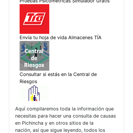
Aquí compilaremos toda la información que
necesitas para hacer una consulta de causas
en Pichincha y en otros sitios de la
nación, así que sigue leyendo, todos los