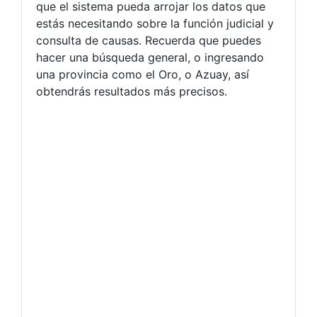
que el sistema pueda arrojar los datos que
estás necesitando sobre la función judicial y
consulta de causas. Recuerda que puedes
hacer una búsqueda general, o ingresando
una provincia como el Oro, o Azuay, así
obtendrás resultados más precisos.