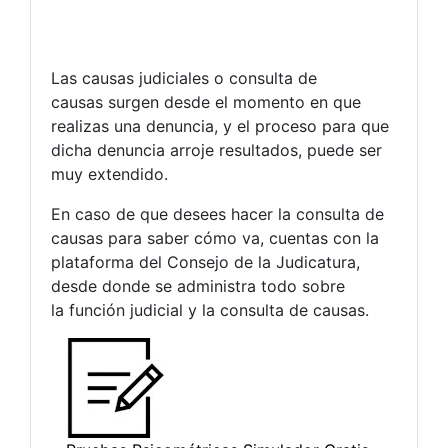
Las causas judiciales o consulta de
causas surgen desde el momento en que
realizas una denuncia, y el proceso para que
dicha denuncia arroje resultados, puede ser
muy extendido.
En caso de que desees hacer la consulta de
causas para saber cómo va, cuentas con la
plataforma del Consejo de la Judicatura,
desde donde se administra todo sobre
la función judicial y la consulta de causas.