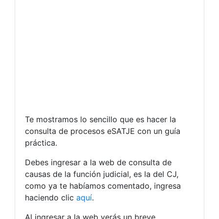
Te mostramos lo sencillo que es hacer la
consulta de procesos eSATJE con un guía
práctica.
Debes ingresar a la web de consulta de
causas de la función judicial, es la del CJ,
como ya te habíamos comentado, ingresa
haciendo clic
aquí
.
Al ingresar a la web verás un breve