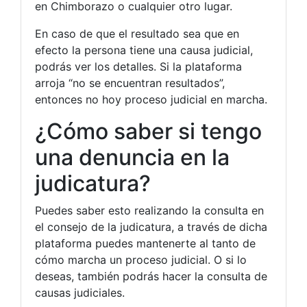
en Chimborazo o cualquier otro lugar.
En caso de que el resultado sea que en
efecto la persona tiene una causa judicial,
podrás ver los detalles. Si la plataforma
arroja “no se encuentran resultados”,
entonces no hoy proceso judicial en marcha.
¿Cómo saber si tengo
una denuncia en la
judicatura?
Puedes saber esto realizando la consulta en
el consejo de la judicatura, a través de dicha
plataforma puedes mantenerte al tanto de
cómo marcha un proceso judicial. O si lo
deseas, también podrás hacer la consulta de
causas judiciales.