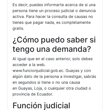
Es decir, puedes informarte acerca de si una
persona tiene un proceso judicial o denuncia
activa. Para hacer la consulta de causas no
tienes que pagar nada, es completamente
gratis.
¿Cómo puedo saber si
tengo una demanda?
Al igual que en el caso anterior, solo debes
acceder a la web.
www.funcionjudicial.gob.ec. Guayas y con
algún dato de la persona a investigar, sabrás
en segundos si tiene o no una causa
en Guayas, Loja, o cualquier otra ciudad o
provincia de Ecuador.
Función judicial