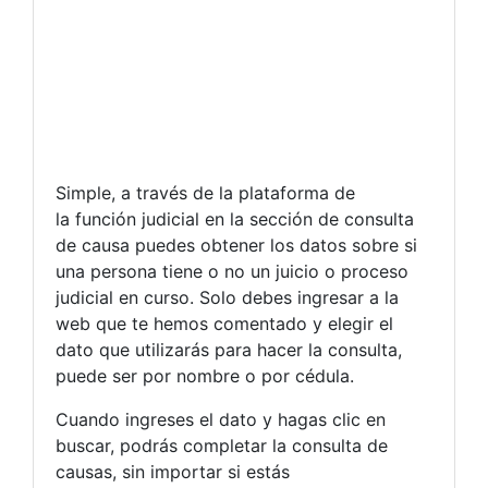
Simple, a través de la plataforma de
la función judicial en la sección de consulta
de causa puedes obtener los datos sobre si
una persona tiene o no un juicio o proceso
judicial en curso. Solo debes ingresar a la
web que te hemos comentado y elegir el
dato que utilizarás para hacer la consulta,
puede ser por nombre o por cédula.
Cuando ingreses el dato y hagas clic en
buscar, podrás completar la consulta de
causas, sin importar si estás