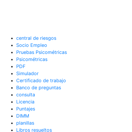
central de riesgos
Socio Empleo
Pruebas Psicométricas
Psicométricas
PDF
Simulador
Certificado de trabajo
Banco de preguntas
consulta
Licencia
Puntajes
DIMM
planillas
Libros resueltos