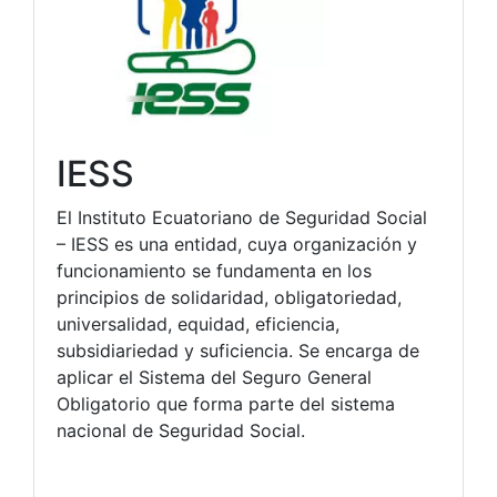
IESS
El Instituto Ecuatoriano de Seguridad Social
– IESS es una entidad, cuya organización y
funcionamiento se fundamenta en los
principios de solidaridad, obligatoriedad,
universalidad, equidad, eficiencia,
subsidiariedad y suficiencia. Se encarga de
aplicar el Sistema del Seguro General
Obligatorio que forma parte del sistema
nacional de Seguridad Social.