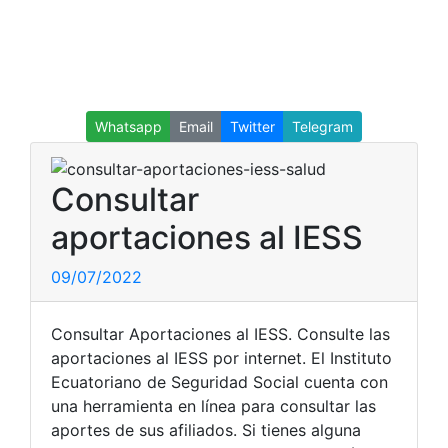
Whatsapp
Email
Twitter
Telegram
Consultar
aportaciones al IESS
09/07/2022
Consultar Aportaciones al IESS. Consulte las
aportaciones al IESS por internet. El Instituto
Ecuatoriano de Seguridad Social cuenta con
una herramienta en línea para consultar las
aportes de sus afiliados. Si tienes alguna