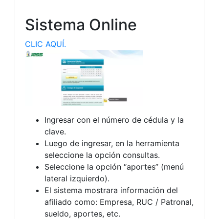
Sistema Online
CLIC AQUÍ.
Ingresar con el número de cédula y la
clave.
Luego de ingresar, en la herramienta
seleccione la opción consultas.
Seleccione la opción “aportes” (menú
lateral izquierdo).
El sistema mostrara información del
afiliado como: Empresa, RUC / Patronal,
sueldo, aportes, etc.