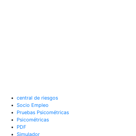
central de riesgos
Socio Empleo
Pruebas Psicométricas
Psicométricas
PDF
Simulador