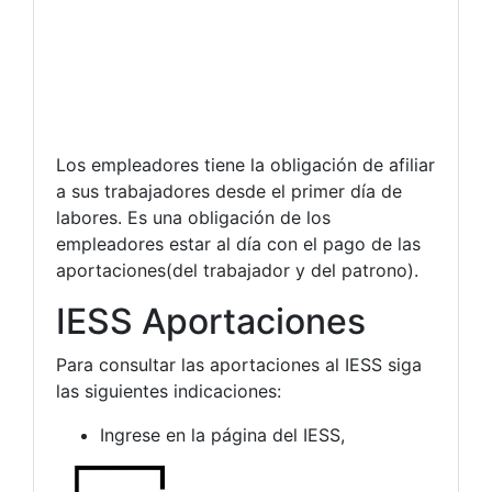
Los empleadores tiene la obligación de afiliar
a sus trabajadores desde el primer día de
labores. Es una obligación de los
empleadores estar al día con el pago de las
aportaciones(del trabajador y del patrono).
IESS Aportaciones
Para consultar las aportaciones al IESS siga
las siguientes indicaciones:
Ingrese en la página del IESS,