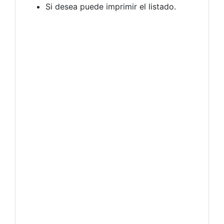
Si desea puede imprimir el listado.