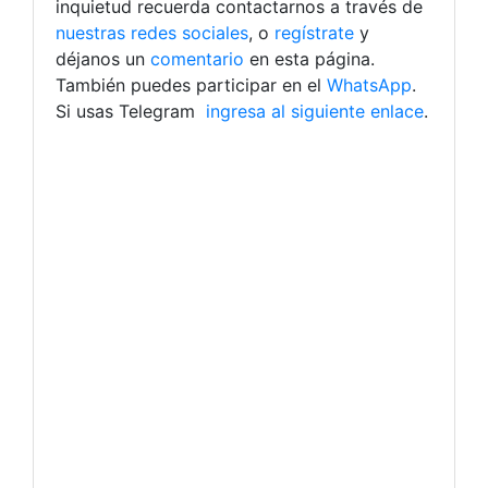
inquietud recuerda contactarnos a través de
nuestras redes sociales
, o
regístrate
y
déjanos un
comentario
en esta página.
También puedes participar en el
WhatsApp
.
Si usas Telegram
ingresa al siguiente enlace
.