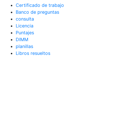
Certificado de trabajo
Banco de preguntas
consulta
Licencia
Puntajes
DIMM
planillas
Libros resueltos