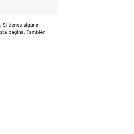
o.
Si tienes alguna
sta página. También