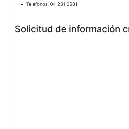
Teléfonos: 04 231 0581
Solicitud de información cr