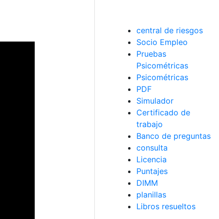
central de riesgos
Socio Empleo
Pruebas
Psicométricas
Psicométricas
PDF
Simulador
Certificado de
trabajo
Banco de preguntas
consulta
Licencia
Puntajes
DIMM
planillas
Libros resueltos