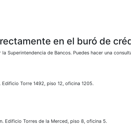
rectamente en el buró de créd
or la Superintendencia de Bancos. Puedes hacer una consul
 Edificio Torre 1492, piso 12, oficina 1205.
 Edificio Torres de la Merced, piso 8, oficina 5.