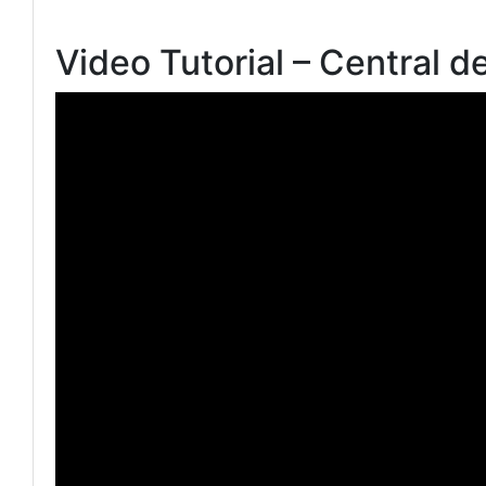
Video Tutorial – Central d