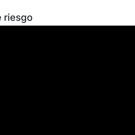
e riesgo