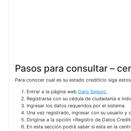
Pasos para consultar – cen
Para conocer cual es su estado crediticio siga estos
Entrar a la página web
Dato Seguro.
Registrarse con su cédula de ciudadanía e índic
Ingresar los datos requeridos por el sistema.
Una vez registrado, ingresar con su usuario y 
Dirigirse a la opción «Registro de Datos Crediti
En esta sección podrá saber si esta en la centr