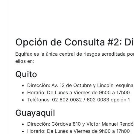
Opción de Consulta #2: Di
Equifax es la única central de riesgos acreditada p
ellos en:
Quito
Dirección: Av. 12 de Octubre y Lincoln, esquina.
Horario: De Lunes a Viernes de 9h00 a 17h00
Teléfonos: 02 602 0082 / 602 0083 opción 1
Guayaquil
Dirección: Córdova 810 y Víctor Manuel Rendón.
Horario: De Lunes a Viernes de 9h00 a 17h00