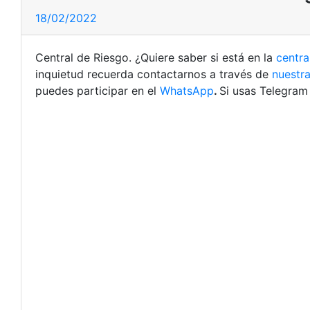
18/02/2022
Central de Riesgo. ¿Quiere saber si está en la
centra
inquietud recuerda contactarnos a través de
nuestra
puedes participar en el
WhatsApp
.
Si usas Telegra