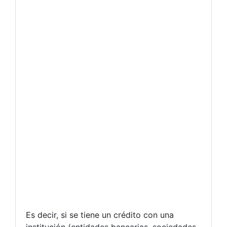
Es decir, si se tiene un crédito con una