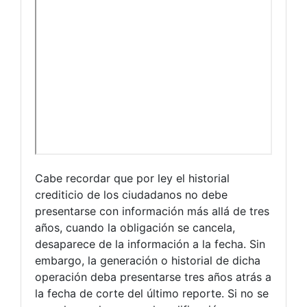
Cabe recordar que por ley el historial
crediticio de los ciudadanos no debe
presentarse con información más allá de tres
años, cuando la obligación se cancela,
desaparece de la información a la fecha. Sin
embargo, la generación o historial de dicha
operación deba presentarse tres años atrás a
la fecha de corte del último reporte. Si no se