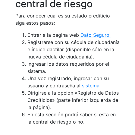
central de riesgo
Para conocer cual es su estado crediticio
siga estos pasos:
Entrar a la página web
Dato Seguro.
Registrarse con su cédula de ciudadanía
e índice dactilar (disponible sólo en la
nueva cédula de ciudadanía).
Ingresar los datos requeridos por el
sistema.
Una vez registrado, ingresar con su
usuario y contraseña al
sistema.
Dirigirse a la opción «Registro de Datos
Crediticios» (parte inferior izquierda de
la página).
En esta sección podrá saber si esta en
la central de riesgo o no.