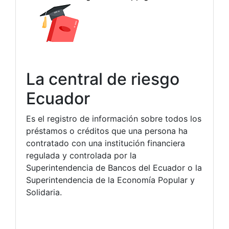
La central de riesgo
Ecuador
Es el registro de información sobre todos los
préstamos o créditos que una persona ha
contratado con una institución financiera
regulada y controlada por la
Superintendencia de Bancos del Ecuador o la
Superintendencia de la Economía Popular y
Solidaria.