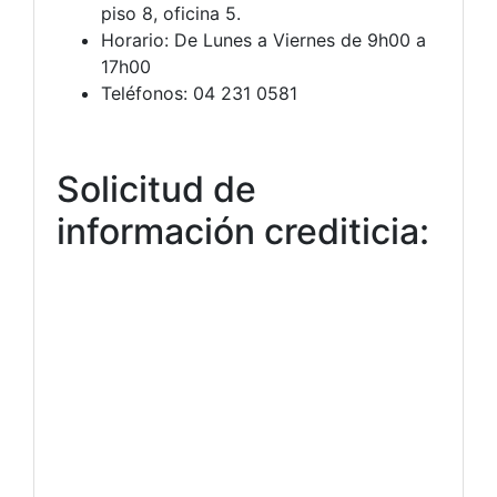
piso 8, oficina 5.
Horario: De Lunes a Viernes de 9h00 a
17h00
Teléfonos: 04 231 0581
Solicitud de
información crediticia: