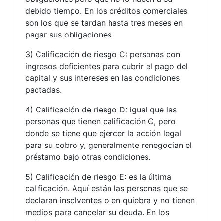
debido tiempo. En los créditos comerciales
son los que se tardan hasta tres meses en
pagar sus obligaciones.
3) Calificación de riesgo C: personas con
ingresos deficientes para cubrir el pago del
capital y sus intereses en las condiciones
pactadas.
4) Calificación de riesgo D: igual que las
personas que tienen calificación C, pero
donde se tiene que ejercer la acción legal
para su cobro y, generalmente renegocian el
préstamo bajo otras condiciones.
5) Calificación de riesgo E: es la última
calificación. Aquí están las personas que se
declaran insolventes o en quiebra y no tienen
medios para cancelar su deuda. En los