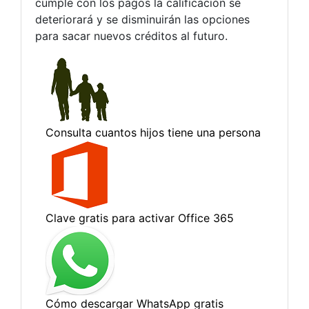
cumple con los pagos la calificación se
deteriorará y se disminuirán las opciones
para sacar nuevos créditos al futuro.