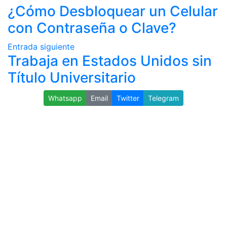
¿Cómo Desbloquear un Celular
con Contraseña o Clave?
Entrada siguiente
Trabaja en Estados Unidos sin
Título Universitario
Whatsapp
Email
Twitter
Telegram