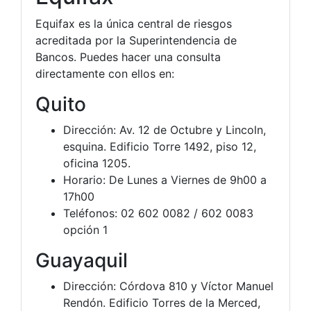
Equifax es la única central de riesgos
acreditada por la Superintendencia de
Bancos. Puedes hacer una consulta
directamente con ellos en:
Quito
Dirección: Av. 12 de Octubre y Lincoln,
esquina. Edificio Torre 1492, piso 12,
oficina 1205.
Horario: De Lunes a Viernes de 9h00 a
17h00
Teléfonos: 02 602 0082 / 602 0083
opción 1
Guayaquil
Dirección: Córdova 810 y Víctor Manuel
Rendón. Edificio Torres de la Merced,