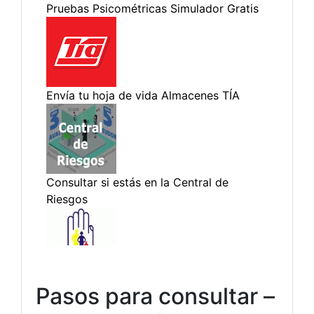
Pasos para consultar –