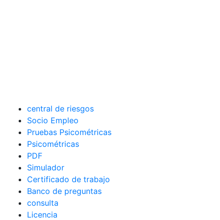
central de riesgos
Socio Empleo
Pruebas Psicométricas
Psicométricas
PDF
Simulador
Certificado de trabajo
Banco de preguntas
consulta
Licencia