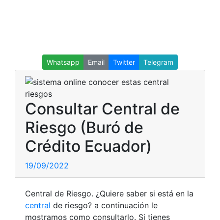
Whatsapp
Email
Twitter
Telegram
Consultar Central de
Riesgo (Buró de
Crédito Ecuador)
19/09/2022
Central de Riesgo. ¿Quiere saber si está en la
central
de riesgo? a continuación le
mostramos como consultarlo.
Si tienes