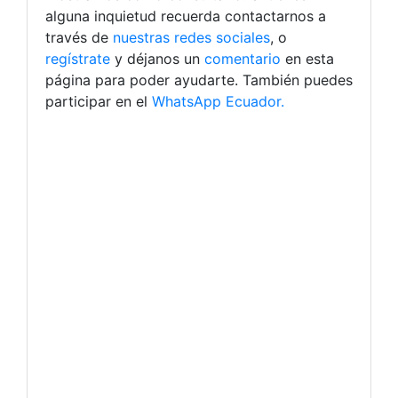
alguna inquietud recuerda contactarnos a
través de
nuestras redes sociales
, o
regístrate
y déjanos un
comentario
en esta
página para poder ayudarte. También puedes
participar en el
WhatsApp Ecuador.