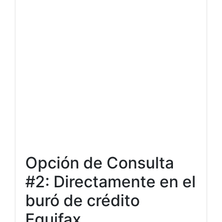
Opción de Consulta
#2: Directamente en el
buró de crédito
Equifax