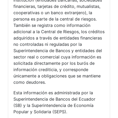
institución (entidades bancarias, sociedades
financieras, tarjetas de crédito, mutualistas,
cooperativas o un banco extranjero), la
persona es parte de la central de riesgos.
También se registra como información
adicional a la Central de Riesgos, los créditos
adquiridos a través de entidades financieras
no controladas ni reguladas por la
Superintendencia de Bancos y entidades del
sector real o comercial cuya información es
solicitada directamente por los burós de
información crediticia, y corresponde
únicamente a obligaciones que se mantiene
como deudores.
Esta información es administrada por la
Superintendencia de Bancos del Ecuador
(SB) y la Superintendencia de Economía
Popular y Solidaria (SEPS).