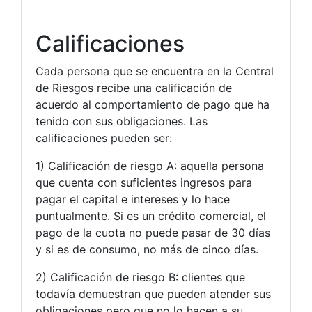
Calificaciones
Cada persona que se encuentra en la Central
de Riesgos recibe una calificación de
acuerdo al comportamiento de pago que ha
tenido con sus obligaciones. Las
calificaciones pueden ser:
1) Calificación de riesgo A: aquella persona
que cuenta con suficientes ingresos para
pagar el capital e intereses y lo hace
puntualmente. Si es un crédito comercial, el
pago de la cuota no puede pasar de 30 días
y si es de consumo, no más de cinco días.
2) Calificación de riesgo B: clientes que
todavía demuestran que pueden atender sus
obligaciones pero que no lo hacen a su