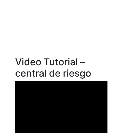
Video Tutorial –
central de riesgo