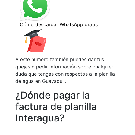
A este número también puedes dar tus
quejas o pedir información sobre cualquier
duda que tengas con respectos a la planilla
de agua en Guayaquil.
¿Dónde pagar la
factura de planilla
Interagua?