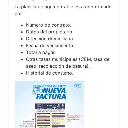
La planilla de agua potable esta conformado
por:
Número de contrato.
Datos del propietario.
Dirección domiciliaria.
Fecha de vencimiento.
Total a pagar.
Otras tasas municipales (CEM, tasa de
aseo, recolección de basura).
Historial de consumo.