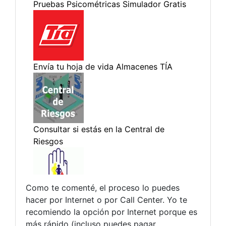
Como te comenté, el proceso lo puedes
hacer por Internet o por Call Center. Yo te
recomiendo la opción por Internet porque es
más rápido (incluso puedes pagar