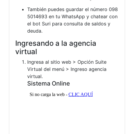
También puedes guardar el número 098
5014693 en tu WhatsApp y chatear con
el bot Suri para consulta de saldos y
deuda.
Ingresando a la agencia
virtual
Ingresa al sitio web > Opción Suite
Virtual del menú > Ingreso agencia
virtual.
Sistema Online