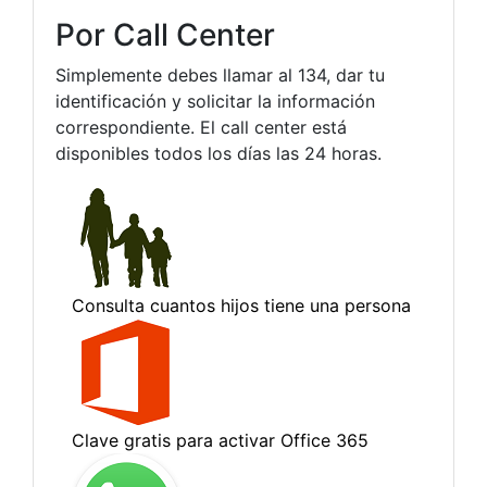
Por Call Center
Simplemente debes llamar al 134, dar tu
identificación y solicitar la información
correspondiente. El call center está
disponibles todos los días las 24 horas.