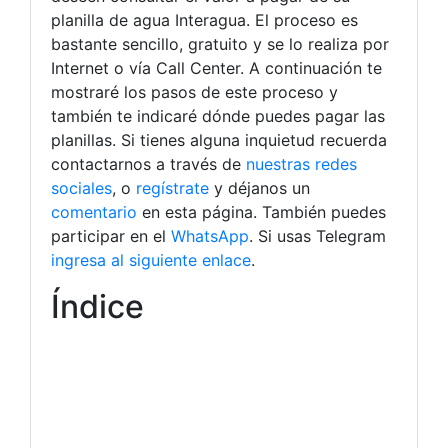
planilla de agua Interagua. El proceso es
bastante sencillo, gratuito y se lo realiza por
Internet o vía Call Center. A continuación te
mostraré los pasos de este proceso y
también te indicaré dónde puedes pagar las
planillas. Si tienes alguna inquietud recuerda
contactarnos a través de
nuestras redes
sociales
, o
regístrate
y déjanos un
comentario
en esta página. También puedes
participar en el
WhatsApp
. Si usas Telegram
ingresa al siguiente enlace
.
Índice