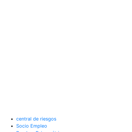
central de riesgos
Socio Empleo