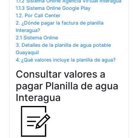
1.1.2 Sistema Online Agencia Virtual Interagua
1.1.3 Sistema Online Google Play
1.2. Por Call Center
2. ¿Dónde pagar la factura de planilla
Interagua?
2.1 Sistema Online
3. Detalles de la planilla de agua potable
Guayaquil
4. ¿Qué valores incluye la planilla de agua?
Consultar valores a
pagar Planilla de agua
Interagua