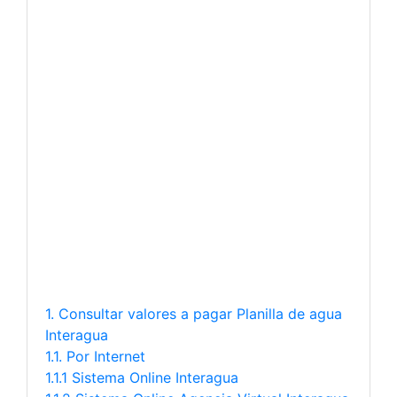
1. Consultar valores a pagar Planilla de agua
Interagua
1.1. Por Internet
1.1.1 Sistema Online Interagua