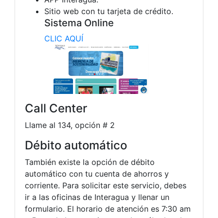
Sitio web con tu tarjeta de crédito.
Sistema Online
CLIC AQUÍ
Call Center
Llame al 134, opción # 2
Débito automático
También existe la opción de débito
automático con tu cuenta de ahorros y
corriente. Para solicitar este servicio, debes
ir a las oficinas de Interagua y llenar un
formulario. El horario de atención es 7:30 am