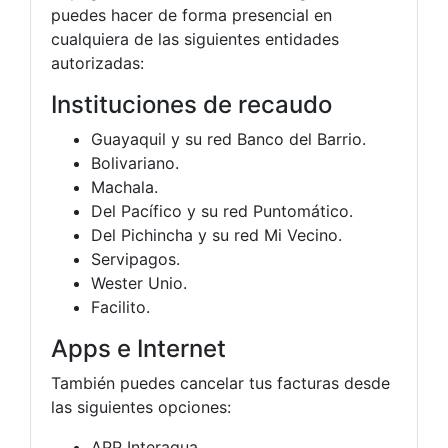
puedes hacer de forma presencial en
cualquiera de las siguientes entidades
autorizadas:
Instituciones de recaudo
Guayaquil y su red Banco del Barrio.
Bolivariano.
Machala.
Del Pacífico y su red Puntomático.
Del Pichincha y su red Mi Vecino.
Servipagos.
Wester Unio.
Facilito.
Apps e Internet
También puedes cancelar tus facturas desde
las siguientes opciones:
APP Interagua.