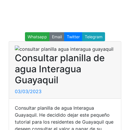
Whatsapp
Email
Twitter
Telegram
Consultar planilla de
agua Interagua
Guayaquil
03/03/2023
Consultar planilla de agua Interagua
Guayaquil. He decidido dejar este pequeño
tutorial para los residentes de Guayaquil que
deseen consultar el valor a pagar de su