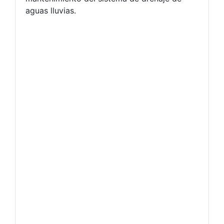
aguas lluvias.