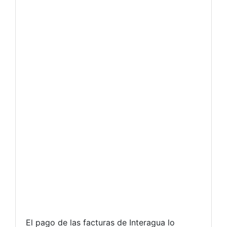
El pago de las facturas de Interagua lo