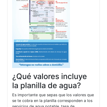
¿Qué valores incluye
la planilla de agua?
Es importante que sepas que los valores que
se te cobra en la planilla corresponden a los
servicios de agua potable, tasa de