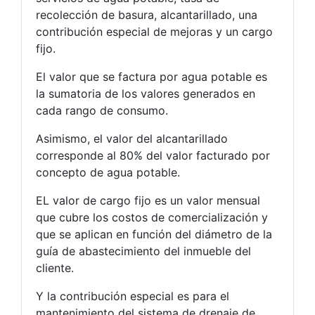
recolección de basura, alcantarillado, una
contribución especial de mejoras y un cargo
fijo.
El valor que se factura por agua potable es
la sumatoria de los valores generados en
cada rango de consumo.
Asimismo, el valor del alcantarillado
corresponde al 80% del valor facturado por
concepto de agua potable.
EL valor de cargo fijo es un valor mensual
que cubre los costos de comercialización y
que se aplican en función del diámetro de la
guía de abastecimiento del inmueble del
cliente.
Y la contribución especial es para el
mantenimiento del sistema de drenaje de