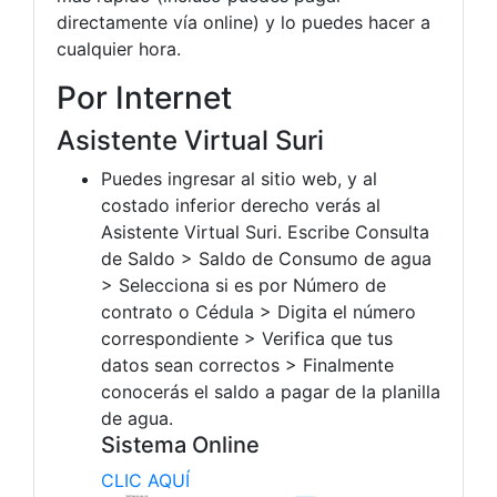
directamente vía online) y lo puedes hacer a
cualquier hora.
Por Internet
Asistente Virtual Suri
Puedes ingresar al sitio web, y al
costado inferior derecho verás al
Asistente Virtual Suri. Escribe Consulta
de Saldo > Saldo de Consumo de agua
> Selecciona si es por Número de
contrato o Cédula > Digita el número
correspondiente > Verifica que tus
datos sean correctos > Finalmente
conocerás el saldo a pagar de la planilla
de agua.
Sistema Online
CLIC AQUÍ