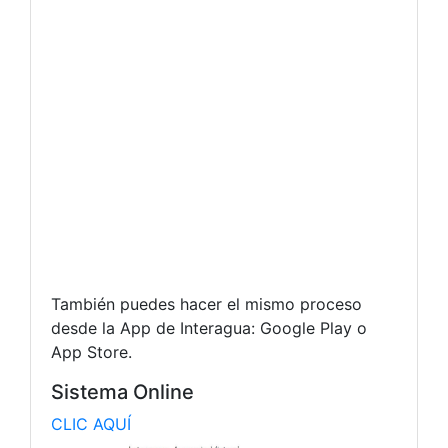
También puedes hacer el mismo proceso
desde la App de Interagua: Google Play o
App Store.
Sistema Online
CLIC AQUÍ