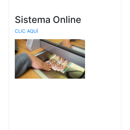
Sistema Online
CLIC AQUÍ