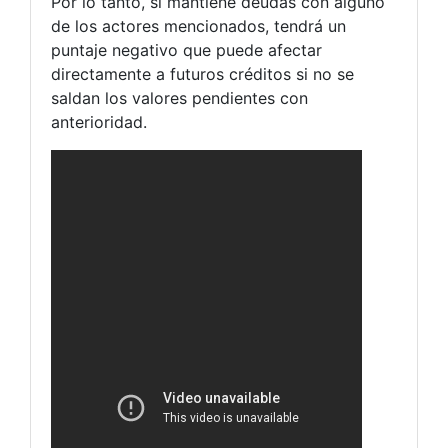
Por lo tanto, si mantiene deudas con alguno
de los actores mencionados, tendrá un
puntaje negativo que puede afectar
directamente a futuros créditos si no se
saldan los valores pendientes con
anterioridad.