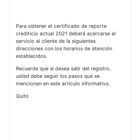
Para obtener el certificado de reporte
crediticio actual 2021 deberá acercarse al
servicio al cliente de la siguientes
direcciones con los horarios de atención
establecidos.
Recuerde que si desea salir del registro,
usted debe seguir los pasos que se
mencionan en este artículo informativo.
Quito