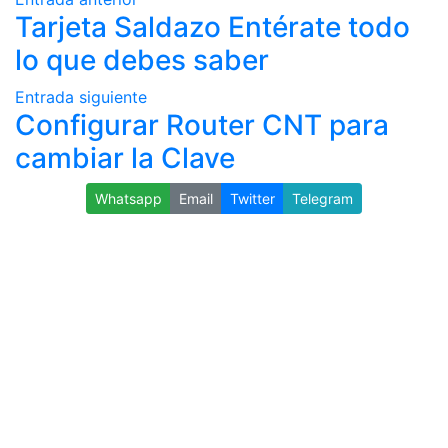
Tarjeta Saldazo Entérate todo
lo que debes saber
Entrada siguiente
Configurar Router CNT para
cambiar la Clave
Whatsapp
Email
Twitter
Telegram