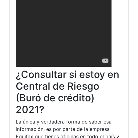
¿Consultar si estoy en
Central de Riesgo
(Buró de crédito)
2021?
La única y verdadera forma de saber esa
información, es por parte de la empresa
Equifax que tienes oficinas en todo el país y