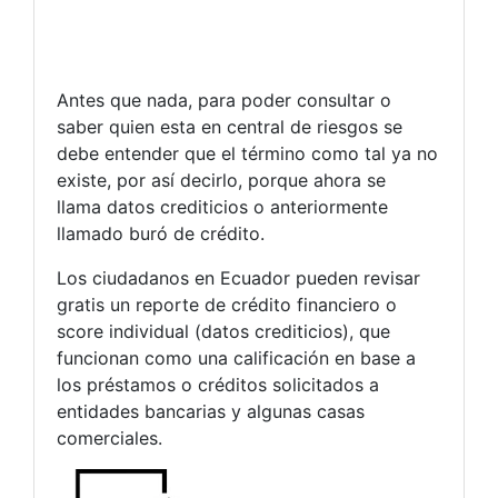
Antes que nada, para poder consultar o
saber quien esta en central de riesgos se
debe entender que el término como tal ya no
existe, por así decirlo, porque ahora se
llama datos crediticios o anteriormente
llamado buró de crédito.
Los ciudadanos en Ecuador pueden revisar
gratis un reporte de crédito financiero o
score individual (datos crediticios), que
funcionan como una calificación en base a
los préstamos o créditos solicitados a
entidades bancarias y algunas casas
comerciales.