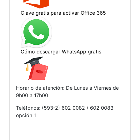
Horario de atención: De Lunes a Viernes de
9h00 a 17h00
Teléfonos: (593-2) 602 0082 / 602 0083
opción 1