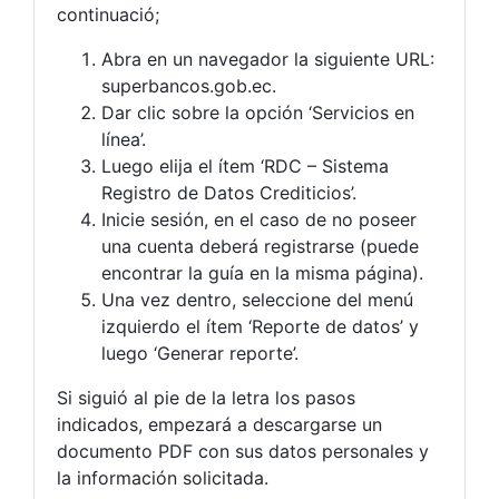
continuació;
Abra en un navegador la siguiente URL:
superbancos.gob.ec.
Dar clic sobre la opción ‘Servicios en
línea’.
Luego elija el ítem ‘RDC – Sistema
Registro de Datos Crediticios’.
Inicie sesión, en el caso de no poseer
una cuenta deberá registrarse (puede
encontrar la guía en la misma página).
Una vez dentro, seleccione del menú
izquierdo el ítem ‘Reporte de datos’ y
luego ‘Generar reporte’.
Si siguió al pie de la letra los pasos
indicados, empezará a descargarse un
documento PDF con sus datos personales y
la información solicitada.