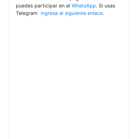
puedes participar en el
WhatsApp
. Si usas
Telegram
ingresa al siguiente enlace
.