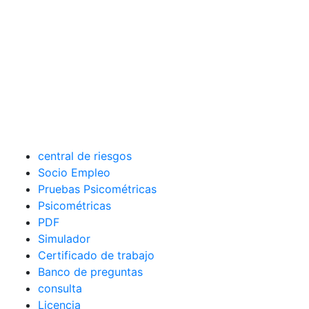
central de riesgos
Socio Empleo
Pruebas Psicométricas
Psicométricas
PDF
Simulador
Certificado de trabajo
Banco de preguntas
consulta
Licencia