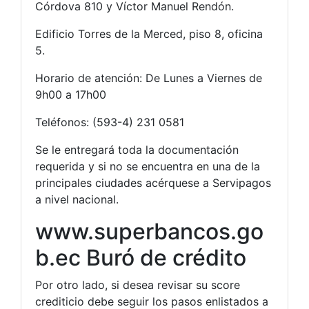
Córdova 810 y Víctor Manuel Rendón.
Edificio Torres de la Merced, piso 8, oficina
5.
Horario de atención: De Lunes a Viernes de
9h00 a 17h00
Teléfonos: (593-4) 231 0581
Se le entregará toda la documentación
requerida y si no se encuentra en una de la
principales ciudades acérquese a Servipagos
a nivel nacional.
www.superbancos.go
b.ec Buró de crédito
Por otro lado, si desea revisar su score
crediticio debe seguir los pasos enlistados a