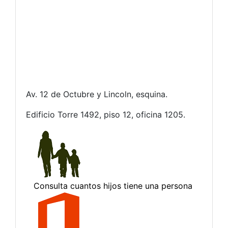
Av. 12 de Octubre y Lincoln, esquina.
Edificio Torre 1492, piso 12, oficina 1205.