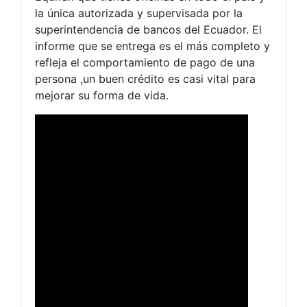
la única autorizada y supervisada por la
superintendencia de bancos del Ecuador. El
informe que se entrega es el más completo y
refleja el comportamiento de pago de una
persona ,un buen crédito es casi vital para
mejorar su forma de vida.