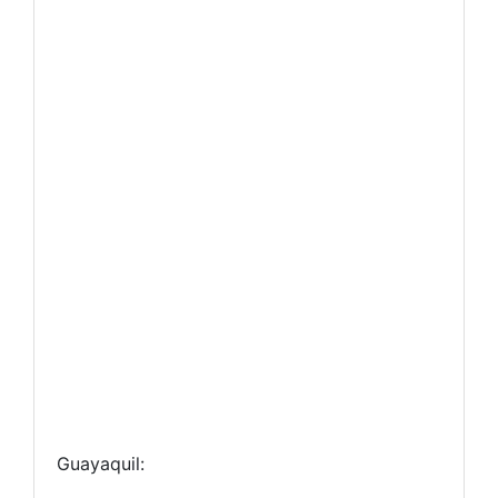
Guayaquil: