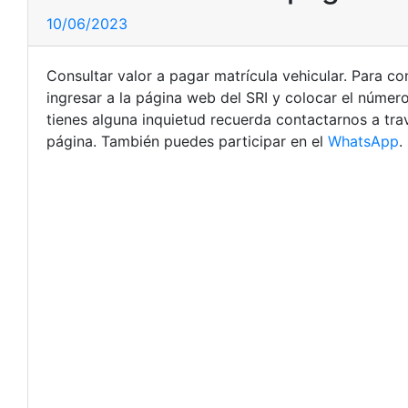
10/06/2023
Consultar valor a pagar matrícula vehicular. Para c
ingresar a la página web del SRI y colocar el númer
tienes alguna inquietud recuerda contactarnos a tr
página. También puedes participar en el
WhatsApp
.