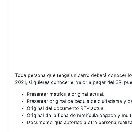
Toda persona que tenga un carro deberá conocer los
2021, si quieres conocer el valor a pagar del SRI p
Presentar matrícula original actual.
Presentar original de cédula de ciudadanía y p
Original del documento RTV actual.
Original de la ficha de matrícula pagada y mult
Documento que autorice a otra persona realizar