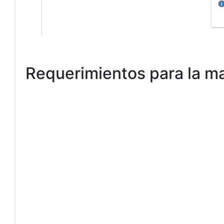
Requerimientos para la ma