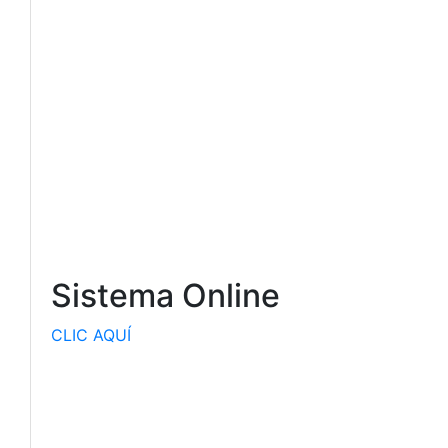
Sistema Online
CLIC AQUÍ