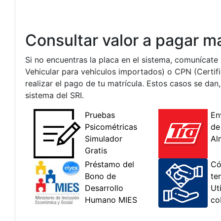
Consultar valor a pagar ma
Si no encuentras la placa en el sistema, comunícate
Vehicular para vehículos importados) o CPN (Certi
realizar el pago de tu matrícula. Estos casos se dan,
sistema del SRI.