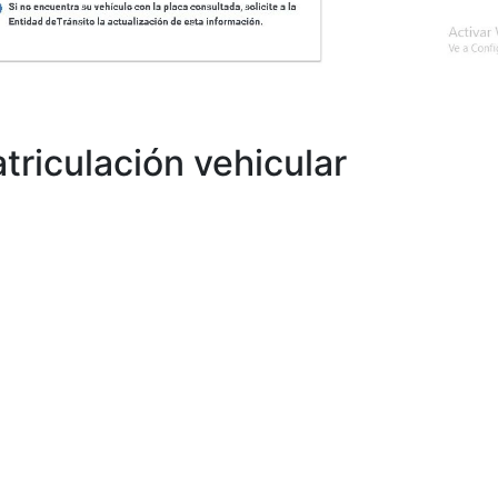
triculación vehicular