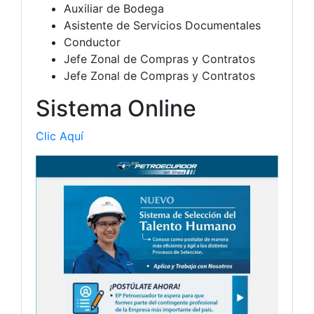
Auxiliar de Bodega
Asistente de Servicios Documentales
Conductor
Jefe Zonal de Compras y Contratos
Jefe Zonal de Compras y Contratos
Sistema Online
Clic Aquí