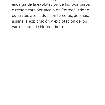
encarga de la explotación de hidrocarburos,
directamente por medio de Petroecuador o
contratos asociados con terceros, además:
asume la exploración y explotación de los
yacimientos de hidrocarburo.