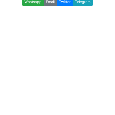
Whatsapp
Email
Twitter
Telegram