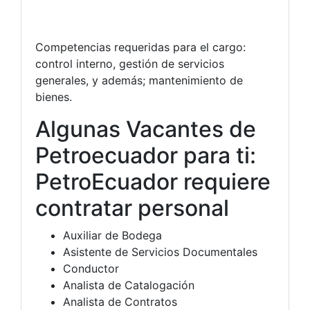
Competencias requeridas para el cargo:
control interno, gestión de servicios
generales, y además; mantenimiento de
bienes.
Algunas Vacantes de
Petroecuador para ti:
PetroEcuador requiere
contratar personal
Auxiliar de Bodega
Asistente de Servicios Documentales
Conductor
Analista de Catalogación
Analista de Contratos