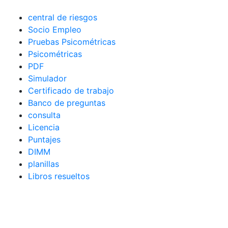
central de riesgos
Socio Empleo
Pruebas Psicométricas
Psicométricas
PDF
Simulador
Certificado de trabajo
Banco de preguntas
consulta
Licencia
Puntajes
DIMM
planillas
Libros resueltos