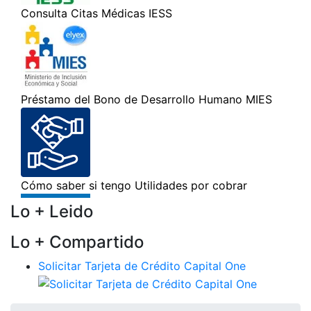
Lo + Leido
Lo + Compartido
Solicitar Tarjeta de Crédito Capital One