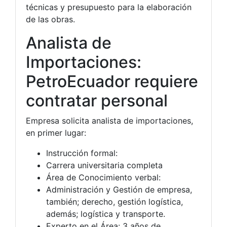
técnicas y presupuesto para la elaboración
de las obras.
Analista de
Importaciones:
PetroEcuador requiere
contratar personal
Empresa solicita analista de importaciones,
en primer lugar:
Instrucción formal:
Carrera universitaria completa
Área de Conocimiento verbal:
Administración y Gestión de empresa,
también; derecho, gestión logística,
además; logística y transporte.
Experto en el Área: 3 años de