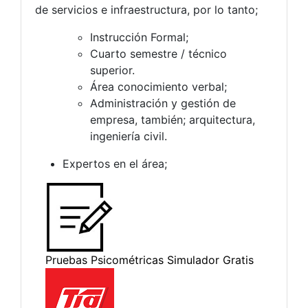
de servicios e infraestructura, por lo tanto;
Instrucción Formal;
Cuarto semestre / técnico
superior.
Área conocimiento verbal;
Administración y gestión de
empresa, también; arquitectura,
ingeniería civil.
Expertos en el área;