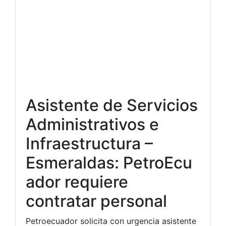
Asistente de Servicios
Administrativos e
Infraestructura –
Esmeraldas: PetroEcu
ador requiere
contratar personal
Petroecuador solicita con urgencia asistente