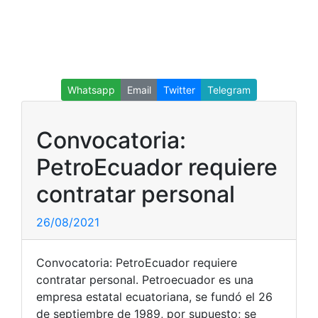
Whatsapp
Email
Twitter
Telegram
Convocatoria:
PetroEcuador requiere
contratar personal
26/08/2021
Convocatoria: PetroEcuador requiere
contratar personal. Petroecuador es una
empresa estatal ecuatoriana, se fundó el 26
de septiembre de 1989, por supuesto; se