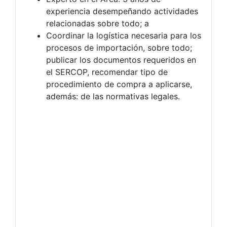
experiencia desempeñando actividades
relacionadas sobre todo; a
Coordinar la logística necesaria para los
procesos de importación, sobre todo;
publicar los documentos requeridos en
el SERCOP, recomendar tipo de
procedimiento de compra a aplicarse,
además: de las normativas legales.