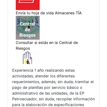
Experiencia 1 año realizando estas
actividades, atender los diferentes
requerimientos, además; sin duda; tramitar el
pago de planillas por servicio básico o
administrativo de las unidades, de la EP
Petroecuador, sin duda; recopilar información
para la elaboración de especificaciones