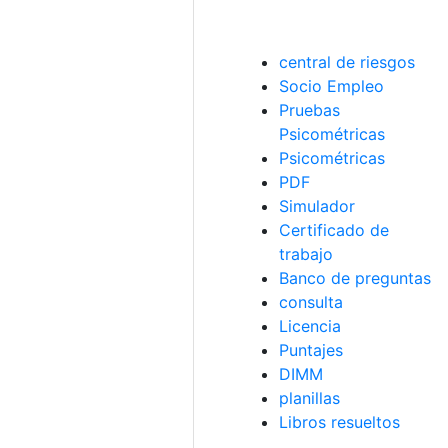
central de riesgos
Socio Empleo
Pruebas
Psicométricas
Psicométricas
PDF
Simulador
Certificado de
trabajo
Banco de preguntas
consulta
Licencia
Puntajes
DIMM
planillas
Libros resueltos