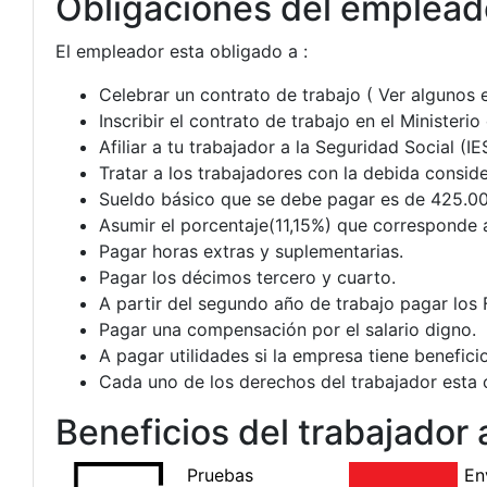
Obligaciones del emplead
El empleador esta obligado a :
Celebrar un contrato de trabajo ( Ver algunos 
Inscribir el contrato de trabajo en el Ministeri
Afiliar a tu trabajador a la Seguridad Social (IE
Tratar a los trabajadores con la debida conside
Sueldo básico que se debe pagar es de 425.00
Asumir el porcentaje(11,15%) que corresponde 
Pagar horas extras y suplementarias.
Pagar los décimos tercero y cuarto.
A partir del segundo año de trabajo pagar los
Pagar una compensación por el salario digno.
A pagar utilidades si la empresa tiene benefici
Cada uno de los derechos del trabajador esta 
Beneficios del trabajador a