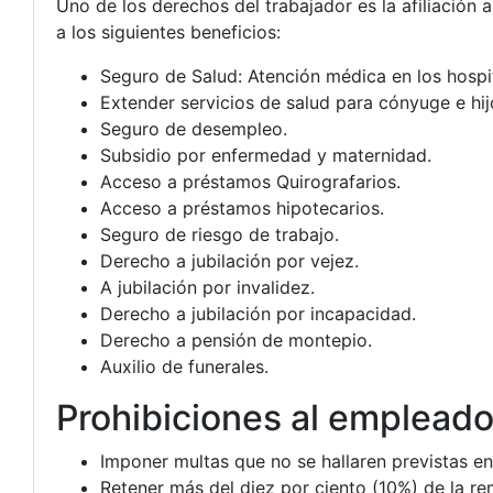
Uno de los derechos del trabajador es la afiliación 
a los siguientes beneficios:
Seguro de Salud: Atención médica en los hospit
Extender servicios de salud para cónyuge e hij
Seguro de desempleo.
Subsidio por enfermedad y maternidad.
Acceso a préstamos Quirografarios.
Acceso a préstamos hipotecarios.
Seguro de riesgo de trabajo.
Derecho a jubilación por vejez.
A jubilación por invalidez.
Derecho a jubilación por incapacidad.
Derecho a pensión de montepio.
Auxilio de funerales.
Prohibiciones al empleado
Imponer multas que no se hallaren previstas e
Retener más del diez por ciento (10%) de la r