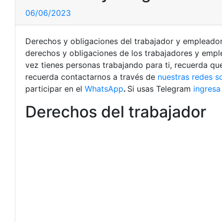
06/06/2023
Derechos y obligaciones del trabajador y empleado
derechos y obligaciones de los trabajadores y emplea
vez tienes personas trabajando para ti, recuerda que
recuerda contactarnos a través de
nuestras redes s
participar en el
WhatsApp
.
Si usas Telegram
ingresa
Derechos del trabajador