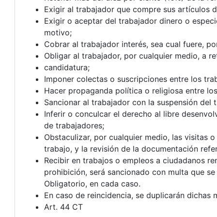
Exigir al trabajador que compre sus artículos
Exigir o aceptar del trabajador dinero o especi
motivo;
Cobrar al trabajador interés, sea cual fuere, p
Obligar al trabajador, por cualquier medio, a 
candidatura;
Imponer colectas o suscripciones entre los tra
Hacer propaganda política o religiosa entre los
Sancionar al trabajador con la suspensión del t
Inferir o conculcar el derecho al libre desenvo
de trabajadores;
Obstaculizar, por cualquier medio, las visitas 
trabajo, y la revisión de la documentación refe
Recibir en trabajos o empleos a ciudadanos rem
prohibición, será sancionado con multa que se 
Obligatorio, en cada caso.
En caso de reincidencia, se duplicarán dichas 
Art. 44 CT