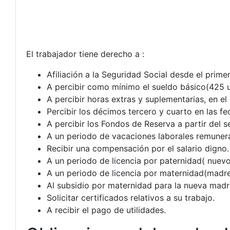
El trabajador tiene derecho a :
Afiliación a la Seguridad Social desde el primer
A percibir como mínimo el sueldo básico(425 us
A percibir horas extras y suplementarias, en el
Percibir los décimos tercero y cuarto en las fe
A percibir los Fondos de Reserva a partir del 
A un periodo de vacaciones laborales remuner
Recibir una compensación por el salario digno.
A un periodo de licencia por paternidad( nuevo
A un periodo de licencia por maternidad(madre
Al subsidio por maternidad para la nueva madr
Solicitar certificados relativos a su trabajo.
A recibir el pago de utilidades.