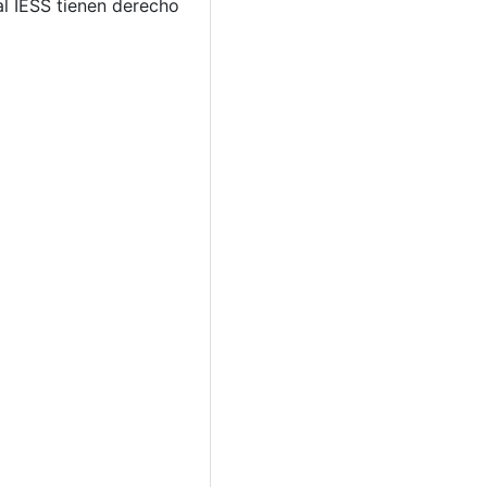
al IESS tienen derecho