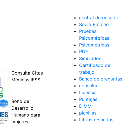
central de riesgos
Socio Empleo
Pruebas
Psicométricas
Psicométricas
PDF
Simulador
Certificado de
trabajo
Banco de preguntas
consulta
Licencia
Puntajes
DIMM
planillas
Libros resueltos