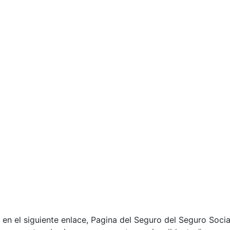
 en el siguiente enlace, Pagina del Seguro del Seguro Social