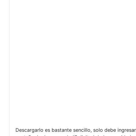
Descargarlo es bastante sencillo, solo debe ingresar