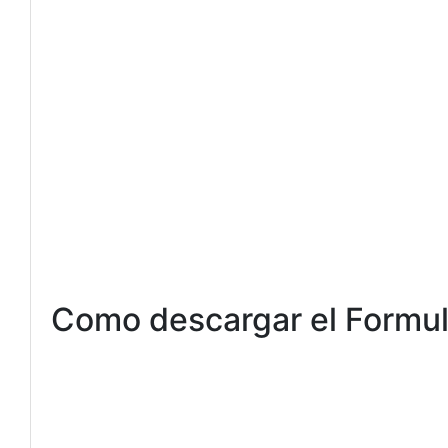
Como descargar el Formul