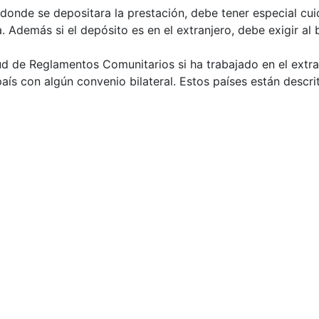
 donde se depositara la prestación, debe tener especial cui
. Además si el depósito es en el extranjero, debe exigir al
itud de Reglamentos Comunitarios si ha trabajado en el extr
aís con algún convenio bilateral. Estos países están descrit