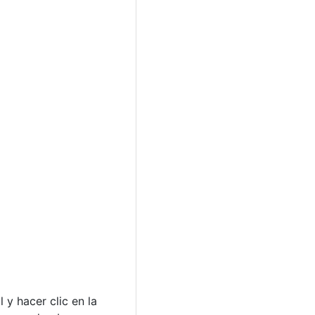
 y hacer clic en la