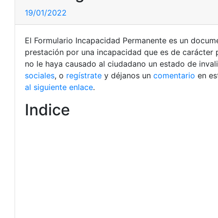
19/01/2022
El Formulario Incapacidad Permanente es un document
prestación por una incapacidad que es de carácter
no le haya causado al ciudadano un estado de invali
sociales
, o
regístrate
y déjanos un
comentario
en es
al siguiente enlace
.
Indice