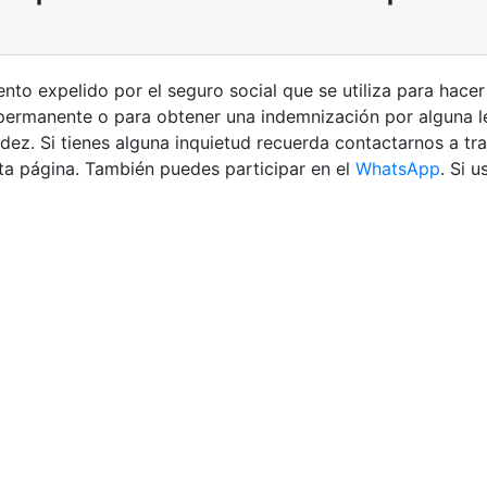
o expelido por el seguro social que se utiliza para hacer 
 permanente o para obtener una indemnización por alguna 
dez. Si tienes alguna inquietud recuerda contactarnos a t
ta página. También puedes participar en el
WhatsApp
. Si 