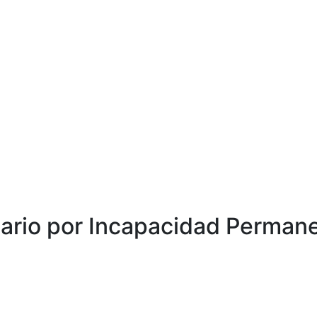
ario por Incapacidad Perman