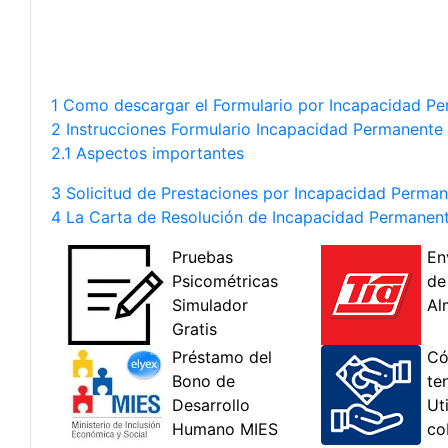
1 Como descargar el Formulario por Incapacidad P
2 Instrucciones Formulario Incapacidad Permanente
2.1 Aspectos importantes
3 Solicitud de Prestaciones por Incapacidad Perma
4 La Carta de Resolución de Incapacidad Permanen