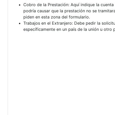
Cobro de la Prestación: Aquí indique la cuenta
podría causar que la prestación no se tramitara
piden en esta zona del formulario.
Trabajos en el Extranjero: Debe pedir la solic
específicamente en un país de la unión u otro p