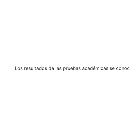
Los resultados de las pruebas académicas se conoce