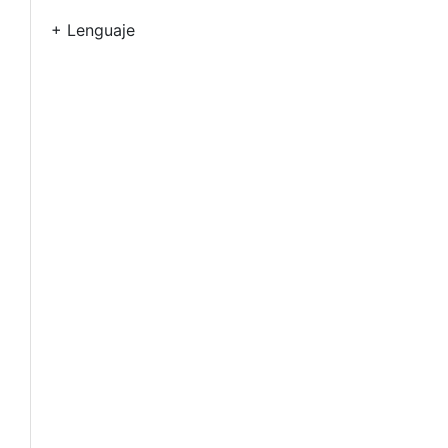
+ Lenguaje