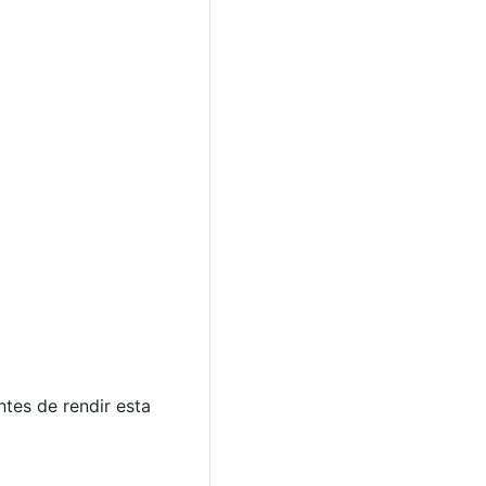
tes de rendir esta