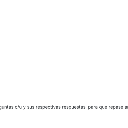
untas c/u y sus respectivas respuestas, para que repase an