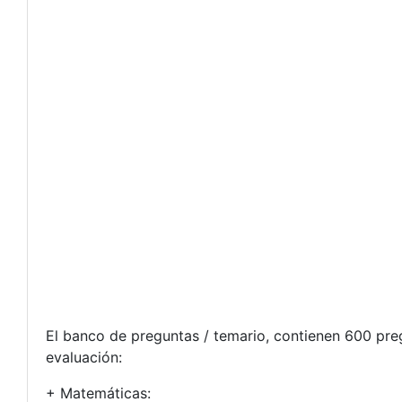
El banco de preguntas / temario, contienen 600 preg
evaluación:
+ Matemáticas: