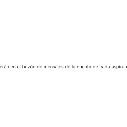
rán en el buzón de mensajes de la cuenta de cada aspiran