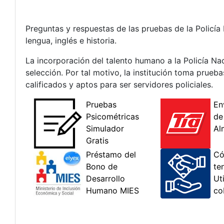
Preguntas y respuestas de las pruebas de la Polic
lengua, inglés e historia.
La incorporación del talento humano a la Policía Na
selección. Por tal motivo, la institución toma prueb
calificados y aptos para ser servidores policiales.