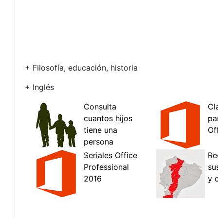
+ Filosofía, educación, historia
+ Inglés