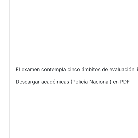
El examen contempla cinco ámbitos de evaluación: ing
Descargar académicas (Policía Nacional) en PDF