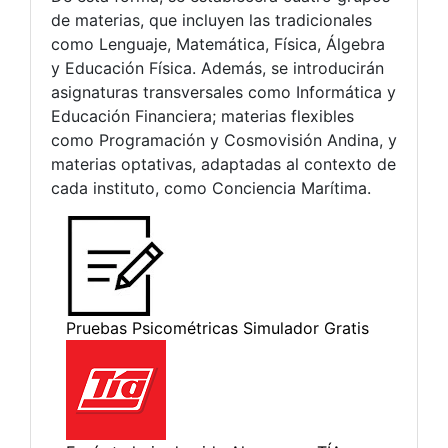
de materias, que incluyen las tradicionales
como Lenguaje, Matemática, Física, Álgebra
y Educación Física. Además, se introducirán
asignaturas transversales como Informática y
Educación Financiera; materias flexibles
como Programación y Cosmovisión Andina, y
materias optativas, adaptadas al contexto de
cada instituto, como Conciencia Marítima.