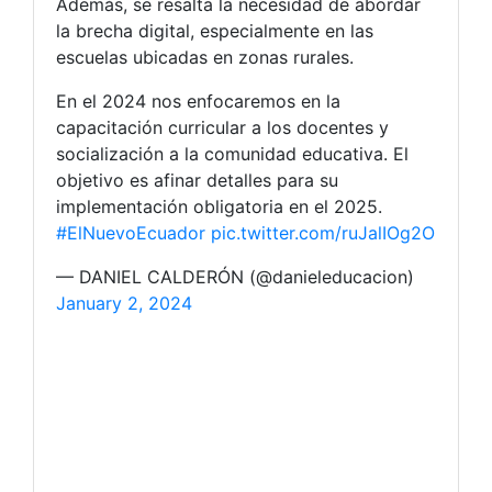
Además, se resalta la necesidad de abordar
la brecha digital, especialmente en las
escuelas ubicadas en zonas rurales.
En el 2024 nos enfocaremos en la
capacitación curricular a los docentes y
socialización a la comunidad educativa. El
objetivo es afinar detalles para su
implementación obligatoria en el 2025.
#ElNuevoEcuador
pic.twitter.com/ruJalIOg2O
— DANIEL CALDERÓN (@danieleducacion)
January 2, 2024