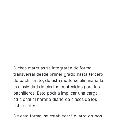
Dichas materias se integrarán de forma
transversal desde primer grado hasta tercero
de bachillerato, de este modo se eliminaría la
exclusividad de ciertos contenidos para los
bachilleres. Esto podría implicar una carga
adicional al horario diario de clases de los
estudiantes.
De esta forma, se establecerá cuatro grupos