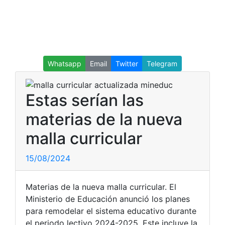
Whatsapp
Email
Twitter
Telegram
Estas serían las
materias de la nueva
malla curricular
15/08/2024
Materias de la nueva malla curricular. El
Ministerio de Educación anunció los planes
para remodelar el sistema educativo durante
el periodo lectivo 2024-2025. Este incluye la