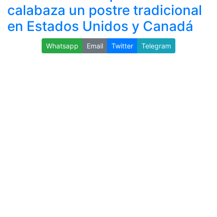
calabaza un postre tradicional
en Estados Unidos y Canadá
Whatsapp
Email
Twitter
Telegram