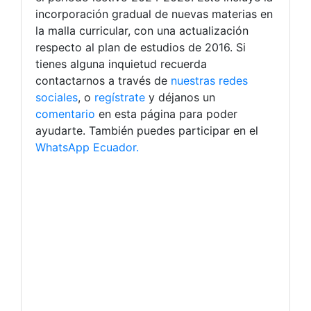
incorporación gradual de nuevas materias en
la malla curricular, con una actualización
respecto al plan de estudios de 2016. Si
tienes alguna inquietud recuerda
contactarnos a través de
nuestras redes
sociales
, o
regístrate
y déjanos un
comentario
en esta página para poder
ayudarte. También puedes participar en el
WhatsApp Ecuador.