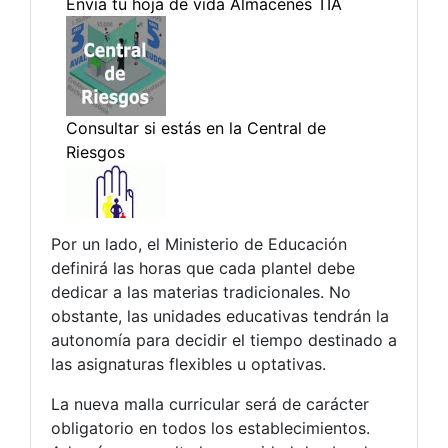
Por un lado, el Ministerio de Educación
definirá las horas que cada plantel debe
dedicar a las materias tradicionales. No
obstante, las unidades educativas tendrán la
autonomía para decidir el tiempo destinado a
las asignaturas flexibles u optativas.
La nueva malla curricular será de carácter
obligatorio en todos los establecimientos.