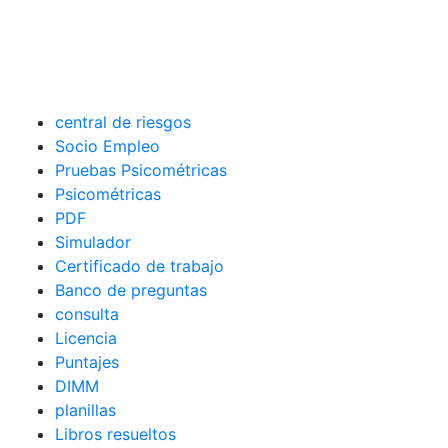
central de riesgos
Socio Empleo
Pruebas Psicométricas
Psicométricas
PDF
Simulador
Certificado de trabajo
Banco de preguntas
consulta
Licencia
Puntajes
DIMM
planillas
Libros resueltos