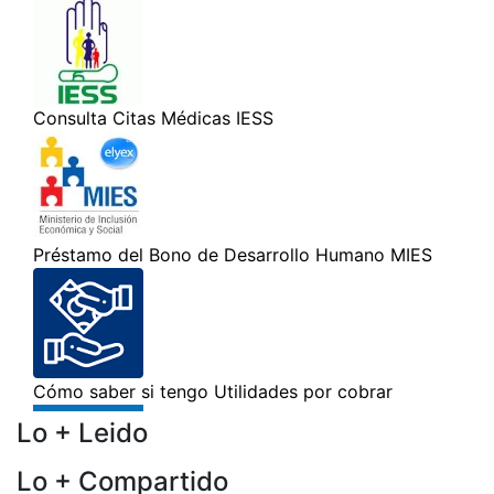
Lo + Leido
Lo + Compartido