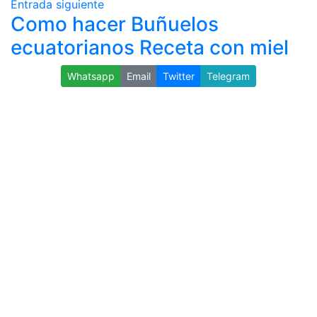
Entrada siguiente
Como hacer Buñuelos
ecuatorianos Receta con miel
Whatsapp
Email
Twitter
Telegram