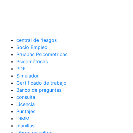
central de riesgos
Socio Empleo
Pruebas Psicométricas
Psicométricas
PDF
Simulador
Certificado de trabajo
Banco de preguntas
consulta
Licencia
Puntajes
DIMM
planillas
Libros resueltos