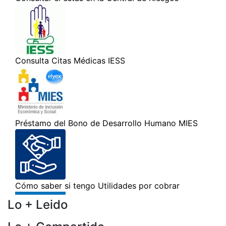
Lo + Leido