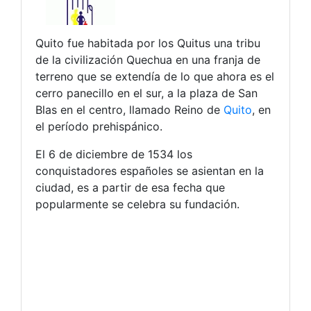
Quito fue habitada por los Quitus una tribu
de la civilización Quechua en una franja de
terreno que se extendía de lo que ahora es el
cerro panecillo en el sur, a la plaza de San
Blas en el centro, llamado Reino de
Quito
, en
el período prehispánico.
El 6 de diciembre de 1534 los
conquistadores españoles se asientan en la
ciudad, es a partir de esa fecha que
popularmente se celebra su fundación.