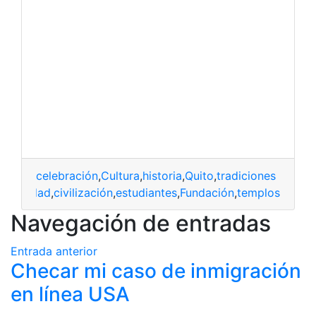
celebración
,
Cultura
,
historia
,
Quito
,
tradiciones
ciudad
,
civilización
,
estudiantes
,
Fundación
,
templos
Navegación de entradas
Entrada anterior
Checar mi caso de inmigración
en línea USA