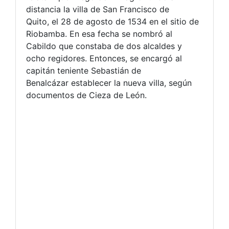
distancia la villa de San Francisco de
Quito, el 28 de agosto de 1534 en el sitio de
Riobamba. En esa fecha se nombró al
Cabildo que constaba de dos alcaldes y
ocho regidores. Entonces, se encargó al
capitán teniente Sebastián de
Benalcázar establecer la nueva villa, según
documentos de Cieza de León.