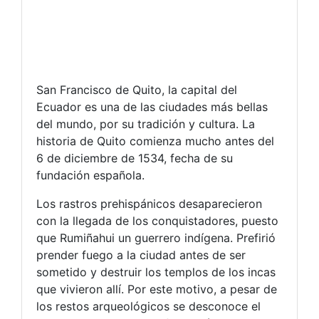
San Francisco de Quito, la capital del
Ecuador es una de las ciudades más bellas
del mundo, por su tradición y cultura. La
historia de Quito comienza mucho antes del
6 de diciembre de 1534, fecha de su
fundación española.
Los rastros prehispánicos desaparecieron
con la llegada de los conquistadores, puesto
que Rumiñahui un guerrero indígena. Prefirió
prender fuego a la ciudad antes de ser
sometido y destruir los templos de los incas
que vivieron allí. Por este motivo, a pesar de
los restos arqueológicos se desconoce el