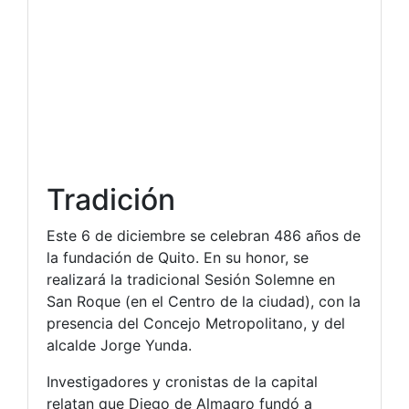
Tradición
Este 6 de diciembre se celebran 486 años de
la fundación de Quito. En su honor, se
realizará la tradicional Sesión Solemne en
San Roque (en el Centro de la ciudad), con la
presencia del Concejo Metropolitano, y del
alcalde Jorge Yunda.
Investigadores y cronistas de la capital
relatan que Diego de Almagro fundó a