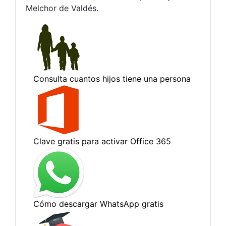
Melchor de Valdés.