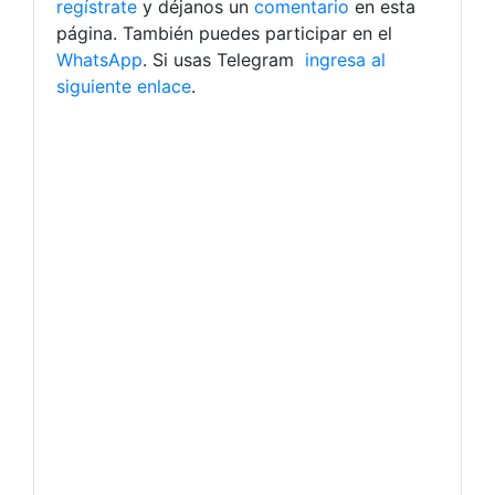
regístrate
y déjanos un
comentario
en esta
página. También puedes participar en el
WhatsApp
. Si usas Telegram
ingresa al
siguiente enlace
.