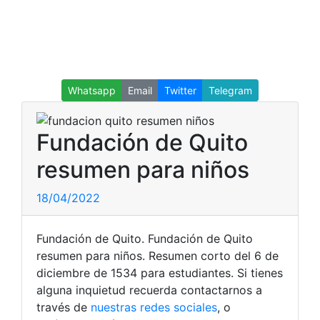
Whatsapp
Email
Twitter
Telegram
Fundación de Quito
resumen para niños
18/04/2022
Fundación de Quito. Fundación de Quito
resumen para niños. Resumen corto del 6 de
diciembre de 1534 para estudiantes. Si tienes
alguna inquietud recuerda contactarnos a
través de
nuestras redes sociales
, o