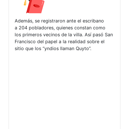
Además, se registraron ante el escribano
a 204 pobladores, quienes constan como
los primeros vecinos de la villa. Así pasó San
Francisco del papel a la realidad sobre el
sitio que los “yndios llaman Quyto”.