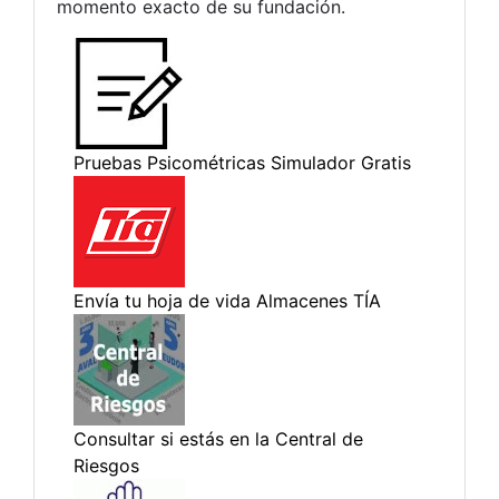
momento exacto de su fundación.