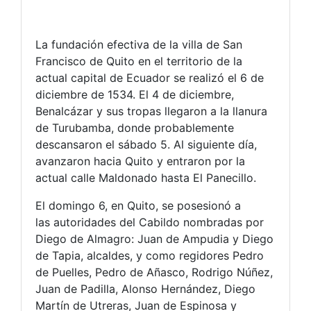
La fundación efectiva de la villa de San
Francisco de Quito en el territorio de la
actual capital de Ecuador se realizó el 6 de
diciembre de 1534. El 4 de diciembre,
Benalcázar y sus tropas llegaron a la llanura
de Turubamba, donde probablemente
descansaron el sábado 5. Al siguiente día,
avanzaron hacia Quito y entraron por la
actual calle Maldonado hasta El Panecillo.
El domingo 6, en Quito, se posesionó a
las autoridades del Cabildo nombradas por
Diego de Almagro: Juan de Ampudia y Diego
de Tapia, alcaldes, y como regidores Pedro
de Puelles, Pedro de Añasco, Rodrigo Núñez,
Juan de Padilla, Alonso Hernández, Diego
Martín de Utreras, Juan de Espinosa y