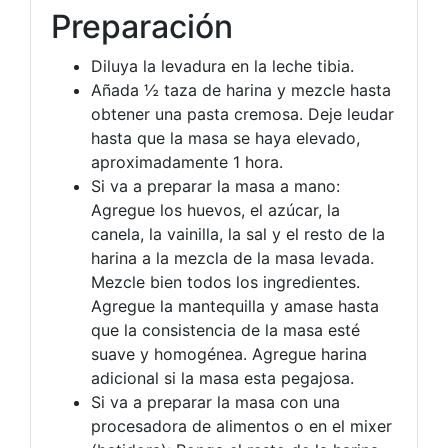
Preparación
Diluya la levadura en la leche tibia.
Añada ½ taza de harina y mezcle hasta
obtener una pasta cremosa. Deje leudar
hasta que la masa se haya elevado,
aproximadamente 1 hora.
Si va a preparar la masa a mano:
Agregue los huevos, el azúcar, la
canela, la vainilla, la sal y el resto de la
harina a la mezcla de la masa levada.
Mezcle bien todos los ingredientes.
Agregue la mantequilla y amase hasta
que la consistencia de la masa esté
suave y homogénea. Agregue harina
adicional si la masa esta pegajosa.
Si va a preparar la masa con una
procesadora de alimentos o en el mixer