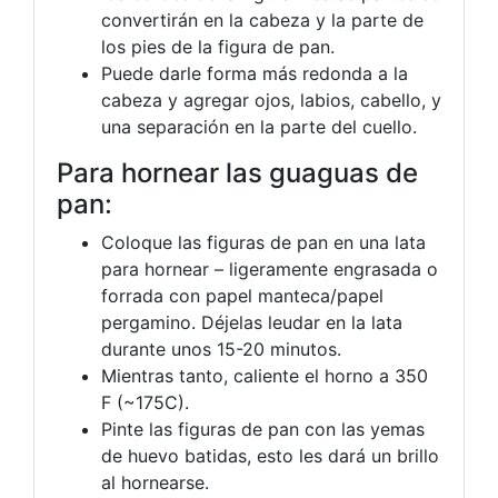
convertirán en la cabeza y la parte de
los pies de la figura de pan.
Puede darle forma más redonda a la
cabeza y agregar ojos, labios, cabello, y
una separación en la parte del cuello.
Para hornear las guaguas de
pan:
Coloque las figuras de pan en una lata
para hornear – ligeramente engrasada o
forrada con papel manteca/papel
pergamino. Déjelas leudar en la lata
durante unos 15-20 minutos.
Mientras tanto, caliente el horno a 350
F (~175C).
Pinte las figuras de pan con las yemas
de huevo batidas, esto les dará un brillo
al hornearse.