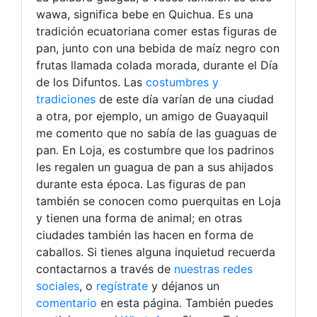
wawa, significa bebe en Quichua. Es una
tradición ecuatoriana comer estas figuras de
pan, junto con una bebida de maíz negro con
frutas llamada colada morada, durante el Día
de los Difuntos. Las
costumbres y
tradiciones
de este día varían de una ciudad
a otra, por ejemplo, un amigo de Guayaquil
me comento que no sabía de las guaguas de
pan. En Loja, es costumbre que los padrinos
les regalen un guagua de pan a sus ahijados
durante esta época. Las figuras de pan
también se conocen como puerquitas en Loja
y tienen una forma de animal; en otras
ciudades también las hacen en forma de
caballos. Si tienes alguna inquietud recuerda
contactarnos a través de
nuestras redes
sociales
, o
regístrate
y déjanos un
comentario
en esta página. También puedes