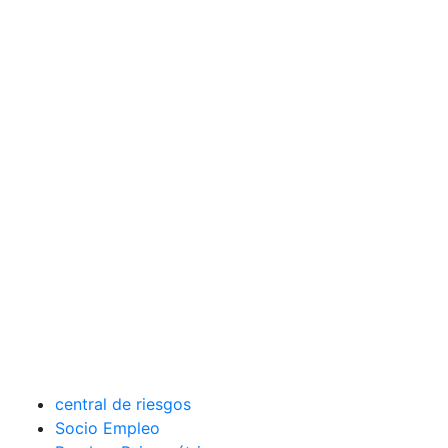
central de riesgos
Socio Empleo