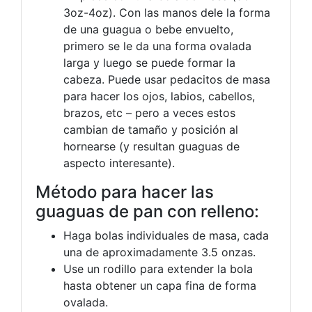
3oz-4oz). Con las manos dele la forma
de una guagua o bebe envuelto,
primero se le da una forma ovalada
larga y luego se puede formar la
cabeza. Puede usar pedacitos de masa
para hacer los ojos, labios, cabellos,
brazos, etc – pero a veces estos
cambian de tamaño y posición al
hornearse (y resultan guaguas de
aspecto interesante).
Método para hacer las
guaguas de pan con relleno:
Haga bolas individuales de masa, cada
una de aproximadamente 3.5 onzas.
Use un rodillo para extender la bola
hasta obtener un capa fina de forma
ovalada.