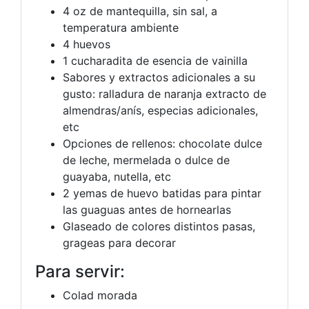
4
oz
de mantequilla, sin sal, a
temperatura ambiente
4
huevos
1
cucharadita de esencia de vainilla
Sabores y extractos adicionales a su
gusto: ralladura de naranja
extracto de
almendras/anís, especias adicionales,
etc
Opciones de rellenos: chocolate
dulce
de leche, mermelada o dulce de
guayaba, nutella, etc
2
yemas de huevo
batidas para pintar
las guaguas antes de hornearlas
Glaseado de colores distintos
pasas,
grageas para decorar
Para servir:
Colad morada