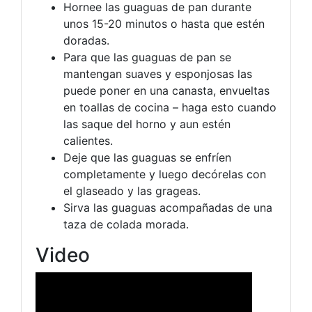
Hornee las guaguas de pan durante
unos 15-20 minutos o hasta que estén
doradas.
Para que las guaguas de pan se
mantengan suaves y esponjosas las
puede poner en una canasta, envueltas
en toallas de cocina – haga esto cuando
las saque del horno y aun estén
calientes.
Deje que las guaguas se enfríen
completamente y luego decórelas con
el glaseado y las grageas.
Sirva las guaguas acompañadas de una
taza de colada morada.
Video