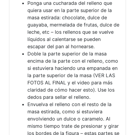
Ponga una cucharada del relleno que
quiera usar en la parte superior de la
masa estirada: chocolate, dulce de
guayaba, mermelada de frutas, dulce de
leche, etc – los rellenos que se vuelve
líquidos al calentarse se pueden
escapar del pan al hornearse.
Doble la parte superior de la masa
encima de la parte con el relleno, como
si estuviera haciendo una empanada en
la parte superior de la masa (VER LAS
FOTOS AL FINAL y el video para más
claridad de cómo hacer esto). Use los
dedos para sellar el relleno.
Envuelva el relleno con el resto de la
masa estirada, como si estuviera
envolviendo un dulce o caramelo. Al
mismo tiempo trate de presionar y girar
los bordes de la figura – estas partes se