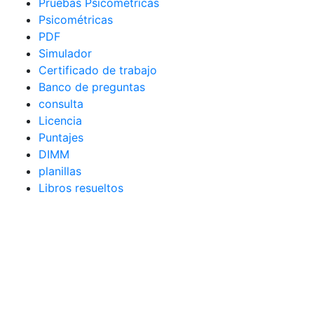
Pruebas Psicométricas
Psicométricas
PDF
Simulador
Certificado de trabajo
Banco de preguntas
consulta
Licencia
Puntajes
DIMM
planillas
Libros resueltos