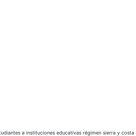
udiantes a instituciones educativas régimen sierra y costa