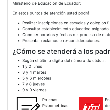
Ministerio de Educación de Ecuador:
En estos puntos de atención usted podrá:
Realizar inscripciones en escuelas y colegios fi
Consultar establecimiento educativo asignado a
Conocer horarios y fechas del proceso de matri
Presentar reclamos o re-consideraciones.
¿Cómo se atenderá a los padr
Según el último dígito del número de cédula:
1 y 2 lunes
3 y 4 martes
5 y 6 miércoles
7 y 8 jueves
9 y 0 viernes