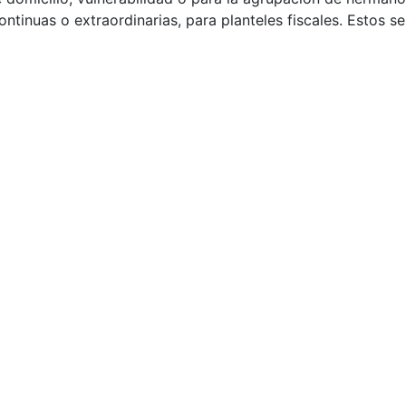
ntinuas o extraordinarias, para planteles fiscales. Estos se