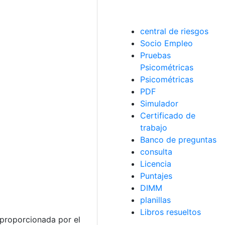
central de riesgos
Socio Empleo
Pruebas
Psicométricas
Psicométricas
PDF
Simulador
Certificado de
trabajo
Banco de preguntas
consulta
Licencia
Puntajes
DIMM
planillas
Libros resueltos
 proporcionada por el