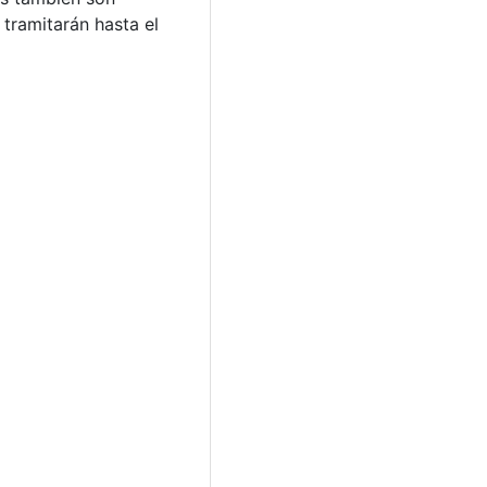
 tramitarán hasta el