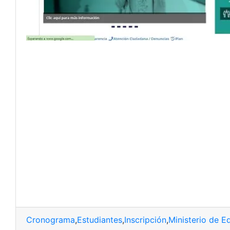
Cronograma
,
Estudiantes
,
Inscripción
,
Ministerio de E