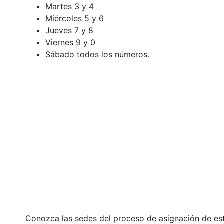
Martes 3 y 4
Miércoles 5 y 6
Jueves 7 y 8
Viernes 9 y 0
Sábado todos los números.
Conozca las sedes del proceso de asignación de est